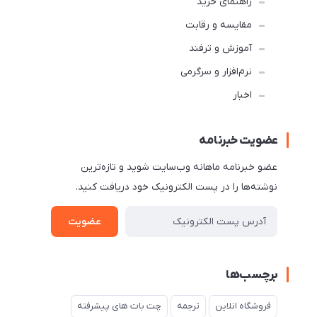
راهنمای خرید
مقایسه و رقابت
آموزش و ترفند
نرم‌افزار و سرگرمی
اخبار
عضویت خبرنامه
عضو خبرنامه ماهانه وب‌سایت شوید و تازه‌ترین
نوشته‌ها را در پست الکترونیک خود دریافت کنید.
عضویت
برچسب‌ها
فروشگاه انلاین
ترجمه
چت بات های پیشرفته