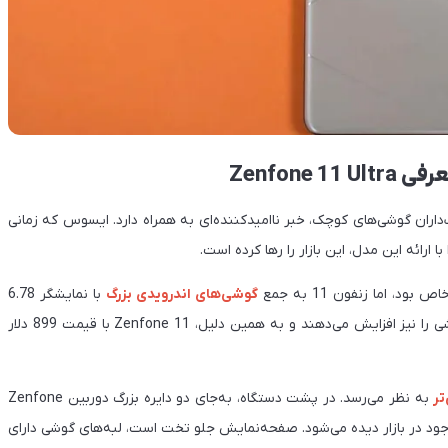
Zenfon
‌داران گوشی‌های کوچک، خبر ناامیدکننده‌ای به همراه دارد. ایسوس که زمانی
 ارائه این مدل، این بازار را رها کرده است.
گوشی‌های اندرویدی بزرگ
با نمایشگر 6.78
اینچی پیوسته است. این نمایشگرهای بزرگ، قیمت تمام‌شده گوشی را نیز افزایش می‌دهند و به همین دلیل، Zenfone 11 با قیمت 899 دلار
تر
به نظر می‌رسد. در پشت دستگاه، به‌جای دو دایره بزرگ دوربین Zenfone
وجود در بازار دیده می‌شود. صفحه‌نمایش جلو تخت است، لبه‌های گوشی دارای