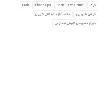
گراک
ChatGPT vs Gemini
iPhoneTips
Grok
گوشی های برتر
حفاظت از داده های کاربران
حریم خصوصی هوش مصنوعی