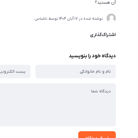
آن هستید؟
نوشته شده در
17 آبان 1404
توسط
ناشناس
اشتراک‌گذاری
دیدگاه خود را بنویسید