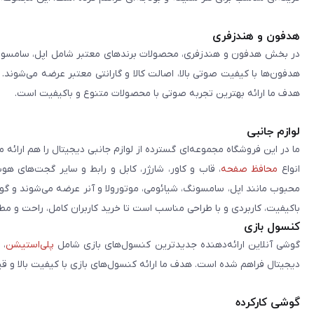
هدفون و هندزفری
در بخش هدفون و هندزفری، محصولات برندهای معتبر شامل اپل، سامسونگ، 
هدفون‌ها با کیفیت صوتی بالا، اصالت کالا و گارانتی معتبر عرضه می‌شوند.
هدف ما ارائه بهترین تجربه صوتی با محصولات متنوع و باکیفیت است.
لوازم جانبی
ما در این فروشگاه مجموعه‌ای گسترده از لوازم جانبی دیجیتال را هم ارائه 
انواع
محافظ صفحه
، قاب و کاور، شارژر، کابل و رابط و سایر گجت‌های ه
محبوب مانند اپل، سامسونگ، شیائومی، موتورولا و آنر عرضه می‌شوند و گو
باکیفیت، کاربردی و با طراحی مناسب است تا خرید کاربران کامل، راحت و مط
کنسول بازی
گوشی آنلاین ارائه‌دهنده جدیدترین کنسول‌های بازی شامل
پلی‌استیشن
، 
دیجیتال فراهم شده است. هدف ما ارائه کنسول‌های بازی با کیفیت بالا و ق
گوشی کارکرده