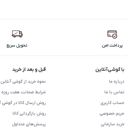
پرداخت امن
تحویل سریع
با گوشی‌آنلاین
قبل و بعد از خرید
درباره ما
نحوه خرید از گوشی آنلاین
تماس با ما
شرایط ضمانت هفت روزه
حساب کاربری
روش ارسال کالا در گوشی آ
حریم خصوصی
روش بازگردانی کالا
خرید سازمانی
پرسش‌های متداول