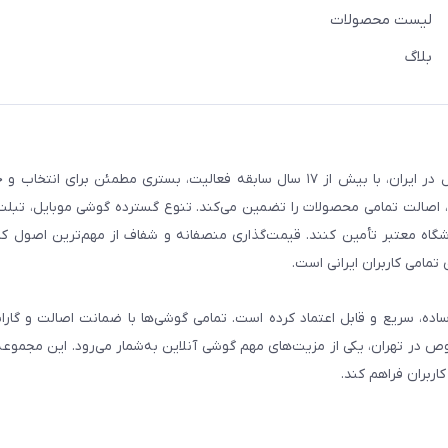
لیست محصولات
بلاگ
فروشگاه گوشی آنلاین به‌عنوان یکی از مراجع تخصصی خرید لوازم دیجیتال در ایران، با بیش از ۱۷ سال سابقه فعالیت، بستری
، اصالت تمامی محصولات را تضمین می‌کند. تنوع گسترده گوشی موبایل، تبلت، 
روشگاه معتبر تأمین کنند. قیمت‌گذاری منصفانه و شفاف از مهم‌ترین اصول کا
تمامی کاربران ایرانی است.
ساده، سریع و قابل اعتماد کرده است. تمامی گوشی‌ها با ضمانت اصالت و گار
صوص در تهران، یکی از مزیت‌های مهم گوشی آنلاین به‌شمار می‌رود. این مجموعه
اربران فراهم کند.