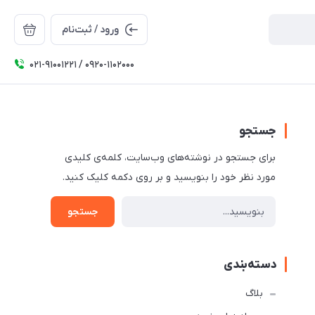
ورود / ثبت‌نام
۰۲۱-91001221 / 0920-1102000
جستجو
برای جستجو در نوشته‌های وب‌سایت، کلمه‌ی کلیدی
مورد نظر خود را بنویسید و بر روی دکمه کلیک کنید.
جستجو
دسته‌بندی
بلاگ