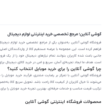
گوشی آنلاین؛ مرجع تخصصی خرید اینترنتی لوازم دیجیتال
فراهم کرده است. این مجموعه با عرضه مستقیم کالا از واردکنندگان اصلی
جانبی باعث شده کاربران بتوانند تمام نیازهای دیجیتال خود را از یک ف
است. هدف ما ایجاد تجربه‌ای آسان، سریع و امن در خرید کالای دیجیتال برای 
چرا گوشی آنلاین را برای خرید موبایل انتخاب کنید؟
فروشگاه گوشی آنلاین با تمرکز بر رضایت مشتری، فرآیند خرید موبایل را 
می‌شوند تا خیال کاربران از کیفیت کالا راحت باشد. تحویل سریع کالا به‌خ
ترکیب قیمت مناسب و خدمات حرفه‌ای، بهترین تجربه خرید موبایل را برای ک
محصولات فروشگاه اینترنتی گوشی آنلاین