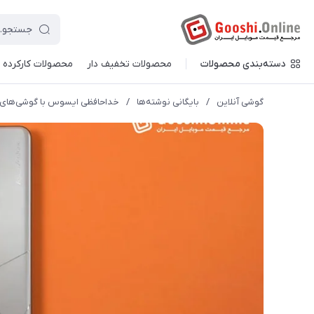
دسته‌بندی محصولات
محصولات تخفیف دار
محصولات کارکرده
گوشی آنلاین
/
بایگانی نوشته‌ها
/
خداحافظی ایسوس با گوشی‌های کوچک، معرفی