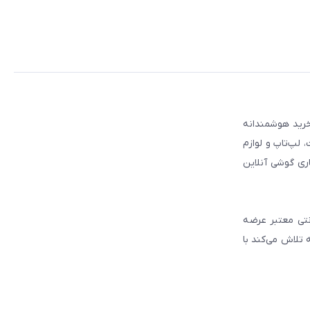
 مطمئن برای انتخاب و خرید هوشمندانه
لپ‌تاپ و لوازم
ری گوشی آنلاین
انتی معتبر عرضه
 تلاش می‌کند با