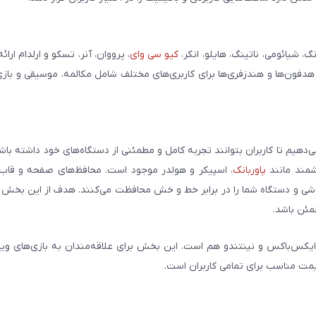
شیائومی، ناتینگ، هایلو، انکر،
کیو سی وای
، پرووان، آنر، تسکو و ارلدام ارائ
 هدفون‌ها و هندزفری‌ها برای کاربری‌های مختلف شامل مکالمه، موسیقی و بازی
می‌دهیم تا کاربران بتوانند تجربه کامل و مطمئنی از دستگاه‌های خود داشته با
وشمند مانند
پاوربانک
، اسپیکر و هولدر موجود است. محافظ‌های صفحه و قاب‌ه
شی و دستگاه شما را در برابر خط و خش محافظت می‌کنند. هدف از این بخش ار
مئن باشد.
ایکس‌باکس و نینتندو هم است. این بخش برای علاقه‌مندان به بازی‌های وی
یمت مناسب برای تمامی کاربران است.