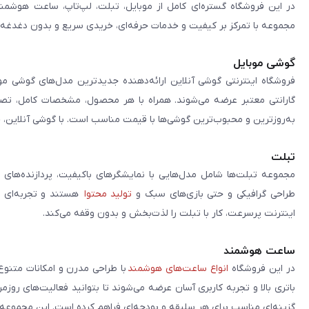
در این فروشگاه گستره‌ای کامل از موبایل، تبلت، لپ‌تاپ، ساعت هوشمند
مجموعه با تمرکز بر کیفیت و خدمات حرفه‌ای، خریدی سریع و بدون دغدغه را 
گوشی موبایل
فروشگاه اینترنتی گوشی آنلاین ارائه‌دهنده جدیدترین مدل‌های گوشی مو
گارانتی معتبر عرضه می‌شوند. همراه با هر محصول، مشخصات کامل، تصاوی
به‌روزترین و محبوب‌ترین گوشی‌ها با قیمت مناسب است. با گوشی آنلاین، 
تبلت
مجموعه تبلت‌ها شامل مدل‌هایی با نمایشگرهای باکیفیت، پردازنده‌های 
طراحی گرافیکی و حتی بازی‌های سبک و
تولید محتوا
هستند و تجربه‌ای حر
اینترنت پرسرعت، کار با تبلت را لذت‌بخش و بدون وقفه می‌کند.
ساعت هوشمند
در این فروشگاه
انواع ساعت‌های هوشمند
با طراحی مدرن و امکانات متنوع
باتری بالا و تجربه کاربری آسان عرضه می‌شوند تا بتوانید فعالیت‌های روز
گزینه‌ای مناسب برای هر سلیقه و بودجه‌ای فراهم کرده است. این مجموعه تلا