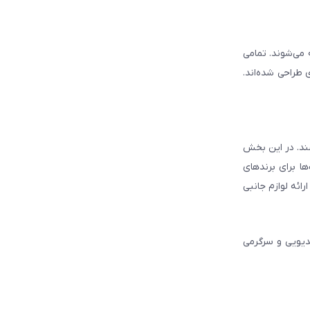
ه می‌شوند. تمامی
 طراحی شده‌اند.
شند. در این بخش
ا برای برندهای
ائه لوازم جانبی
دیویی و سرگرمی