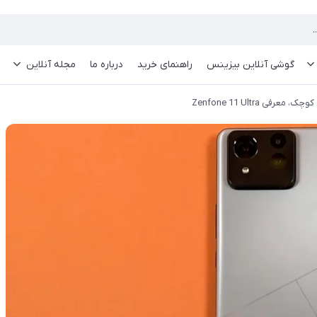
گوشی آنلاین بیزینس
راهنمای خرید
درباره ما
مجله آنلاین
 Zenfone 11 Ultra