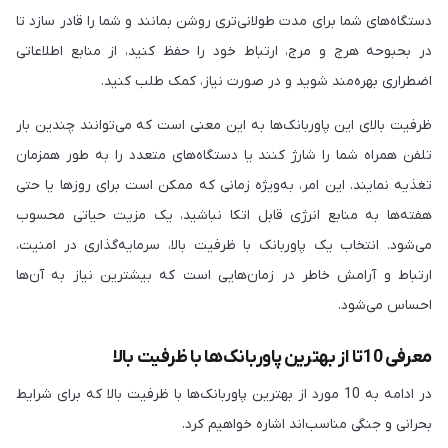
دستگاه‌های شما برای مدت طولانی‌تری روشن بمانند و شما را قادر سازد تا
در بحبوحه هرج و مرج، ارتباط خود را حفظ کنید، از منابع اطلاعاتی
اضطراری بهره‌مند شوید و در صورت نیاز، کمک طلب کنید.
ظرفیت بالای این پاوربانک‌ها به این معنی است که می‌توانند چندین بار
تلفن همراه شما را شارژ کنند یا دستگاه‌های متعدد را به طور همزمان
تغذیه نمایند. این امر، به‌ویژه زمانی که ممکن است برای روزها یا حتی
هفته‌ها به منابع انرژی قابل اتکا نباشید، یک مزیت حیاتی محسوب
می‌شود. انتخاب یک پاوربانک با ظرفیت بالا، سرمایه‌گذاری در امنیت،
ارتباط و آرامش خاطر در زمان‌هایی است که بیشترین نیاز به آن‌ها
احساس می‌شود.
معرفی 10تا از بهترین پاوربانک‌ها با ظرفیت بالا
در ادامه به 10 مورد از بهترین پاوربانک‌ها با ظرفیت بالا که برای شرایط
بحرانی و جنگی مناسب‌اند اشاره خواهیم کرد.