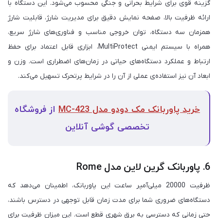
گزینه قوی برای شرایط بحرانی و جنگی محسوب می‌شود. این دستگاه با
ارائه ظرفیت بالا، صفحه نمایش دقیق برای مدیریت شارژ، قابلیت شارژ
همزمان سه دستگاه، توان خروجی مناسب و فناوری‌های شارژ سریع،
همراه با سیستم ایمنی MultiProtect، ابزاری قابل اعتماد برای حفظ
ارتباط و عملکرد دستگاه‌های حیاتی در زمان‌های اضطراری است. وزن و
ابعاد آن نیز استفاده‌ی عملی از آن را در شرایط پرتحرک تسهیل می‌کند.
خرید پاوربانک مک دودو مدل MC-423
از فروشگاه
تخصصی گوشی آنلاین
6. پاوربانک گرین لاین مدل Rome
ظرفیت 20000 میلی‌آمپر ساعت این پاوربانک، اطمینان می‌دهد که
دستگاه‌های ضروری شما برای مدت زمان قابل توجهی در دسترس باشند،
حتی زمانی که دسترسی به برق شهری قطع است. این میزان ظرفیت برای