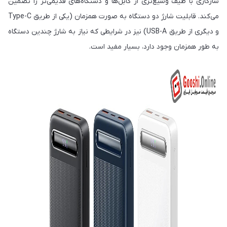
سازگاری با طیف وسیع‌تری از کابل‌ها و دستگاه‌های قدیمی‌تر را تضمین
می‌کند. قابلیت شارژ دو دستگاه به صورت همزمان (یکی از طریق Type-C
و دیگری از طریق USB-A) نیز در شرایطی که نیاز به شارژ چندین دستگاه
به طور همزمان وجود دارد، بسیار مفید است.