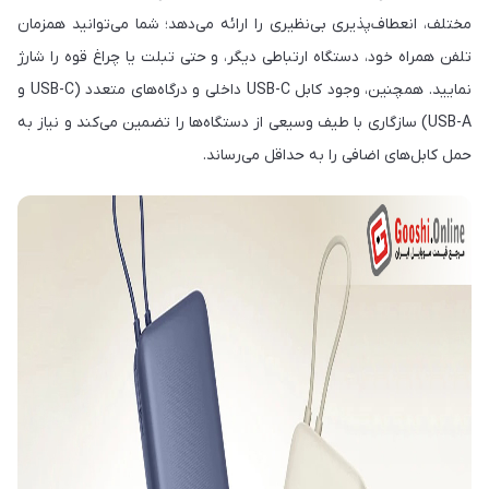
مختلف، انعطاف‌پذیری بی‌نظیری را ارائه می‌دهد؛ شما می‌توانید همزمان
تلفن همراه خود، دستگاه ارتباطی دیگر، و حتی تبلت یا چراغ قوه را شارژ
نمایید. همچنین، وجود کابل USB-C داخلی و درگاه‌های متعدد (USB-C و
USB-A) سازگاری با طیف وسیعی از دستگاه‌ها را تضمین می‌کند و نیاز به
حمل کابل‌های اضافی را به حداقل می‌رساند.