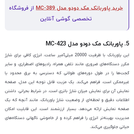
خرید پاوربانک مک دودو مدل MC-389
از فروشگاه
تخصصی گوشی آنلاین
5. پاوربانک مک دودو مدل MC-423
این پاوربانک با ظرفیت 20000 میلی‌آمپر ساعت، انرژی کافی برای شارژ
مکرر دستگاه‌های ضروری مانند تلفن همراه، رادیوهای اضطراری، و سایر
گجت‌ها را در طول دوره‌های طولانی که دسترسی به برق محدود یا
غیرممکن است، فراهم می‌کند. یک مزیت قابل توجه این مدل، صفحه
نمایش آن برای نمایش میزان شارژ باتری است. در شرایط بحرانی، داشتن
اطلاعات دقیق و لحظه‌ای از وضعیت شارژ پاوربانک، مانند آنچه که یک
صفحه نمایش ارائه می‌دهد، بسیار ارزشمند است. این قابلیت امکان
مدیریت بهینه‌تر انرژی را فراهم کرده و از خاموشی ناگهانی دستگاه‌های
حیاتی جلوگیری می‌کند.