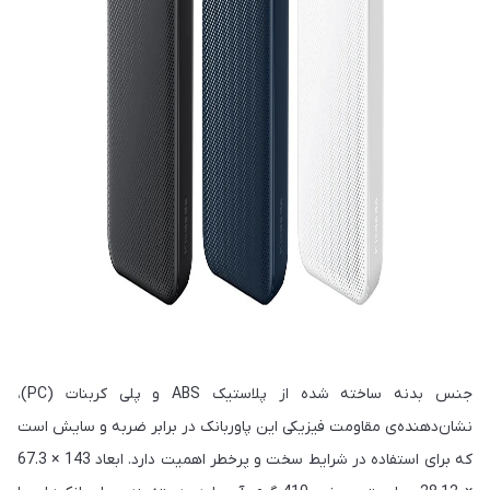
جنس بدنه ساخته شده از پلاستیک ABS و پلی کربنات (PC)،
نشان‌دهنده‌ی مقاومت فیزیکی این پاوربانک در برابر ضربه و سایش است
که برای استفاده در شرایط سخت و پرخطر اهمیت دارد. ابعاد 143 × 67.3