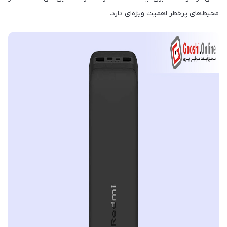
محیط‌های پرخطر اهمیت ویژه‌ای دارد.