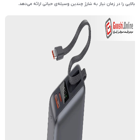
بالایی را در زمان نیاز به شارژ چندین وسیله‌ی حیاتی ارائه می‌دهد.