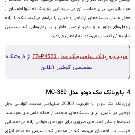
مواد بازیافتی نیز بر جذابیت آن می‌افزاید. این پاوربانک نه تنها اطمینان از
فعال ماندن دستگاه‌های ارتباطی و حیاتی را فراهم می‌کند، بلکه با ارائه
راه‌حل‌های نوآورانه و ایمن، آرامش خاطر را در زمان‌هایی که بیشترین
نیاز به آن احساس می‌شود، به ارمغان می‌آورد.
خرید پاوربانک سامسونگ مدل EB-P4520
از فروشگاه
تخصصی گوشی آنلاین
4. پاوربانک مک دودو مدل MC-389
پاوربانک مک دودو با ظرفیت 20000 میلی‌آمپر ساعت، توانایی قابل
توجهی در تأمین انرژی دستگاه‌های متعدد، از جمله تلفن‌های هوشمند،
تبلت‌ها و سایر گجت‌های ضروری برای دوره‌های طولانی ارائه می‌دهد. این
ظرفیت بالا، اطمینان می‌دهد که در مواقعی که دسترسی به منابع انرژی