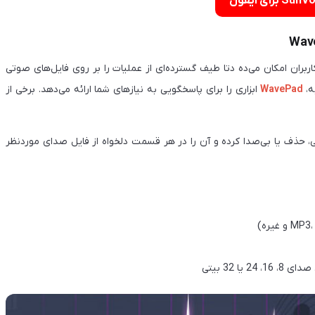
بران امکان می‌ده دتا طیف گسترده‌ای از عملیات را بر روی فایل‌های صوتی
ه،
WavePad
ابزاری را برای پاسخگویی به نیازهای شما ارائه می‌دهد. برخی از
ی، حذف یا بی‌صدا کرده و آن را در هر قسمت دلخواه از فایل صدای موردنظر