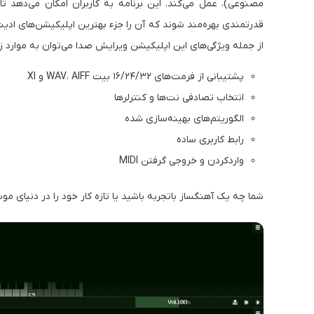
مصنوعی)، عمل می‌کند. این برنامه به کاربران امکان می‌دهد ت
قدرتمندی بهره‌مند شوند که آن را جزء بهترین اپلیکیشن‌های ادی
از جمله ویژگی‌های این اپلیکیشن ویرایش صدا می‌توان به موارد زی
پشتیبانی از فرمت‌های ۱۶/۲۴/۳۲ بیت WAV، AIFF و XI
انتخاب تصادفی نت‌ها و کنترلرها
الگوریتم‌های بهینه‌سازی‌ شده
رابط کاربری ساده
واردکردن و خروجی گرفتن MIDI
شما چه یک آهنگساز باتجربه باشید یا تازه کار خود را در دنیای مو