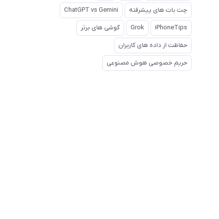
چت بات های پیشرفته
ChatGPT vs Gemini
iPhoneTips
Grok
گوشی های برتر
حفاظت از داده های کاربران
حریم خصوصی هوش مصنوعی