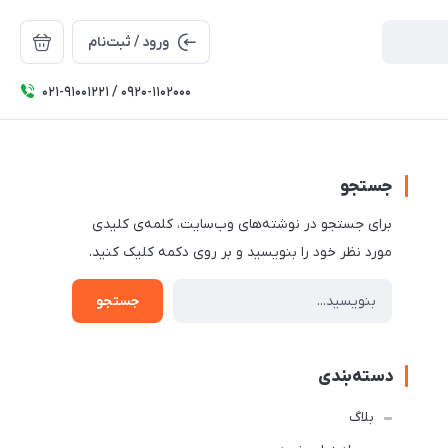
ورود / ثبت‌نام
۰۲۱-91001221 / 0920-1102000
جستجو
برای جستجو در نوشته‌های وب‌سایت، کلمه‌ی کلیدی
مورد نظر خود را بنویسید و بر روی دکمه کلیک کنید.
جستجو
دسته‌بندی
بلاگ