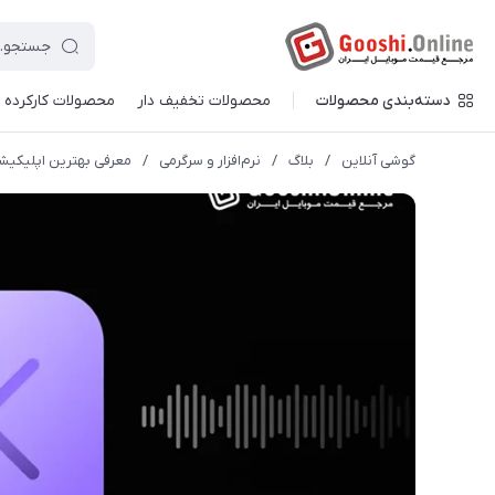
دسته‌بندی محصولات
محصولات تخفیف دار
محصولات کارکرده
گوشی آنلاین
/
بلاگ
/
نرم‌افزار و سرگرمی
/
معرفی بهترین اپلیکیش