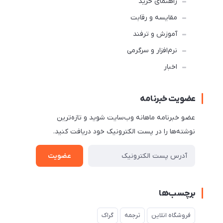
راهنمای خرید
مقایسه و رقابت
آموزش و ترفند
نرم‌افزار و سرگرمی
اخبار
عضویت خبرنامه
عضو خبرنامه ماهانه وب‌سایت شوید و تازه‌ترین
نوشته‌ها را در پست الکترونیک خود دریافت کنید.
عضویت
برچسب‌ها
فروشگاه انلاین
ترجمه
گراک