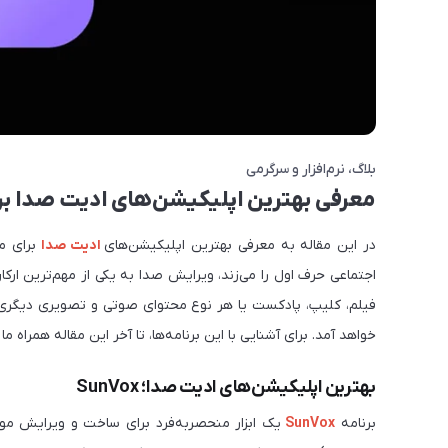
بلاگ
نرم‌افزار و سرگرمی
معرفی بهترین اپلیکیشن‌های ادیت صدا بر
در این مقاله به معرفی بهترین اپلیکیشن‌های
ادیت صدا
برای م
اجتماعی حرف اول را می‌زند، ویرایش صدا به یکی از مهم‌ترین ار
فیلم، کلیپ، پادکست یا هر نوع محتوای صوتی و تصویری دیگری 
خواهد آمد. برای آشنایی با این برنامه‌ها، تا آخر این مقاله همراه ما 
بهترین اپلیکیشن‌های ادیت صدا؛ SunVox
برنامه
SunVox‏
یک ابزار منحصربه‌فرد برای ساخت و ویرایش م