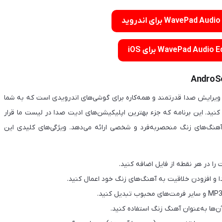
ویرایش صدا قدرتمند و همه‌کاره برای گوشی‌های اندرویدی است که به شما
کنید. این برنامه که جزء بهترین اپلیکیشن‌های ادیت صدا در لیست ما قرار
د آهنگ‌های زنگ منحصربه‌فرد و شخصی ارائه می‌دهد. ویژگی‌های کلیدی این
ا در هر نقطه از فایل اضافه کنید.
 و افزودن خلاقیت به آهنگ‌های زنگ خود اعمال کنید.