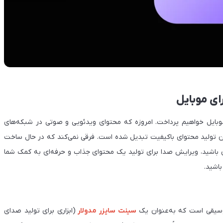
ای موبایل
وبایل خواهیم پرداخت. امروزه که محتوای ویدئویی و صوتی در شبکه‌های
کان تولید محتوای باکیفیت تبدیل شده است. فرقی نمی‌کند که در حال ساخت
باشید، ویرایش صدا برای تولید یک محتوای جذاب و حرفه‌ای به کمک شما
باشید.
وسیقی است که به‌عنوان یک
سینت سایزر مدولار
(ابزاری برای تولید صدای