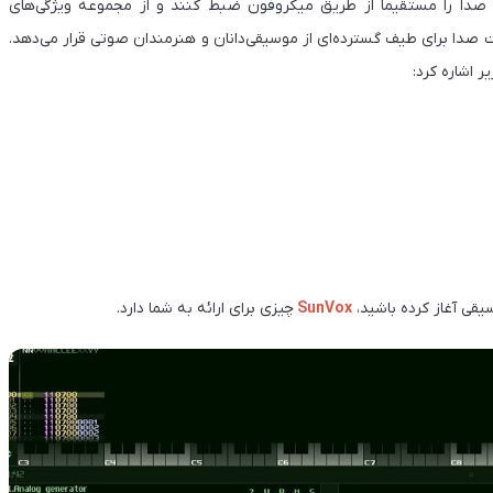
ا صدا را مستقیماً از طریق میکروفون ضبط کنند و از مجموعه ویژگی‌های
ت صدا برای طیف گسترده‌ای از موسیقی‌دانان و هنرمندان صوتی قرار می‌دهد.
ر اشاره کرد:
سیقی آغاز کرده باشید،
SunVox
چیزی برای ارائه به شما دارد.