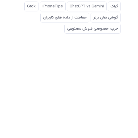
گراک
ChatGPT vs Gemini
iPhoneTips
Grok
گوشی های برتر
حفاظت از داده های کاربران
حریم خصوصی هوش مصنوعی