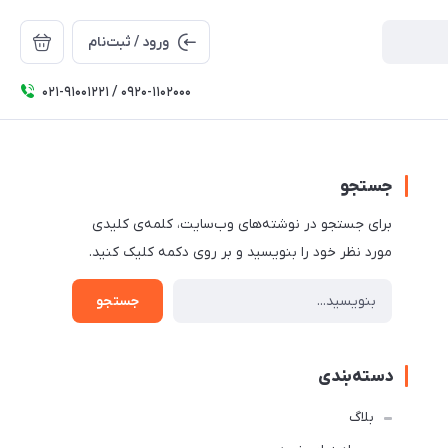
ورود / ثبت‌نام
۰۲۱-91001221 / 0920-1102000
جستجو
برای جستجو در نوشته‌های وب‌سایت، کلمه‌ی کلیدی
مورد نظر خود را بنویسید و بر روی دکمه کلیک کنید.
جستجو
دسته‌بندی
بلاگ