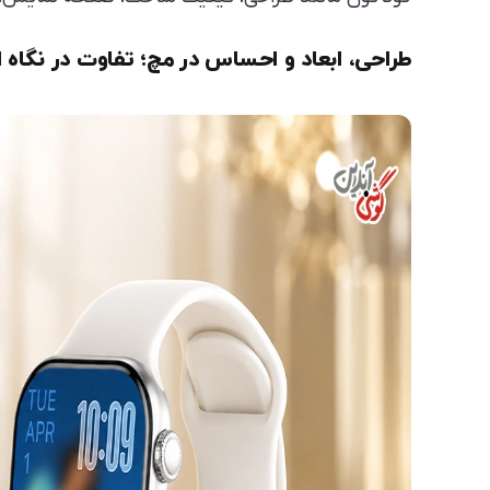
طراحی، ابعاد و احساس در مچ؛ تفاوت در نگاه ا