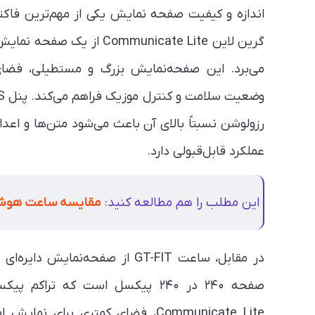
اندازه و کیفیت صفحه نمایش یکی از مهم‌ترین فا
می‌برد. این صفحه‌نمایش بزرگ و مستطیلی، فضای
رزولوشن نسبتاً بالای آن باعث می‌شود متن‌ها و اعداد
عملکرد قابل‌قبولی دارد.
این مطلب را هم مطالعه کنید:
مقایسه ساعت هوشمند اپل واچ 
صفحه ۲۴۰ در ۲۴۰ پیکسل است که تر