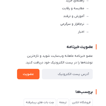
راهنمای خرید
مقایسه و رقابت
آموزش و ترفند
نرم‌افزار و سرگرمی
اخبار
عضویت خبرنامه
عضو خبرنامه ماهانه وب‌سایت شوید و تازه‌ترین
نوشته‌ها را در پست الکترونیک خود دریافت کنید.
عضویت
برچسب‌ها
فروشگاه انلاین
ترجمه
چت بات های پیشرفته