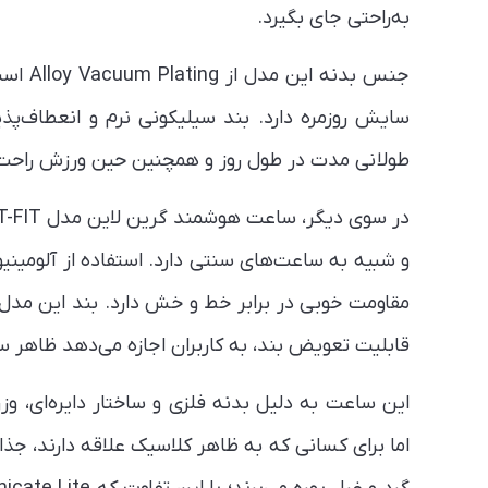
به‌راحتی جای بگیرد.
جنس بد
سایش روزمره دارد. بند سیلیکونی نرم و انعطاف‌پذی
طولانی مدت در طول روز و همچنین حین ورزش راحت
و شبیه به ساعت‌های سنتی دارد. استفاده از آلومینی
مقاومت خوبی در برابر خط و خش دارد. بند این مدل
قابلیت تعویض بند، به کاربران اجازه می‌دهد ظاهر 
اما برای کسانی که به ظاهر کلاسیک علاقه دارند، جذا