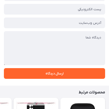
ارسال دیدگاه
محصولات مرتبط