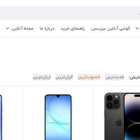
گوشی آنلاین بیزینس
راهنمای خرید
درباره ما
مجله آنلاین
جدیدترین
محبوب‌ترین
گران‌ترین
ارزان‌ترین
ایش: