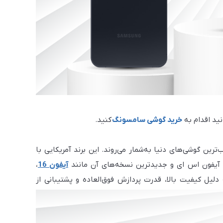
نید اقدام به
خرید
گوشی سامسونگ
کنید.
به‌فرد همواره از محبوب‌ترین گوشی‌های دنیا به‌شمار می‌روند. این برند آمریکایی با
آیفون 16
،
 دلیل کیفیت بالا، قدرت پردازش فوق‌العاده و پشتیبانی از
 است.