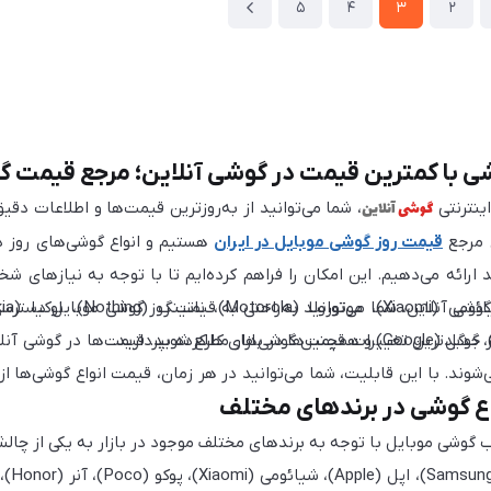
5
4
3
2
ی با کمترین قیمت در گوشی آنلاین؛ مرجع قیمت گو
گوشی
آنلاین
ینترنتی
، شما می‌توانید از به‌روزترین قیمت‌ها و اطلاعات دقی
 مرجع
قیمت روز گوشی موبایل در ایران
هستیم و انواع گوشی‌های روز د
وشی آنلاین، شما می‌توانید به‌راحتی به قیمت روز گوشی موبایل دسترسی
 جدیدترین تغییرات قیمت‌ها در بازار مطلع شوید. قیمت‌ها در گوشی آنلای
‌شوند. با این قابلیت، شما می‌توانید در هر زمان، قیمت انواع گوشی‌ها 
اع گوشی در برندهای مختلف
ب گوشی موبایل با توجه به برندهای مختلف موجود در بازار به یکی از چا