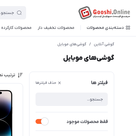
دسته‌بندی محصولات
محصولات تخفیف دار
محصولات کارکرده
گوشی آنلاین
/
گوشی‌های موبایل
گوشی‌های موبایل
ترتیب نم
فیلتر ها
حذف فیلترها
فقط محصولات موجود