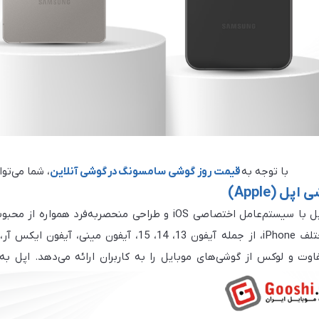
با توجه به
قیمت روز گوشی سامسونگ
در
گوشی آنلاین
، شما می‌توا
ی اپل
(Apple)
گوشی‌های اپل با سیستم‌عامل اختصاصی iOS و طراحی منحصر
اس ای و جدیدترین نسخه‌های آن مانند
فاوت و لوکس از گوشی‌های موبایل را به کاربران ارائه می‌دهد. اپل به
 اختصاصی، انتخاب اول بسیاری از کاربران حرفه‌ای و علاقه‌مندان به فناوری