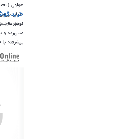
خرید گوشی س
امکان بررسی
توجه به نیاز
گوشی‌های سام
برای کاربران