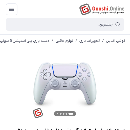
گوشی آنلاین
/
تجهیزات بازی
/
لوازم جانبی
/
دسته بازی پلی استیشن 5 سونی مدل دوال سنس - صدفی