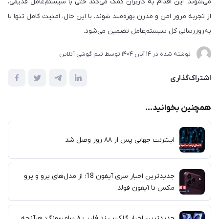
می‌شوند. این اقدام به کاربران کمک می‌کند حتی با سیستم‌عامل قدیمی،
از تجربه مرور امن و مدرن بهره‌مند شوند. با این حال، امنیت کامل تنها با
به‌روزرسانی کل سیستم‌عامل تضمین می‌شود.
نوشته شده در
14 آبان 1404
توسط
تیم گوشی آنلاین
اشتراک‌گذاری
همچنین بخوانید...
اینترنت جهانی پس از ۸۸ روز وصل شد
جدیدترین اخبار سری آیفون 18؛ از مدل‌های پرو و پرو
مکس تا آیفون فولد
جدیدترین اخبار گلکسی زد فلیپ ۸ سامسونگ؛ هرآنچه