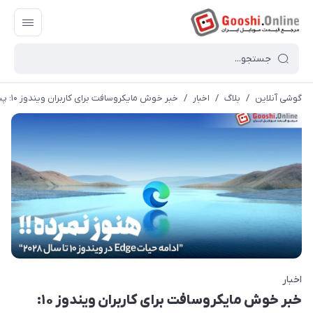
گوشی آنلاین
/
بلاگ
/
اخبار
/
خبر خوش مایکروسافت برای کاربران ویندوز ۱۰: پشتیبانی Edge تا ۲۰۲۸
اخبار
خبر خوش مایکروسافت برای کاربران ویندوز ۱۰: