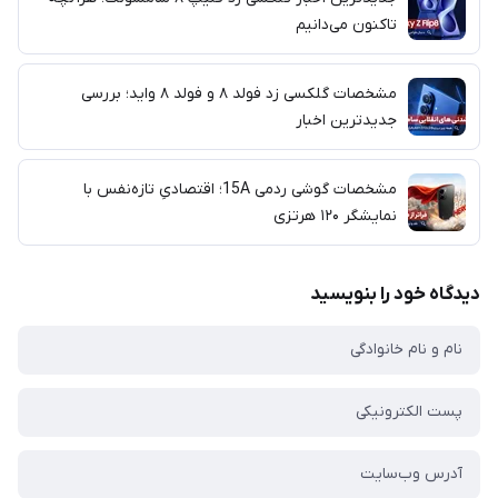
تاکنون می‌دانیم
مشخصات گلکسی زد فولد ۸ و فولد ۸ واید؛ بررسی
جدیدترین اخبار
مشخصات گوشی ردمی 15A؛ اقتصادیِ تازه‌نفس با
نمایشگر ۱۲۰ هرتزی
دیدگاه خود را بنویسید