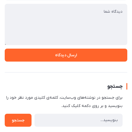
ارسال دیدگاه
جستجو
برای جستجو در نوشته‌های وب‌سایت، کلمه‌ی کلیدی مورد نظر خود را
بنویسید و بر روی دکمه کلیک کنید.
جستجو