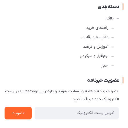
دسته‌بندی
بلاگ
راهنمای خرید
مقایسه و رقابت
آموزش و ترفند
نرم‌افزار و سرگرمی
اخبار
عضویت خبرنامه
عضو خبرنامه ماهانه وب‌سایت شوید و تازه‌ترین نوشته‌ها را در پست
الکترونیک خود دریافت کنید.
عضویت