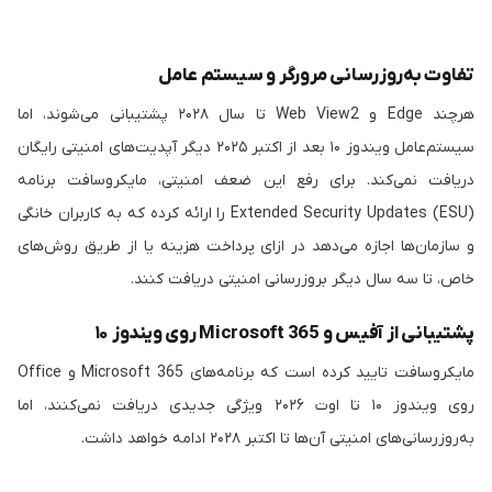
تفاوت به‌روزرسانی مرورگر و سیستم عامل
هرچند Edge و Web View2 تا سال ۲۰۲۸ پشتیبانی می‌شوند، اما
سیستم‌عامل ویندوز ۱۰ بعد از اکتبر ۲۰۲۵ دیگر آپدیت‌های امنیتی رایگان
دریافت نمی‌کند. برای رفع این ضعف امنیتی، مایکروسافت برنامه
Extended Security Updates (ESU) را ارائه کرده که به کاربران خانگی
و سازمان‌ها اجازه می‌دهد در ازای پرداخت هزینه یا از طریق روش‌های
خاص، تا سه سال دیگر بروزرسانی امنیتی دریافت کنند.
پشتیبانی از آفیس و Microsoft 365 روی ویندوز ۱۰
مایکروسافت تایید کرده است که برنامه‌های Microsoft 365 و Office
روی ویندوز ۱۰ تا اوت ۲۰۲۶ ویژگی جدیدی دریافت نمی‌کنند، اما
به‌روزرسانی‌های امنیتی آن‌ها تا اکتبر ۲۰۲۸ ادامه خواهد داشت.