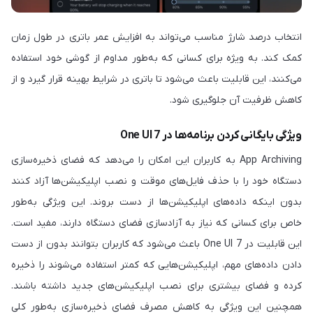
انتخاب درصد شارژ مناسب می‌تواند به افزایش عمر باتری در طول زمان
کمک کند. به ویژه برای کسانی که به‌طور مداوم از گوشی خود استفاده
می‌کنند، این قابلیت باعث می‌شود تا باتری در شرایط بهینه قرار گیرد و از
کاهش ظرفیت آن جلوگیری شود.
ویژگی بایگانی کردن برنامه‌ها در One UI 7
App Archiving به کاربران این امکان را می‌دهد که فضای ذخیره‌سازی
دستگاه خود را با حذف فایل‌های موقت و نصب اپلیکیشن‌ها آزاد کنند
بدون اینکه داده‌های اپلیکیشن‌ها از دست بروند. این ویژگی به‌طور
خاص برای کسانی که نیاز به آزادسازی فضای دستگاه دارند، مفید است.
این قابلیت در One UI 7 باعث می‌شود که کاربران بتوانند بدون از دست
دادن داده‌های مهم، اپلیکیشن‌هایی که کمتر استفاده می‌شوند را ذخیره
کرده و فضای بیشتری برای نصب اپلیکیشن‌های جدید داشته باشند.
همچنین این ویژگی به کاهش مصرف فضای ذخیره‌سازی به‌طور کلی