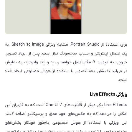
برای استفاده از Portrait Studio، مشابه ویژگی Sketch to Image، به
یک اتصال اینترنتی و حساب سامسونگ نیاز است. پس از ایجاد تصویر،
خروجی به کیفیت 9 مگاپیکسل خواهد رسید و یک واترمارک به نمایش
در می‌آید تا نشان دهد تصویر با استفاده از هوش مصنوعی ایجاد شده
است.
ویژگی Live Effects
Live Effects یکی دیگر از قابلیت‌های One UI 7 است که به کاربران این
امکان را می‌دهد که به عکس‌های خود عمق و پرسپکتیو اضافه کنند.
این ویژگی با استفاده از هوش مصنوعی، به‌طور خودکار بخش‌های
مختلف عکس را تنظیم می‌کند تا احساس عمق و بعد بیشتری به تصویر