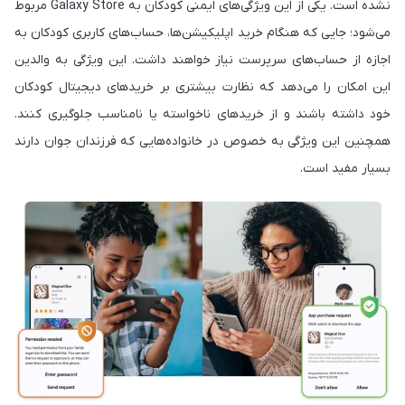
نشده است. یکی از این ویژگی‌های ایمنی کودکان به Galaxy Store مربوط
می‌شود؛ جایی که هنگام خرید اپلیکیشن‌ها، حساب‌های کاربری کودکان به
اجازه از حساب‌های سرپرست نیاز خواهند داشت. این ویژگی به والدین
این امکان را می‌دهد که نظارت بیشتری بر خریدهای دیجیتال کودکان
خود داشته باشند و از خریدهای ناخواسته یا نامناسب جلوگیری کنند.
همچنین این ویژگی به خصوص در خانواده‌هایی که فرزندان جوان دارند
بسیار مفید است.