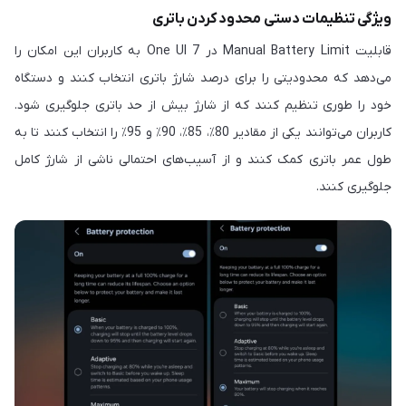
ویژگی تنظیمات دستی محدود کردن باتری
قابلیت Manual Battery Limit در One UI 7 به کاربران این امکان را
می‌دهد که محدودیتی را برای درصد شارژ باتری انتخاب کنند و دستگاه
خود را طوری تنظیم کنند که از شارژ بیش از حد باتری جلوگیری شود.
کاربران می‌توانند یکی از مقادیر 80٪، 85٪، 90٪ و 95٪ را انتخاب کنند تا به
طول عمر باتری کمک کنند و از آسیب‌های احتمالی ناشی از شارژ کامل
جلوگیری کنند.