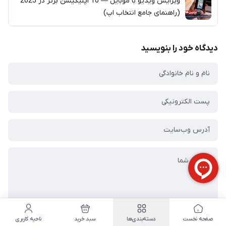
ویرایش ویدیو با موبایل — 10 اپلیکیشن برتر در 2025
(راهنمای جامع انتخاب اپ)
دیدگاه خود را بنویسید
صفحه نخست
دسته‌بندی‌ها
سبد خرید
ناحیه کاربری