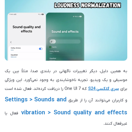
به همین دلیل، دیگر تغییرات ناگهانی در بلندی صدا، مثلاً بین یک
موسیقی و یک ویدیو، تجربه ناخوشایندی به وجود نمی‌آورد. این ویژگی
برای
سری گلکسی S24
که One UI 7 را دریافت کرده‌اند، فعال شده است
Settings > Sounds and
و کاربران می‌توانند آن را از طریق
vibration > Sound quality and effects
فعال یا
غیرفعال کنند.