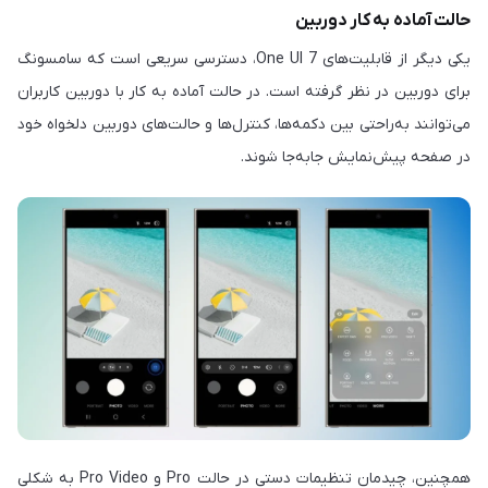
حالت آماده به کار دوربین
یکی دیگر از قابلیت‌های One UI 7، دسترسی سریعی است که سامسونگ
برای دوربین در نظر گرفته است. در حالت آماده به کار با دوربین کاربران
می‌توانند به‌راحتی بین دکمه‌ها، کنترل‌ها و حالت‌های دوربین دلخواه خود
در صفحه پیش‌نمایش جابه‌جا شوند.
همچنین، چیدمان تنظیمات دستی در حالت Pro و Pro Video به شکلی