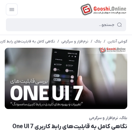
گوشی آنلاین
/
بلاگ
/
نرم‌افزار و سرگرمی
/
نگاهی کامل به قابلیت‌های رابط کاربری  UI 7
بلاگ
نرم‌افزار و سرگرمی
نگاهی کامل به قابلیت‌های رابط کاربری One UI 7