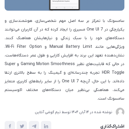
سامسونگ با تمرکز بر سه اصل مهم شخصی‌سازی، هوشمندسازی و
یکپارچگی در One UI 7 مسیری را ایجاد کرده که در آن کاربران می‌توانند
دستگاه‌های خود را با سبک زندگی و نیازهایشان هماهنگ کنند.
ویژگی‌هایی مانند Manual Battery Limit و Wi-Fi Filter Option،
نشان‌دهنده تعهد این برند به افزایش کارایی و طول عمر دستگاه‌هاست،
در حالی که قابلیت‌های نظیر Gaming Motion Smoothness و Super
HDR Toggle تجربه چندرسانه‌ای و گیمینگ را به سطح بالاتری ارتقا
داده‌اند. با این حال، آن‌چه One UI 7 را از سایر رابط‌های کاربری متمایز
می‌کند، هماهنگی بی‌نظیر میان دستگاه‌های مختلف اکوسیستم
سامسونگ است.
نوشته شده در
14 آبان 1404
توسط
تیم گوشی آنلاین
اشتراک‌گذاری