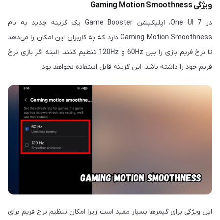
ویژگی Gaming Motion Smoothness
در One UI 7، اپلیکیشن Game Booster یک گزینه جدید به نام
Gaming Motion Smoothness دارد که به کاربران این امکان را می‌دهد
تا نرخ فریم بازی را بین 60Hz و 120Hz تنظیم کنند. البته اگر بازی نرخ
فریم خود را داشته باشد، این گزینه قابل استفاده نخواهد بود.
این ویژگی برای گیمرها بسیار مفید است زیرا امکان تنظیم نرخ فریم برای