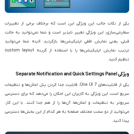
یکی از نکات جالب این ویژگی این است که برخلاف برخی از تغییرات
سفارشی‌سازی، این ویژگی تغییر ناپذیر است و شما نمی‌توانید به حالت
قبلی، یعنی نمایش افقی اپلیکیشن‌ها، بازگردید. البته شما می‌توانید
ترتیب نمایش اپلیکیشن‌ها را با استفاده از گزینه‌ custom layout
تنظیم کنید.
ویژگی Separate Notification and Quick Settings Panel
یکی از قابلیت‌های One UI 7، قابلیت جدا کردن پنل اعلان‌ها و تنظیمات
سریع است. این ویژگی به کاربران این امکان را می‌دهد که برای دسترسی
سریع‌تر به تنظیمات و اعلان‌ها، آن‌ها را از هم جدا کنند. با این کار،
می‌توانید از دو سمت مختلف صفحه به هر کدام از این بخش‌ها دسترسی
پیدا کنید.