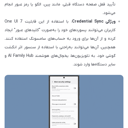
تأیید قفل صفحه دستگاه قبلی، مانند پین، الگو یا رمز عبور انجام
می‌شود.
ویژگی Credential Sync
: با استفاده از این قابلیت‌ One UI 7
کاربران می‌توانند پسوردهای خود را به‌صورت "کلیدهای عبور" ایجاد
کرده و از آن‌ها برای ورود به حساب‌های سامسونگ استفاده کنند.
همچنین، آن‌ها می‌توانند به‌راحتی با استفاده از سنسور اثر انگشت
گوشی خود، به تلویزیون‌ها، یخچال‌های هوشمند AI Family Hub و
سایر دستگاه‌ها وارد شوند.