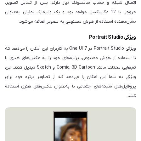
اتصال شبکه و حساب سامسونگ نیاز دارند. پس از تبدیل تصویر،
خروجی تا 12 مگاپیکسل خواهد بود و یک واترمارک نمایان به‌عنوان
نشان‌دهنده استفاده از هوش مصنوعی به تصویر اضافه می‌شود.
ویژگی Portrait Studio
ویژگی Portrait Studio در One UI 7 به کاربران این امکان را می‌دهد که
با استفاده از هوش مصنوعی، پرتره‌های خود را به عکس‌های هنری با
تم‌هایی مختلف مانند Comic، 3D Cartoon و Sketch تبدیل کنند. این
ویژگی به شما این امکان را می‌دهد که از تصاویر پرتره خود برای
پروفایل‌های شبکه‌های اجتماعی یا به‌عنوان عکس‌های هنری استفاده
کنید.