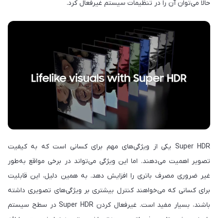
حالا می‌توان آن را در تنظیمات سیستم غیرفعال کرد.
Super HDR یکی از ویژگی‌های مهم برای کسانی است که به کیفیت
تصویر اهمیت می‌دهند. اما این ویژگی می‌تواند در برخی مواقع به‌طور
غیر ضروری مصرف باتری را افزایش دهد. به همین دلیل، این قابلیت
برای کسانی که می‌خواهند کنترل بیشتری بر ویژگی‌های تصویری داشته
باشند، بسیار مفید است. غیرفعال کردن Super HDR در سطح سیستم