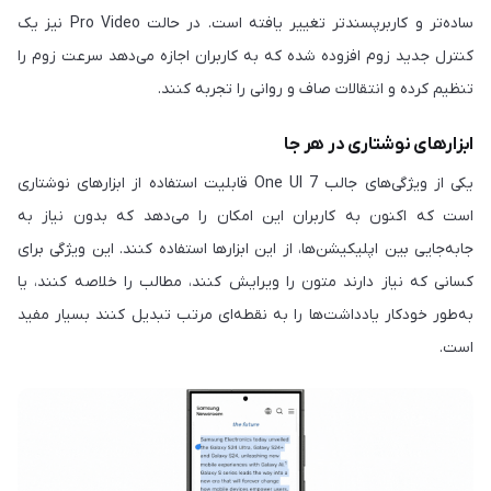
ساده‌تر و کاربرپسندتر تغییر یافته است. در حالت Pro Video نیز یک
کنترل جدید زوم افزوده شده که به کاربران اجازه می‌دهد سرعت زوم را
تنظیم کرده و انتقالات صاف و روانی را تجربه کنند.
ابزارهای نوشتاری در هر جا
یکی از ویژگی‌های جالب One UI 7 قابلیت استفاده از ابزارهای نوشتاری
است که اکنون به کاربران این امکان را می‌دهد که بدون نیاز به
جابه‌جایی بین اپلیکیشن‌ها، از این ابزارها استفاده کنند. این ویژگی برای
کسانی که نیاز دارند متون را ویرایش کنند، مطالب را خلاصه کنند، یا
به‌طور خودکار یادداشت‌ها را به نقطه‌ای مرتب تبدیل کنند بسیار مفید
است.