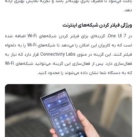
باعث می‌شود تا مصرف باتری بهینه‌تر باشد و تجربه نمایش بهتری ارائه
دهد.
ویژگی فیلتر کردن شبکه‌های اینترنت
در One UI 7، گزینه‌ای برای فیلتر کردن شبکه‌های Wi-Fi اضافه شده
است که به کاربران این امکان را می‌دهد تا شبکه‌های Wi-Fi را به دلخواه
فیلتر کنند. این گزینه در منوی Connectivity Labs قرار دارد که نیاز به
فعال‌سازی دارد. پس از فعال‌سازی این گزینه، می‌توانید شبکه‌های Wi-Fi
که به دستگاه شما نشان داده می‌شوند را محدود کنید.