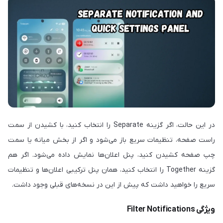
در این حالت، اگر گزینه Separate را انتخاب کنید، با کشیدن از سمت
راست صفحه، تنظیمات سریع باز می‌شود و اگر از بخش میانه یا سمت
چپ صفحه کشیدن کنید، پنل اعلان‌ها نمایش داده می‌شود. اگر هم
گزینه Together را انتخاب کنید، همان پنل ترکیبی اعلان‌ها و تنظیمات
سریع را خواهید داشت که پیش از این در نسخه‌های قبلی وجود داشت.
ویژگی Filter Notifications