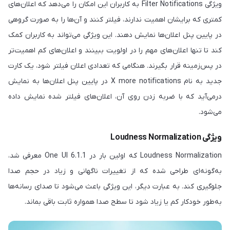
ویژگی Filter Notifications به کاربران این امکان را می‌دهد که اعلان‌های
کمتری که برایشان اهمیت ندارند، فیلتر کنند و آن‌ها را به صورت گروهی
در پایین پنل اعلان‌ها نمایش دهند. این ویژگی می‌تواند به کاربران کمک
کند تا تنها اعلان‌های مهم را در اولویت ببینند و اعلان‌های کم اهمیت‌تر
در پس‌زمینه قرار بگیرند. هنگامی که تعدادی اعلان فیلتر شود، یک کارت
جدید به نام X more notifications در پایین پنل اعلان‌ها به نمایش
درمی‌آید که با ضربه زدن روی آن، اعلان‌های فیلتر شده نمایش داده
می‌شود.
ویژگی Loudness Normalization
Loudness Normalization که اولین بار در One UI 6.1.1 معرفی شد،
به‌گونه‌ای طراحی شده که از تغییرات ناگهانی و زیاد در حجم صدا
جلوگیری کند. به عبارت دیگر، این ویژگی باعث می‌شود تا صدای رسانه‌ها
به‌طور خودکار کم یا زیاد شود تا سطح صدا همواره ثابت باقی بماند.