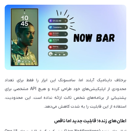
برخلاف داینامیک آیلند اما، سامسونگ این ابزار را فقط برای تعداد
محدودی از اپلیکیشن‌های خود طراحی کرده و هیچ API مشخصی برای
پشتیبانی از برنامه‌های شخص ثالث ارائه نداده است. این محدودیت،
استفاده از این قابلیت را به شدت کاهش می‌دهد.
اعلان‌های زنده؛ قابلیت جدید اما ناقص