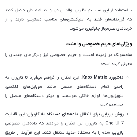
با استفاده از این سیستم نظارتی، والدین می‌توانند اطمینان حاصل کنند
که فرزندانشان فقط به اپلیکیشن‌های مناسب دسترسی دارند و از
خریدهای غیرمجاز جلوگیری می‌شود.
ویژگی‌های حریم خصوصی و امنیت
سامسونگ در زمینه امنیت و حریم خصوصی نیز ویژگی‌های جدیدی را
معرفی کرده است:
داشبورد Knox Matrix
: این امکان را فراهم می‌آورد تا کاربران به
راحتی تمام دستگاه‌های متصل مانند موبایل‌های گلکسی،
تلویزیون‌ها، لوازم خانگی هوشمند و دیگر دستگاه‌های متصل را
مشاهده کنند.
روش بازیابی برای انتقال داده‌های دستگاه به کاربران
: این قابلیت‌
One UI 7 به کاربران این امکان را می‌دهد که داده‌های خصوصی
بازیابی شده را به دستگاه جدید منتقل کنند. این فرآیند از طریق