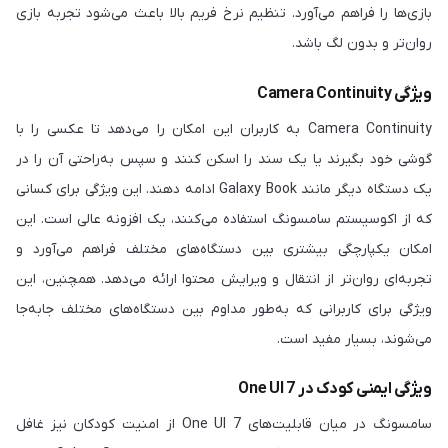
بازی‌ها را فراهم می‌آورد. تنظیم نرخ فریم بالا باعث می‌شود تجربه بازی
روان‌تر و بدون لگ باشد.
ویژگی Camera Continuity
Camera Continuity به کاربران این امکان را می‌دهد تا عکسی را با
گوشی خود بگیرند یا یک سند را اسکن کنند و سپس به‌راحتی آن را در
یک دستگاه دیگر مانند Galaxy Book ادامه دهند. این ویژگی برای کسانی
که از اکوسیستم سامسونگ استفاده می‌کنند، یک افزونه عالی است. این
امکان یکپارچگی بیشتری بین دستگاه‌های مختلف فراهم می‌آورد و
تجربه‌ای روان‌تر از انتقال و ویرایش محتوا ارائه می‌دهد. همچنین، این
ویژگی برای کاربرانی که به‌طور مداوم بین دستگاه‌های مختلف جابه‌جا
می‌شوند، بسیار مفید است.
ویژگی ایمنی کودک در One UI 7
سامسونگ در میان قابلیت‌های One UI 7 از امنیت کودکان نیز غافل