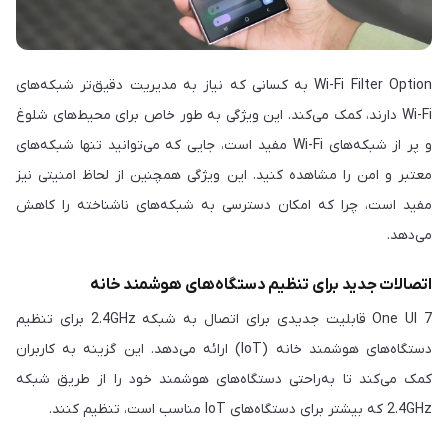
Wi-Fi Filter Option به کسانی که نیاز به مدیریت دقیق‌تر شبکه‌های
Wi-Fi دارند، کمک می‌کند. این ویژگی به طور خاص برای محیط‌های شلوغ
و پر از شبکه‌های Wi-Fi مفید است، جایی که می‌توانید تنها شبکه‌های
معتبر و امن را مشاهده کنید. این ویژگی همچنین از لحاظ امنیتی نیز
مفید است، چرا که امکان دسترسی به شبکه‌های ناشناخته را کاهش
می‌دهد.
اتصالات جدید برای تنظیم دستگاه‌های هوشمند خانه
One UI 7 قابلیت جدیدی برای اتصال به شبکه 2.4GHz برای تنظیم
دستگاه‌های هوشمند خانه (IoT) ارائه می‌دهد. این گزینه به کاربران
کمک می‌کند تا به‌راحتی دستگاه‌های هوشمند خود را از طریق شبکه
2.4GHz که بیشتر برای دستگاه‌های IoT مناسب است، تنظیم کنند.