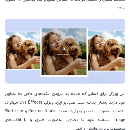
بدهد.
این ویژگی برای کسانی که علاقه به افزودن افکت‌های خاص به تصاویر
خود دارند بسیار جذاب است. علاوه‌بر این، ویژگی Live Effects می‌تواند
به‌صورت همزمان با سایر ویژگی‌ها مانند Portrait Studio و Sketch to
Image استفاده شود تا تصاویر به‌صورت هنری و با افکت‌های
منحصربه‌فرد به‌نمایش درآید.