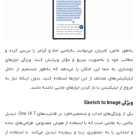
به‌طور خاص، کاربران می‌توانند به‌راحتی املا و گرامر را بررسی کرده و
مطالب خود را به‌صورت سریع و مؤثر ویرایش کنند. ویژگی ابزارهای
نوشتاری به شما این امکان را می‌دهد که به‌طور مستقیم از داخل
اپلیکیشن‌های مختلف از این ابزارها استفاده کنید، بدون اینکه نیاز به
خروج از اپلیکیشن یا باز کردن ابزارهای جانبی داشته باشید.
ویژگی Sketch to Image
یکی از ویژگی‌های جذاب و منحصربه‌فرد در قابلیت‌های One UI 7، تبدیل
عکس به نقاشی است که با استفاده از هوش مصنوعی، طراحی‌های ساده
و ابتدایی را به تصاویری زیبا و پیچیده تبدیل می‌کند. با استفاده از