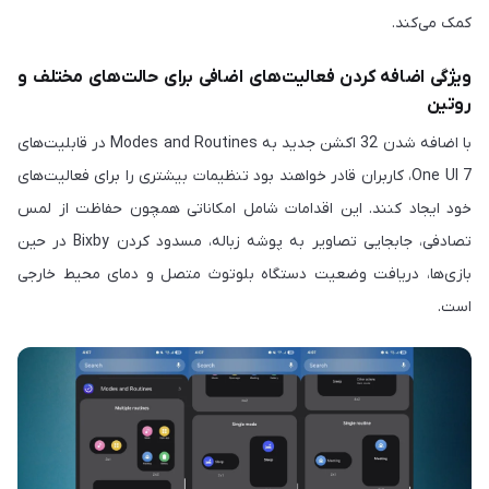
کمک می‌کند.
ویژگی اضافه کردن فعالیت‌های اضافی برای حالت‌های مختلف و
روتین
با اضافه شدن 32 اکشن جدید به Modes and Routines در قابلیت‌های
One UI 7، کاربران قادر خواهند بود تنظیمات بیشتری را برای فعالیت‌های
خود ایجاد کنند. این اقدامات شامل امکاناتی همچون حفاظت از لمس
تصادفی، جابجایی تصاویر به پوشه زباله، مسدود کردن Bixby در حین
بازی‌ها، دریافت وضعیت دستگاه بلوتوث متصل و دمای محیط خارجی
است.