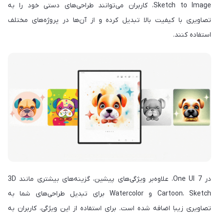
Sketch to Image، کاربران می‌توانند طراحی‌های دستی خود را به
تصاویری با کیفیت بالا تبدیل کرده و از آن‌ها در پروژه‌های مختلف
استفاده کنند.
در One UI 7، علاوه‌بر ویژگی‌های پیشین، گزینه‌های بیشتری مانند 3D
Cartoon، Sketch و Watercolor برای تبدیل طراحی‌های شما به
تصاویری زیبا اضافه شده است. برای استفاده از این ویژگی، کاربران به