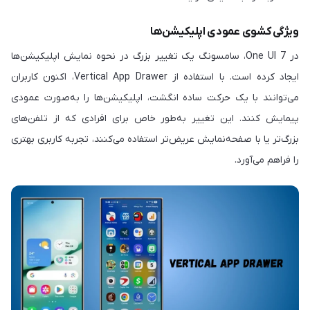
ویژگی کشوی عمودی اپلیکیشن‌ها
در One UI 7، سامسونگ یک تغییر بزرگ در نحوه نمایش اپلیکیشن‌ها
ایجاد کرده است. با استفاده از Vertical App Drawer، اکنون کاربران
می‌توانند با یک حرکت ساده انگشت، اپلیکیشن‌ها را به‌صورت عمودی
پیمایش کنند. این تغییر به‌طور خاص برای افرادی که از تلفن‌های
بزرگ‌تر یا با صفحه‌نمایش عریض‌تر استفاده می‌کنند، تجربه کاربری بهتری
را فراهم می‌آورد.