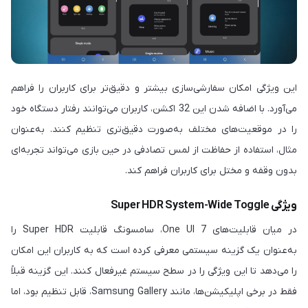
این ویژگی امکان سفارشی‌سازی بیشتر و دقیق‌تر برای کاربران را فراهم
می‌آورد. با اضافه شدن این 32 اکشن، کاربران می‌توانند رفتار دستگاه خود
را در موقعیت‌های مختلف به‌صورت دقیق‌تری تنظیم کنند. به‌عنوان
مثال، استفاده از حفاظت از لمس تصادفی در حین بازی می‌تواند تجربه‌ای
بدون وقفه و مختل برای کاربران فراهم کند.
ویژگی Super HDR System-Wide Toggle
در میان قابلیت‌های One UI 7، سامسونگ قابلیت Super HDR را
به‌عنوان یک گزینه سیستمی معرفی کرده است که به کاربران این امکان
را می‌دهد تا این ویژگی را در سطح سیستم غیرفعال کنند. این گزینه قبلاً
فقط در برخی اپلیکیشن‌ها، مانند Samsung Gallery، قابل تنظیم بود، اما