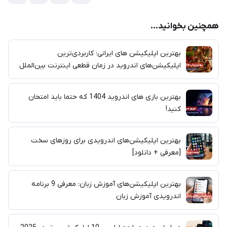
همچنین بخوانید...
بهترین اپلیکیشن های ایرانی؛ کاربردی‌ترین
اپلیکیشن‌های اندروید در زمان قطعی اینترنت بین‌الملل
بهترین بازی‌ های اندروید 1404 که حتما باید امتحان
کنید!
بهترین اپلیکیشن‌های اندرویدی برای روزهای سخت
[معرفی + دانلود]
بهترین اپلیکیشن‌های آموزش زبان: معرفی 9 برنامه
اندرویدی آموزش زبان