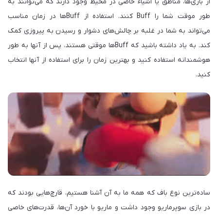
از بازی‌ها، مناطق یا اشیاء خاصی در محیط وجود دارند که می‌توانند به
طور موقت شما را Buff کنند. استفاده از Buff‌ها در زمان مناسب
می‌تواند به شما در غلبه بر چالش‌های دشوار و رسیدن به پیروزی کمک
کند. به یاد داشته باشید که Buff‌ها موقتی هستند، پس از آنها به طور
هوشمندانه استفاده کنید و بهترین زمان را برای استفاده از آنها انتخاب
کنید.
ساده‌ترین نوع باف که همه ما به آن آشنا هستیم، قارچ‌هایی بودند که
در بازی سوپرماریو وجود داشت و ماریو با خورد آن‌ها، قدرت‌های خاصی