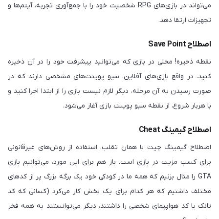
می‌تواند در بازی‌های RPG شخصیت خود را با جمع‌آوری تجربه، آیتم‌ها و
تجهیزات ارتقا دهد.
اصطلاح Save Point
نقطه ذخیره! محلی در بازی که می‌توانید پیشرفت خود را در آن ذخیره
کنید. در واقع بازی‌های آفلاین، سیو پوینت‌های مشخصی دارند که در
صورت رسیدن به آن مرحله، دیگر لازم نیست بازی را از ابتدا اجرا کنید و
با هربار شروع، از نقطه سیو پوینت بازی آغاز می‌شود.
اصطلاح گیمینگ Cheat
اصطلاح گیمینگ چیت با همان تقلب، استفاده از روش‌های غیرقانونی
برای کسب مزیت در بازی است. باز هم برای این مورد، می‌توانیم بازی
GTA را مثال بزنیم که همه ما در کودکی خود یک برگه بزرگ پر از کدهای
مختلف داشتیم که هر کدام برای یک بخش کار می‌کرد (کسانی که کد
تانک یا کد هواپیمای شخصی را داشتند، دیگر می‌توانستند به همه فخر