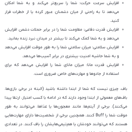
افزایش سرعت حرکت: شما را سریع‌تر می‌کند و به شما امکان
می‌دهد تا به راحتی از میان دشمنان عبور کرده یا از خطرات فرار
کنید.
افزایش قدرت دفاعی: مقاومت شما را در برابر حملات دشمن افزایش
می‌دهد و به شما کمک می‌کند تا بیشتر در میدان نبرد زنده بمانید.
افزایش سلامتی: میزان سلامتی شما را به طور موقت افزایش می‌دهد
و به شما حاشیه امنیت بیشتری در برابر آسیب‌ها می‌دهد.
افزایش قدرت مانا: میزان مانای شما را افزایش می‌دهد که برای
استفاده از جادوها و مهارت‌های خاص ضروری است.
باف، چیزی نیست که شما از ابتدا داشته باشید (البته در برخی بازی‌ها،
باف‌های معمولی از ابتدا وجود دارند که در ادامه با کسب امتیاز، ارتقا پیدا
می‌کنند). برخی از آیتم‌ها، مانند معجون‌ها یا غذاها، می‌توانند به طور
موقت شما را Buff کنند. همچنین برخی از شخصیت‌ها دارای مهارت‌هایی
هستند که می‌توانند خودشان یا هم‌تیمی‌هایشان را باف کنند. در تعدادی