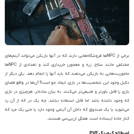
برخی از NPCها فروشگاه‌هایی دارند که در آنها بازیکن می‌تواند آیتم‌های
مختلفی مانند سلاح، زره و معجون خریداری کند و تعدادی از NPCها
ماموریت‌هایی به بازیکن می‌دهند که باید آنها را انجام دهد. یکی دیگر از
دلایل وجود این شخصیت‌ها در بازی، ایجاد جو است!! آن‌ها در واقع فضای
بازی را قابل باورتر و طبیعی‌تر می‌کنند. به بیان ساده‌تر، هرچیزی در بازی
که وجود داشته باشد اما قابل استفاده نباشد، چه یک در که از آن رد
می‌شوید یا یک صندوق که داخل آن آیتمی وجود دارد یا حتی یک مرد که
کنار جاده ایستاده است، همگی ان‌پی‌سی هستند.
اصطلاح گیمینگ PVE