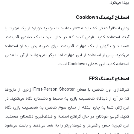
پیدا می‌کرد.
اصطلاح گیمینگ Cooldown
زمان انتظار! مدتی که باید منتظر بمانید تا بتوانید دوباره از یک مهارت یا
آیتم استفاده کنید. فرض کنید که در حال نبرد با یک دشمن قدرتمند
هستید و ناگهان از یک مهارت قدرتمند برای ضربه زدن به او استفاده
می‌کنید. پس از استفاده از این مهارت اما، دیگر نمی‌توانید از آن تا مدتی
استفاده کنید. این همان Cooldown است.
اصطلاح گیمینگ FPS
تیراندازی اول شخص یا همان First-Person Shooter! ژانری از بازی‌ها
که در آن از دیدگاه شخصیت بازی به محیط و دشمنان نگاه می‌کنید. در
این ژانر، شما به جای اینکه از نمای سوم شخص به شخصیت بازی نگاه
کنید، گویی خودتان در حال گرفتن اسلحه و هدف‌گیری دشمنان هستید.
این تجربه حس واقعی‌تر و غوطه‌ورتر را به شما می‌دهد و باعث می‌شود