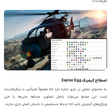
بفروشند!).
اصطلاح گیمینگ Easter Egg
به محتوای مخفی در بازی اشاره دارد که معمولاً طنزآمیز یا سرگرم‌کننده
است. این محتوا می‌تواند شامل تصاویر، صداها، متن‌ها، یا حتی
ویژگی‌های گیم‌پلی باشد که ارتباط مستقیمی با داستان اصلی بازی ندارند.