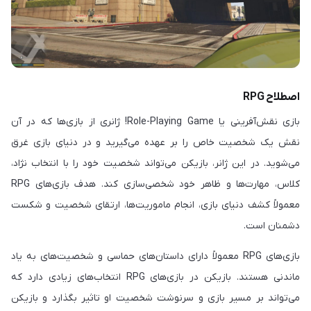
اصطلاح RPG
بازی نقش‌آفرینی یا Role-Playing Game! ژانری از بازی‌ها که در آن
نقش یک شخصیت خاص را بر عهده می‌گیرید و در دنیای بازی غرق
می‌شوید. در این ژانر، بازیکن می‌تواند شخصیت خود را با انتخاب نژاد،
کلاس، مهارت‌ها و ظاهر خود شخصی‌سازی کند. هدف بازی‌های RPG
معمولاً کشف دنیای بازی، انجام ماموریت‌ها، ارتقای شخصیت و شکست
دشمنان است.
بازی‌های RPG معمولاً دارای داستان‌های حماسی و شخصیت‌های به یاد
ماندنی هستند. بازیکن در بازی‌های RPG انتخاب‌های زیادی دارد که
می‌تواند بر مسیر بازی و سرنوشت شخصیت او تاثیر بگذارد و بازیکن