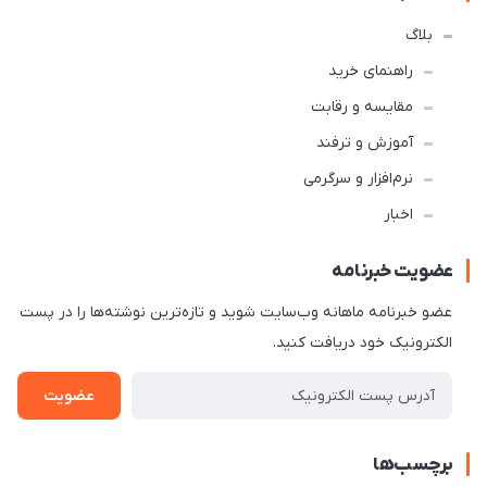
بلاگ
راهنمای خرید
مقایسه و رقابت
آموزش و ترفند
نرم‌افزار و سرگرمی
اخبار
عضویت خبرنامه
عضو خبرنامه ماهانه وب‌سایت شوید و تازه‌ترین نوشته‌ها را در پست
الکترونیک خود دریافت کنید.
عضویت
برچسب‌ها