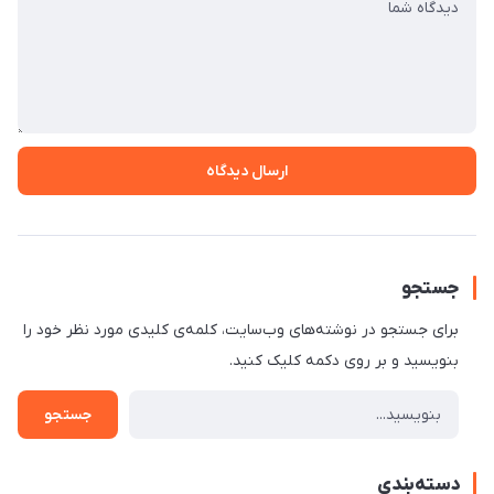
ارسال دیدگاه
جستجو
برای جستجو در نوشته‌های وب‌سایت، کلمه‌ی کلیدی مورد نظر خود را
بنویسید و بر روی دکمه کلیک کنید.
جستجو
دسته‌بندی