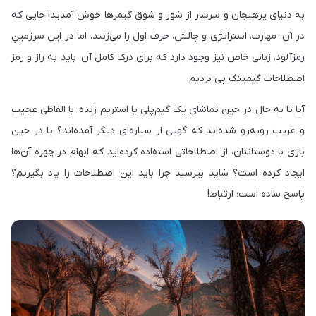
به دنیای پرهیجان و سرشار از شور و شوق گیمرها خوش آمدید! جایی که
در آن، مهارت، استراتژی و چالش، حرف اول را می‌زنند. اما در این سرزمینِ
رمزآلود، زبانی خاص نیز وجود دارد که برای درک کامل آن، باید به راز و رمز
اصطلاحات گیمینگ پی بردیم.
آیا تا به حال در حین تماشای یک گیم‌پلی یا استریم زنده، با الفاظی عجیب
و غریب روبه‌رو شده‌اید که گویی از سیاره‌ای دیگر آمده‌اند؟ یا در حین
بازی با دوستانتان، از اصطلاحاتی استفاده کرده‌اید که ابهام در چهره آن‌ها
ایجاد کرده است؟ شاید بپرسید چرا باید این اصطلاحات را یاد بگیریم؟
پاسخ ساده است؛ ارتباط!