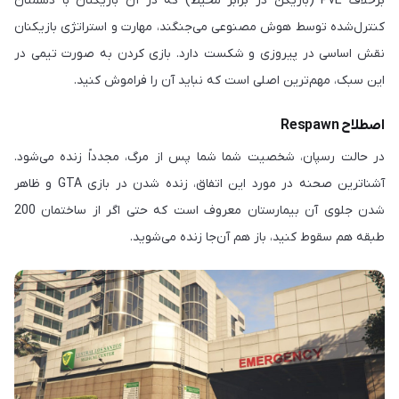
برخلاف PvE (بازیکن در برابر محیط) که در آن بازیکنان با دشمنان
کنترل‌شده توسط هوش مصنوعی می‌جنگند، مهارت و استراتژی بازیکنان
نقش اساسی در پیروزی و شکست دارد. بازی کردن به صورت تیمی در
این سبک، مهم‌ترین اصلی است که نباید آن را فراموش کنید.
اصطلاح Respawn
در حالت رسپان، شخصیت شما شما پس از مرگ، مجدداً زنده می‌شود.
آشناترین صحنه در مورد این اتفاق، زنده شدن در بازی GTA و ظاهر
شدن جلوی آن بیمارستان معروف است که حتی اگر از ساختمان 200
طبقه هم سقوط کنید، باز هم آن‌جا زنده می‌شوید.