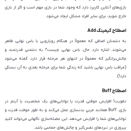
بازی‌های آنلاین کاربرد دارد که وجود شما در بازی مهم است و اگر از بازی
خارج شوید، برای سایر افراد مشکل ایجاد می‌شود.
اصطلاح گیمینگ Add
به دشمنان اضافی که معمولاً در هنگام رویارویی با باس نهایی ظاهر
می‌شوند، اشاره دارد. حال، باس نهایی چیست؟ به دشمنی قدرتمند و
چالش‌برانگیز که معمولاً در انتهای هر مرحله قرار دارد، گفته می‌شود
(مراقب باس نهایی باشید که زندگی شما برای مرحله بعدی به آن بستگی
دارد!).
اصطلاح Buff
تقویت! افزایش موقتی قدرت یا توانایی‌های یک شخصیت یا آیتم در
بازی. Buff همانند مربیِ بدنسازی عمل می‌کند و به طور موقت قدرت و
توانایی‌های شما را افزایش می‌دهد. این عضله‌سازیِ ناگهانی می‌تواند کلیدِ
پیروزی در نبردهای نفس‌گیر و چالش‌های حماسی باشد.