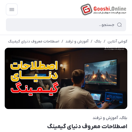
گوشی آنلاین
/
بلاگ
/
آموزش و ترفند
/
اصطلاحات معروف دنیای گیمینگ
بلاگ
آموزش و ترفند
اصطلاحات معروف دنیای گیمینگ