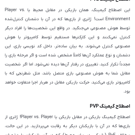
این اصطلاح گیمینگ، همان بازیکن در مقابل محیط یا Player vs.
Environment است! ژانری از بازی‌ها که در آن با دشمنان کنترل‌شده
توسط هوش مصنوعی می‌جنگید. در واقع این شخصیت‌ها را افراد دیگر
کنترل نمی‌کنند و این کارکترها مستقیم توسط کامپیوتر یا هوش
مصنوعی کنترل می‌شوند. به بیان ساده‌تر، داخل کد نویسی بازی، این
دشمنان و نوع عملکرد آن‌ها کاملاً مشخص شده است و اگر مرحله بازی را
مجدداً تکرار کنید، تغییری در رفتار آن‌ها دیده نمی‌شود. اما اگر شخصیت
مقابل شما به هوش مصنوعی بازی متصل باشد، مثل شطرنجی که با
کامپیوتر بازی می‌کنید، حرکت بازیکن مقابل در هربار اجرا متفاوت خواهد
بود.
اصطلاح گیمینگ PVP
اصطلاح گیمینگ بازیکن در مقابل بازیکن یا Player vs. Player! ژانری از
بازی‌ها که در آن با بازیکنان دیگر به رقابت می‌پردازید. در این حالت،