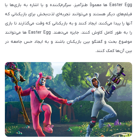
Easter Egg ها معمولاً طنزآمیز، سرگرم‌کننده و یا اشاره به بازی‌ها یا
فیلم‌های دیگر هستند و می‌توانند تجربه‌ای لذت‌بخش برای بازیکنانی که
آنها را پیدا می‌کنند، ایجاد کنند و به بازیکنانی که وقت می‌گذارند تا بازی
را به طور کامل کاوش کنند، جایزه می‌دهند. Easter Egg ها می‌توانند
موضوع بحث و گفتگو بین بازیکنان باشند و به ایجاد حس جامعه در
بین آن‌ها کمک کنند.