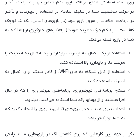
روی صفحه‌نمایش اتفاق می‌افتد. این عدم تطابق می‌تواند باعث تأخیر
در حرکت شخصیت شما، در شلیک اسلحه، در استفاده از مهارت‌ها و تأخیر
در دریافت اطلاعات از سرور بازی شود (در بازی‌های آنلاین، یک لگ کوچک
کافیست تا به کام مرگ کشیده شوید!). راهکارهای جلوگیری از Lag که به
شما در بازی‌ کمک می‌کند:
استفاده از یک اتصال به اینترنت پایدار: از یک اتصال به اینترنت با
سرعت بالا و پایداری بالا استفاده کنید.
استفاده از کابل شبکه: به جای Wi-Fi، از کابل شبکه برای اتصال به
اینترنت استفاده کنید.
بستن برنامه‌های غیرضروری: برنامه‌های غیرضروری را که در حال
اجرا هستند و از پهنای باند شما استفاده می‌کنند، ببندید.
انتخاب سرور مناسب: در بازی‌های آنلاین، سروری را انتخاب کنید که
به شما نزدیک‌تر باشد.
یکی از مهم‌ترین کارهایی که برای کاهش لگ در بازی‌هایی مانند پابجی