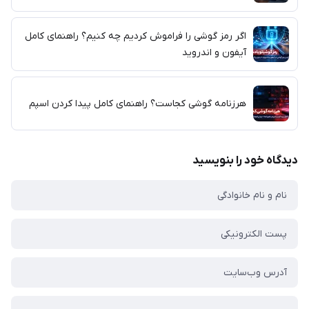
اگر رمز گوشی را فراموش کردیم چه کنیم؟ راهنمای کامل
آیفون و اندروید
هرزنامه گوشی کجاست؟ راهنمای کامل پیدا کردن اسپم
دیدگاه خود را بنویسید