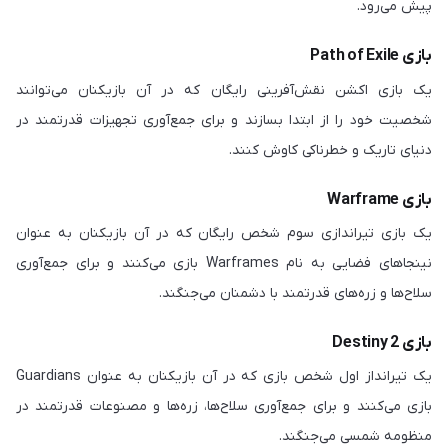
پیش می‌رود.
بازی Path of Exile
یک بازی اکشن نقش‌آفرینی رایگان که در آن بازیکنان می‌توانند
شخصیت خود را از ابتدا بسازند و برای جمع‌آوری تجهیزات قدرتمند در
دنیای تاریک و خطرناکی کاوش کنند.
بازی Warframe
یک بازی تیراندازی سوم شخص رایگان که در آن بازیکنان به عنوان
نینجاهای فضایی به نام Warframes بازی می‌کنند و برای جمع‌آوری
سلاح‌ها و زره‌های قدرتمند با دشمنان می‌جنگند.
بازی Destiny 2
یک تیرانداز اول شخص بازی که در آن بازیکنان به عنوان Guardians
بازی می‌کنند و برای جمع‌آوری سلاح‌ها، زره‌ها و مصنوعات قدرتمند در
منظومه شمسی می‌جنگند.