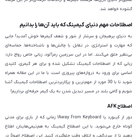
گشوده خواهد شد.
اصطلاحات مهم دنیای گیمینگ که باید آن‌ها را بدانیم
به دنیای پرهیجان و سرشار از شور و شعف گیمرها خوش آمدید! جایی
که مهارت و استراتژی، در تقابل با چالش‌ها و ناشناخته‌ها، حماسه‌ای
بی‌نظیر خلق می‌کنند. اما در این سرزمینِ رمزآلود، زبانی خاص رواج دارد؛
زبانی که از اصطلاحات گیمینگ تشکیل شده و برای هر گیمری، کلیدی
اساسی برای ورود به دروازه‌های پیروزی است. با ما در این مقاله همراه
شوید تا با 30 مورد از مهم‌ترین و پرکاربردترین اصطلاحات گیمینگ آشنا
شویم و گامی بلند در مسیر تبدیل شدن به یک گیمر حرفه‌ای برداریم!
اصطلاح AFK
دور از کیبورد یا Away From Keyboard! زمانی که از بازی برای مدتی
کوتاه خارج می‌شوید، با این اصطلاح گیمینگ به هم‌تیمی‌هایتان اطلاع
دهید تا از سردرگمی و اتلاف وقت جلوگیری کنید. این اصطلاح اصولاً در