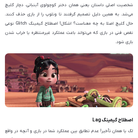
شخصیت اصلی داستان یعنی همان دختر کوچولوی آبنباتی، دچار گلیچ
می‌شد. به همین دلیل تصمیم گرفتند تا ونلوپ را از بازی حذف کنند.
حال گلیچ اصلا به چه معناست؟ اشکال! اصطلاح گیمینگ Glitch نوعی
نقص فنی در بازی که می‌تواند باعث عملکرد غیرمنتظره یا خراب شدن
بازی شود.
اصطلاح گیمینگ Lag
لگ یا همان تأخیر! عدم تطابق بین عملکرد شما در بازی و آنچه در واقع