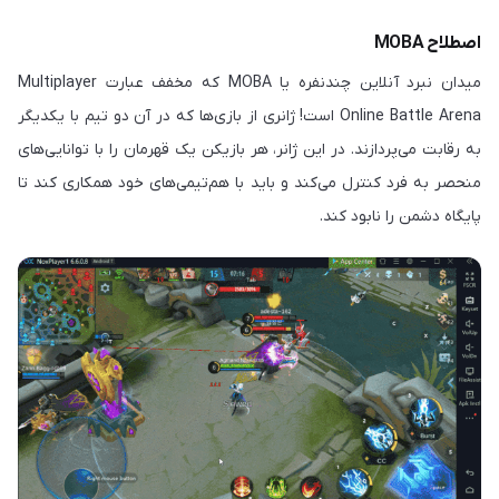
اصطلاح MOBA
میدان نبرد آنلاین چندنفره یا MOBA که مخفف عبارت Multiplayer
Online Battle Arena است! ژانری از بازی‌ها که در آن دو تیم با یکدیگر
به رقابت می‌پردازند. در این ژانر، هر بازیکن یک قهرمان را با توانایی‌های
منحصر به فرد کنترل می‌کند و باید با هم‌تیمی‌های خود همکاری کند تا
پایگاه دشمن را نابود کند.