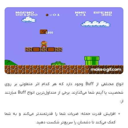
انواع مختلفی از Buff وجود دارد که هر کدام اثر متفاوتی بر روی
شخصیت یا آیتم شما می‌گذارند. برخی از متداول‌ترین انواع Buff عبارتند
از:
افزایش قدرت حمله: ضربات شما را قدرتمندتر می‌کند و به شما
کمک می‌کند تا دشمنان را سریع‌تر شکست دهید.