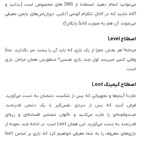
می‌توانید انجام دهید، استفاده از DNS های مخصوص است (بدانید و
آگاه باشید که در کانال تلگرام گوشی آنلاین، دی‌ان‌اس‌های پابجی معرفی
می‌شوند، آن هم به صورت کاملاً رایگان!).
اصطلاح Level
مرحله! هر بخش مجزا از یک بازی که باید آن را پشت سر بگذارید. مثلاً
وقتی کسی میپرسد لول چند بازی هستی؟ منظورش همان مراحل بازی
است.
اصطلاح گیمینگ Loot
غارت! آیتم‌ها و تجهیزاتی که پس از شکست دشمنان به دست می‌آورید.
فرض کنید که پس از نبردی نفس‌گیر با یک دشمن قدرتمند،
صندوقچه‌ای را غارت می‌کنید و ناگهان شمشیر افسانه‌ای و زره‌ای
قدرتمند به دست می‌آورید. این همان Loot است. در ادامه چند نمونه از
بازی‌های معروف را به شما معرفی خواهیم کرد که بازی بر اساس loot