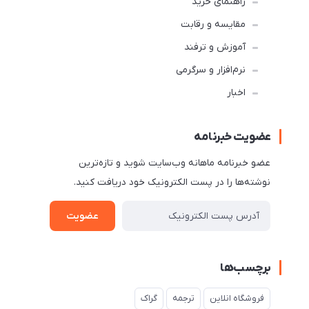
راهنمای خرید
مقایسه و رقابت
آموزش و ترفند
نرم‌افزار و سرگرمی
اخبار
عضویت خبرنامه
عضو خبرنامه ماهانه وب‌سایت شوید و تازه‌ترین
نوشته‌ها را در پست الکترونیک خود دریافت کنید.
عضویت
برچسب‌ها
فروشگاه انلاین
ترجمه
گراک