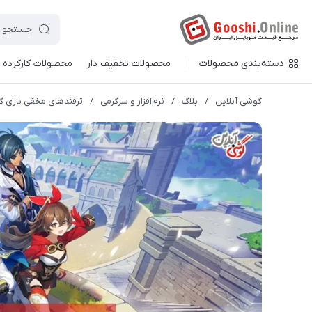
دسته‌بندی محصولات
محصولات تخفیف دار
محصولات کارکرده
گوشی آنلاین
/
بلاگ
/
نرم‌افزار و سرگرمی
/
ترفندهای مخفی بازی 