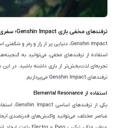
ترفندهای مخفی بازی Genshin Impact؛ سفری به اعماق دنیای تِیوات
Genshin Impact، دنیایی پر از راز و 
استفاده از ترفندهای مخفی، می‌توانید به گنجینه‌ه
تجربه‌ای لذت‌بخش‌تر از بازی داشته باشید. در این
ترفندهای Genshin Impact می‌پردازیم.
استفاده از Elemental Resonance
عناصر مختلف، می‌توانید واکنش‌های قدرتمندی ایجا