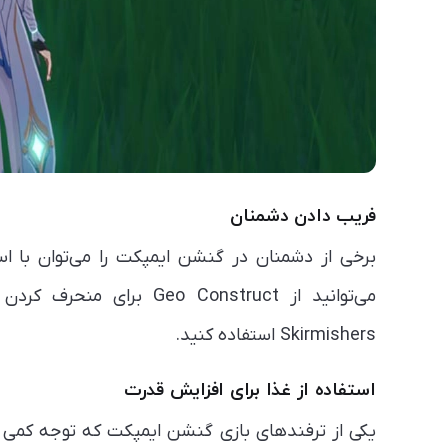
فریب دادن دشمنان
برخی از دشمنان در گنشن ایمپکت را می‌توان با اس
Skirmishers استفاده کنید.
استفاده از غذا برای افزایش قدرت