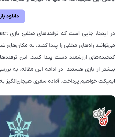
دانلود بازی in Impact
می‌توانید راه‌های مخفی را پیدا کنید، به مکان‌ها
گنجینه‌های ارزشمند دست پیدا کنید. این ترفندها، 
بیشتر از بازی هستند. در ادامه این مقاله، به برر
ایمپکت خواهیم پرداخت. آماده‌ سفری هیجان‌انگیز به دنیای nshin Impact