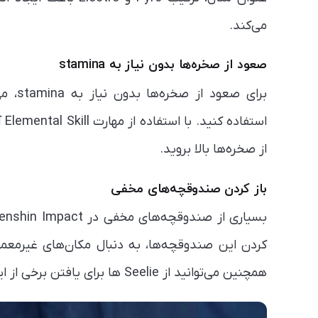
می‌کند.
صعود از صخره‌ها بدون نیاز به stamina
از صخره‌ها بالا بروید.
باز کردن صندوقچه‌های مخفی
کردن این صندوقچه‌ها، به دنبال مکان‌های غیرمعمول
همچنین می‌توانید از Seelie ها برای یافتن برخی از این صندوقچه‌ها استفاده کنید.