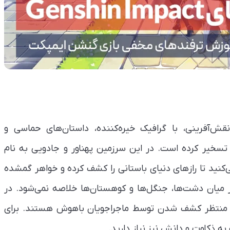
ز دنیای آزاد نقش‌آفرینی، با گرافیک خیره‌کننده، داستان‌های حماسی و
سخیر کرده است. در این سرزمین پهناور و جادویی به نام
می‌کنید تا رازهای دنیای باستانی را کشف کرده و خواهر گمشده
در میان دشت‌ها، جنگل‌ها و کوهستان‌ها خلاصه نمی‌شود. در
دنیا منتظر کشف شدن توسط ماجراجویان باهوش هستند. برای
به ذکاوت و دانش نیز نیاز دارید.