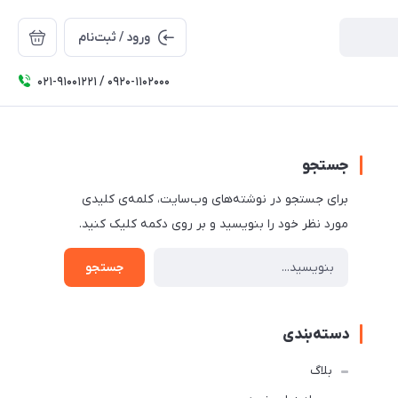
ورود / ثبت‌نام
۰۲۱-91001221 / 0920-1102000
جستجو
برای جستجو در نوشته‌های وب‌سایت، کلمه‌ی کلیدی
مورد نظر خود را بنویسید و بر روی دکمه کلیک کنید.
جستجو
دسته‌بندی
بلاگ