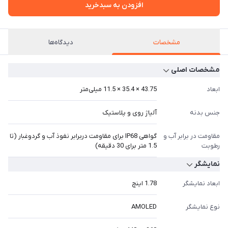
افزودن به سبدخرید
مشخصات
دیدگاه‌ها
مشخصات اصلی
ابعاد
43.75 × 35.4 × 11.5 میلی‌متر
جنس بدنه
آلیاژ روی و پلاستیک
مقاومت در برابر آب و
گواهی IP68 برای مقاومت دربرابر نفوذ آب و گردوغبار (تا
رطوبت
1.5 متر برای 30 دقیقه)
نمایشگر
ابعاد نمایشگر
1.78 اینچ
نوع نمایشگر
AMOLED