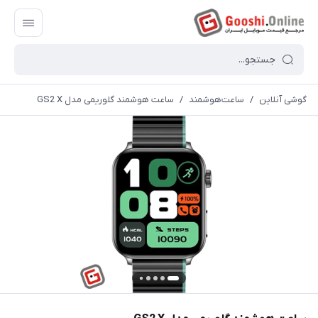
گوشی آنلاین
/
ساعت‌هوشمند
/
ساعت هوشمند گلوریمی مدل GS2 X