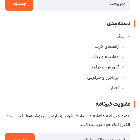
جستجو
دسته‌بندی
بلاگ
راهنمای خرید
مقایسه و رقابت
آموزش و ترفند
نرم‌افزار و سرگرمی
اخبار
عضویت خبرنامه
عضو خبرنامه ماهانه وب‌سایت شوید و تازه‌ترین نوشته‌ها را در پست
الکترونیک خود دریافت کنید.