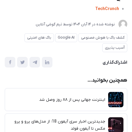
TechCrunch
نوشته شده در
14 آبان 1404
توسط
تیم گوشی آنلاین
کشف باگ با هوش مصنوعی
Google AI
باگ های امنیتی
آسیب پذیری
اشتراک‌گذاری
همچنین بخوانید...
اینترنت جهانی پس از ۸۸ روز وصل شد
جدیدترین اخبار سری آیفون 18؛ از مدل‌های پرو و پرو
مکس تا آیفون فولد