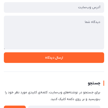
ارسال دیدگاه
جستجو
برای جستجو در نوشته‌های وب‌سایت، کلمه‌ی کلیدی مورد نظر خود را
بنویسید و بر روی دکمه کلیک کنید.