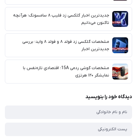
جدیدترین اخبار گلکسی زد فلیپ ۸ سامسونگ؛ هرآنچه
تاکنون می‌دانیم
مشخصات گلکسی زد فولد ۸ و فولد ۸ واید؛ بررسی
جدیدترین اخبار
مشخصات گوشی ردمی 15A؛ اقتصادیِ تازه‌نفس با
نمایشگر ۱۲۰ هرتزی
دیدگاه خود را بنویسید