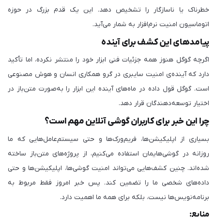
خطرناک یا ناسازگار را تشخیص دهد. این یک قدم بزرگ در حوزه
اتوماسیون امنیت نرم‌افزار به شمار می‌آید.
پیامدهای این کشف برای آینده
اگرچه گوگل هنوز همه جزئیات فنی ابزار خود را منتشر نکرده، اما تأکید
دارد که آینده‌ی امنیت سایبری در گرو همکاری انسان و هوش مصنوعی
است. گوگل قول داده در ماه‌های آینده این ابزار را به‌صورت متن‌باز در
اختیار توسعه‌دهندگان قرار دهد.
چرا این خبر برای کاربران گوشی آنلاین مهم است؟
بسیاری از اپلیکیشن‌ها، فریم‌ورک‌ها و حتی سیستم‌عامل‌هایی که ما
روزانه در گوشی‌هایمان استفاده می‌کنیم، از پروژه‌های متن‌باز ساخته
شده‌اند. چنین کشف‌هایی می‌تواند امنیت گوشی‌ها، اپلیکیشن‌ها و حتی
داده‌های شخصی ما را تضمین کند. پس خبر امروز فقط مربوط به
برنامه‌نویس‌ها نیست، بلکه برای همه ما اهمیت دارد.
منابع: