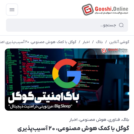
گوشی آنلاین
/
بلاگ
/
اخبار
/
گوگل با کمک هوش مصنوعی، ۲۰ آسیب‌پذیری امنیتی را شناسایی کرد!
بلاگ
فناوری
هوش مصنوعی
اخبار
گوگل با کمک هوش مصنوعی، ۲۰ آسیب‌پذیری