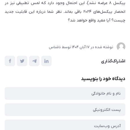
پیکسل ۸ عرضه نشد)، این احتمال وجود دارد که لمس تطبیقی نیز در
انحصار پیکسل‌های ۲۰۲۴ باقی بماند. نظر شما درباره این قابلیت جدید
چیست؟ آیا مفید واقع خواهد شد؟
نوشته شده در
17 آبان 1404
توسط
ناشناس
اشتراک‌گذاری
دیدگاه خود را بنویسید