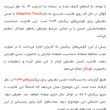
با توجه به کدهای کشف شده در نسخه بتا اندروید ۱۴، به نظر می‌رسد
گوگل در حال کار روی قابلیت جدیدی به نام
Adaptive Touch
یا لمس
تطبیقی برای گوشی‌های پیکسل ۲۰۲۴ است. این قابلیت، حساسیت
صفحه‌نمایش لمسی را بر اساس شرایط محیطی به‌طور خودکار تنظیم
می‌کند.
پیش از این، گوشی‌های پیکسل به کاربران اجازه می‌دادند تا در صورت
نصب محافظ صفحه، حساسیت صفحه نمایش را به‌صورت دستی افزایش
دهند. قابلیت لمس تطبیقی فراتر از این عمل کرده و تنظیمات را
به‌صورت
خودکار
انجام می‌دهد.
طبق گزارشات به‌دست‌آمده، لمس تطبیقی برای
پیکسل‌های ۲۰۲۴
در نظر
گرفته شده است. این موضوع نشان می‌دهد که احتمالاً این قابلیت با
سری پیکسل ۹ که در اواخر سال جاری عرضه خواهد شد، معرفی شود؛
دلیل احتمالی این موضوع، نبود سخت‌افزار لازم برای پشتیبانی از این
قابلیت در مدل‌های قدیمی‌تر است.