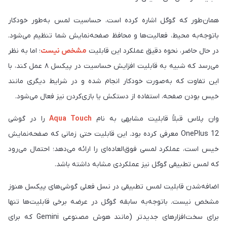
همان‌طور که گوگل اشاره کرده است، حساسیت لمس به‌طور خودکار
باتوجه‌به محیط، فعالیت‌ها و محافظ صفحه‌نمایش شما تنظیم می‌شود.
در حال حاضر، نحوه دقیق عملکرد این قابلیت
مشخص نیست
؛ اما به نظر
می‌رسد که شبیه به قابلیت افزایش حساسیت در پیکسل ۸ عمل کند، با
این تفاوت که به‌صورت خودکار انجام شده و در شرایط دیگری مانند
خیس بودن صفحه، استفاده از دستکش یا بازی‌کردن نیز فعال می‌شود.
وان پلاس قبلاً قابلیت مشابهی به نام
Aqua Touch
را در گوشی
OnePlus 12 معرفی کرده بود. این قابلیت حتی زمانی که صفحه‌نمایش
خیس است، عملکرد لمسی فوق‌العاده‌ای را ارائه می‌دهد؛ احتمال می‌رود
که لمس تطبیقی گوگل نیز عملکردی مشابه داشته باشد.
اضافه‌شدن قابلیت لمس تطبیقی در نسل فعلی گوشی‌های پیکسل هنوز
مشخص نیست. باتوجه‌به سابقه گوگل در عرضه برخی قابلیت‌ها تنها
برای سخت‌افزارهای جدیدتر (مانند هوش مصنوعی Gemini که برای