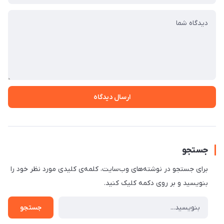
ارسال دیدگاه
جستجو
برای جستجو در نوشته‌های وب‌سایت، کلمه‌ی کلیدی مورد نظر خود را
بنویسید و بر روی دکمه کلیک کنید.
جستجو