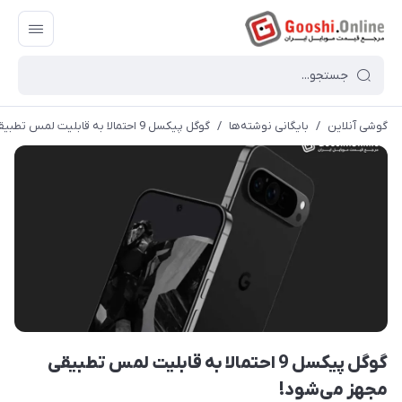
گوشی آنلاین
/
بایگانی نوشته‌ها
/
گوگل پیکسل 9 احتمالا به قابلیت لمس تطبیقی مجهز می‌شود!
گوگل پیکسل 9 احتمالا به قابلیت لمس تطبیقی
مجهز می‌شود!