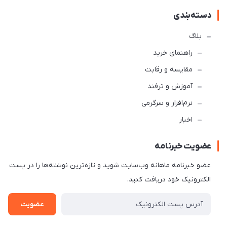
دسته‌بندی
بلاگ
راهنمای خرید
مقایسه و رقابت
آموزش و ترفند
نرم‌افزار و سرگرمی
اخبار
عضویت خبرنامه
عضو خبرنامه ماهانه وب‌سایت شوید و تازه‌ترین نوشته‌ها را در پست
الکترونیک خود دریافت کنید.
عضویت