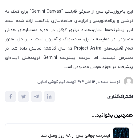
این به‌روزرسانی پس از معرفی قابلیت "Gemini Canvas" برای کمک به
نوشتن و برنامه‌نویسی و ابزارهای خلاصه‌سازی پادکست ارائه شده است.
این پیشرفت‌ها نشان‌دهنده برتری گوگل در حوزه دستیارهای هوش
مصنوعی در مقایسه با اپل، سامسونگ و آمازون است. بااین‌حال، هنوز
تمام قابلیت‌های Project Astra که سال گذشته نمایش داده شد، در
دسترس نیستند، اما سرعت پیشرفت Gemini نویدبخش آینده‌ای
پیشرفته در حوزه هوش مصنوعی است.
نوشته شده در
14 آبان 1404
توسط
تیم گوشی آنلاین
اشتراک‌گذاری
همچنین بخوانید...
اینترنت جهانی پس از ۸۸ روز وصل شد