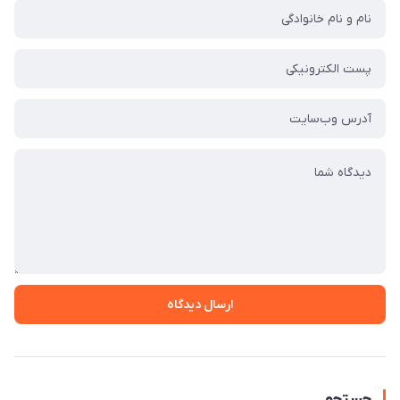
ارسال دیدگاه