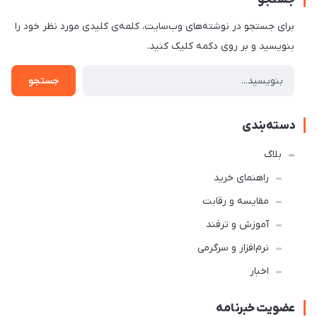
جستجو
برای جستجو در نوشته‌های وب‌سایت، کلمه‌ی کلیدی مورد نظر خود را
بنویسید و بر روی دکمه کلیک کنید.
جستجو
دسته‌بندی
بلاگ
راهنمای خرید
مقایسه و رقابت
آموزش و ترفند
نرم‌افزار و سرگرمی
اخبار
عضویت خبرنامه