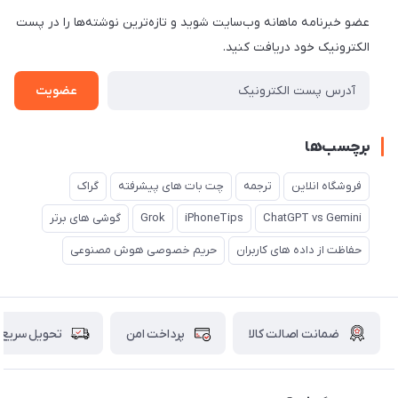
عضو خبرنامه ماهانه وب‌سایت شوید و تازه‌ترین نوشته‌ها را در پست
الکترونیک خود دریافت کنید.
عضویت
برچسب‌ها
فروشگاه انلاین
ترجمه
چت بات های پیشرفته
گراک
ChatGPT vs Gemini
iPhoneTips
Grok
گوشی های برتر
حفاظت از داده های کاربران
حریم خصوصی هوش مصنوعی
ضمانت اصالت کالا
پرداخت امن
تحویل سریع