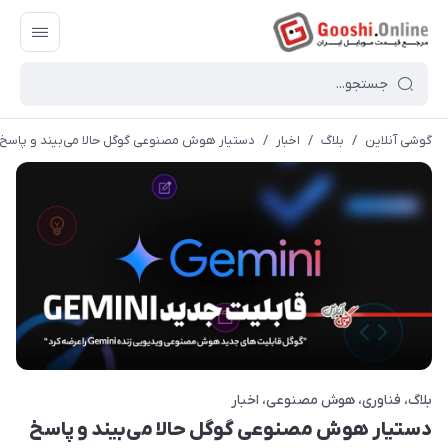
گوشی آنلاین
/
بلاگ
/
اخبار
/
دستیار هوش مصنوعی گوگل حالا می‌بیند و پاسخ 
بلاگ
فناوری
هوش مصنوعی
اخبار
دستیار هوش مصنوعی گوگل حالا می‌بیند و پاسخ