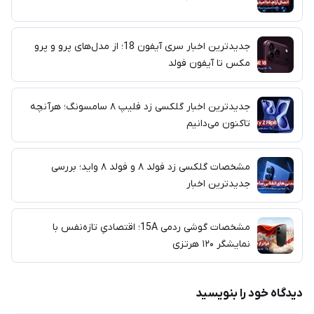
جدیدترین اخبار سری آیفون 18؛ از مدل‌های پرو و پرو
مکس تا آیفون فولد
جدیدترین اخبار گلکسی زد فلیپ ۸ سامسونگ؛ هرآنچه
تاکنون می‌دانیم
مشخصات گلکسی زد فولد ۸ و فولد ۸ واید؛ بررسی
جدیدترین اخبار
مشخصات گوشی ردمی 15A؛ اقتصادیِ تازه‌نفس با
نمایشگر ۱۲۰ هرتزی
دیدگاه خود را بنویسید