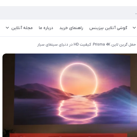
گوشی آنلاین بیزینس
راهنمای خرید
درباره ما
مجله آنلاین
 کیفیت HD در دنیای سینمای سیار