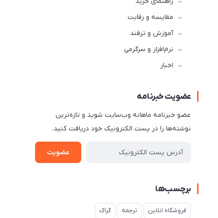
راهنمای خرید
مقایسه و رقابت
آموزش و ترفند
نرم‌افزار و سرگرمی
اخبار
عضویت خبرنامه
عضو خبرنامه ماهانه وب‌سایت شوید و تازه‌ترین
نوشته‌ها را در پست الکترونیک خود دریافت کنید.
عضویت
برچسب‌ها
فروشگاه انلاین
ترجمه
گراک