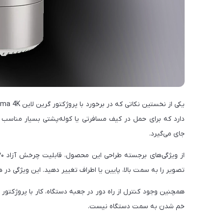
دارد که برای حمل در کیف مسافرتی یا کوله‌پشتی بسیار مناسب
جای می‌گیرد.
تصویر را به سمت بالا، پایین یا اطراف تغییر دهید. این ویژگی د
همچنین وجود کنترل از راه دور در جعبه دستگاه، کار با پروژکتور ر
خم شدن به سمت دستگاه نیست.