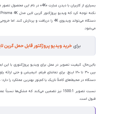
می‌شود.
برای
خرید ویدیو پروژکتور قابل حمل گرین لاین مدل risma 4K
دستگاه در محیط‌های کاملاً تاریک یا کم‌نور بهترین عملکرد را دار
نسبت تصویر 1500:1 نیز تضمین می‌کند که مشکی‌ها
قبول است.