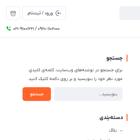
ورود / ثبت‌نام
۰۲۱-91001221 / 0920-1102000
جستجو
برای جستجو در نوشته‌های وب‌سایت، کلمه‌ی کلیدی
مورد نظر خود را بنویسید و بر روی دکمه کلیک کنید.
جستجو
دسته‌بندی
بلاگ