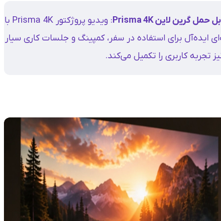
گرین لاین Prisma 4K
: ویدیو پروژکتور Prisma 4K با
 قابلیت چرخش ۱۲۰ درجه، گزینه‌ای ایده‌آل برای استفاده در سفر، کمپینگ و جلسات کاری سیار
یز تجربه کاربری را تکمیل می‌کند.