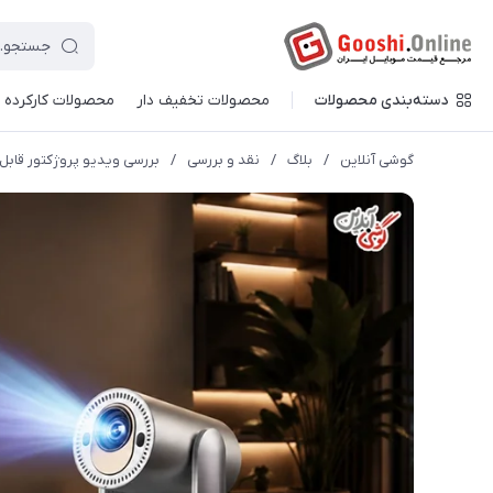
دسته‌بندی محصولات
محصولات تخفیف دار
محصولات کارکرده
گوشی آنلاین
/
بلاگ
/
نقد و بررسی
/
بررسی ویدیو پروژکتور قابل حمل گرین لاین Prisma 4K: