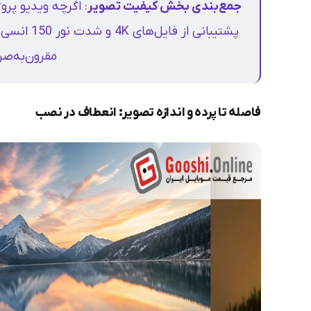
جمع‌بندی بخش کیفیت تصویر
پشتیبانی ا
مقرون‌به‌صر
فاصله تا پرده و اندازه تصویر: انعطاف در نصب