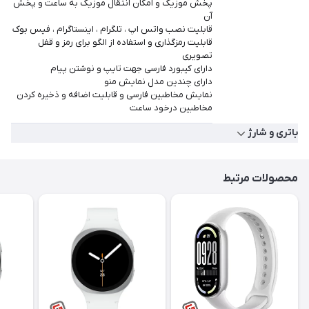
پخش موزیک و امکان انتقال موزیک به ساعت و پخش
آن
قابلیت نصب واتس اپ ، تلگرام ، اینستاگرام ، فیس بوک
قابلیت رمزگذاری و استفاده از الگو برای رمز و قفل
تصویری
دارای کیبورد فارسی جهت تایپ و نوشتن پیام
دارای چندین مدل نمایش منو
نمایش مخاطبین فارسی و قابلیت اضافه و ذخیره کردن
مخاطبین درخود ساعت
باتری و شارژ
محصولات مرتبط