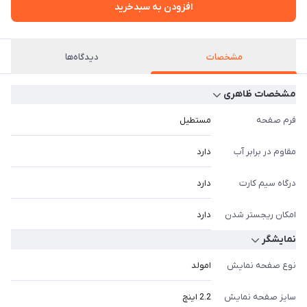
افزودن به سبدخرید
مشخصات
دیدگاه‌ها
مشخصات ظاهری
فرم صفحه
مستطیل
مقاوم در برابر آب
دارد
درگاه سیم کارت
دارد
امکان ریجستر شدن
دارد
نمایشگر
نوع صفحه نمایش
امولد
سایز صفحه نمایش
2.2 اینچ