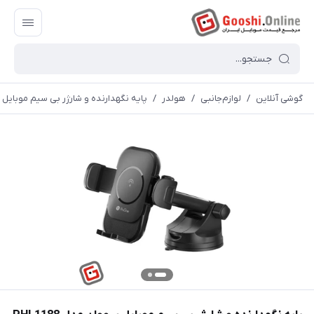
گوشی آنلاین
/
لوازم‌جانبی
/
هولدر
/
پایه نگهدارنده و شارژر بی سیم موبایل پرووا