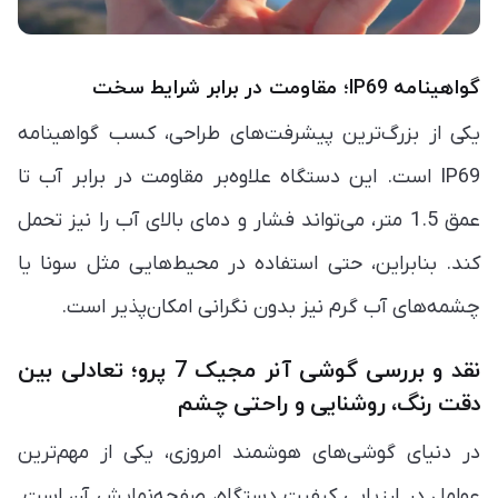
گواهینامه IP69؛ مقاومت در برابر شرایط سخت
یکی از بزرگ‌ترین پیشرفت‌های طراحی، کسب گواهینامه
IP69 است. این دستگاه علاوه‌بر مقاومت در برابر آب تا
عمق 1.5 متر، می‌تواند فشار و دمای بالای آب را نیز تحمل
کند. بنابراین، حتی استفاده در محیط‌هایی مثل سونا یا
چشمه‌های آب گرم نیز بدون نگرانی امکان‌پذیر است.
نقد و بررسی گوشی آنر مجیک 7 پرو؛ تعادلی بین
دقت رنگ، روشنایی و راحتی چشم
در دنیای گوشی‌های هوشمند امروزی، یکی از مهم‌ترین
عوامل در ارزیابی کیفیت دستگاه، صفحه‌نمایش آن است.