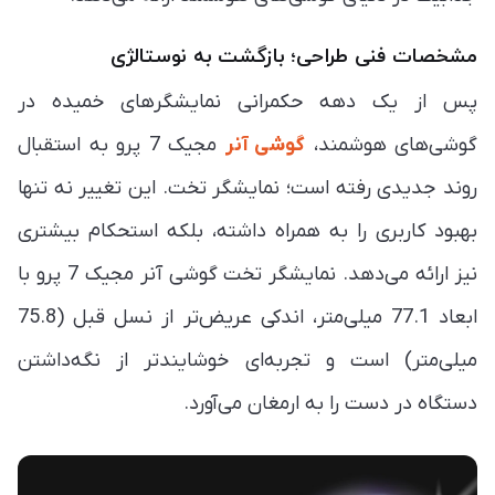
مشخصات فنی طراحی؛ بازگشت به نوستالژی
پس از یک دهه حکمرانی نمایشگرهای خمیده در
گوشی‌های هوشمند،
گوشی آنر
مجیک 7 پرو به استقبال
روند جدیدی رفته است؛ نمایشگر تخت. این تغییر نه تنها
بهبود کاربری را به همراه داشته، بلکه استحکام بیشتری
نیز ارائه می‌دهد. نمایشگر تخت گوشی آنر مجیک 7 پرو با
ابعاد 77.1 میلی‌متر، اندکی عریض‌تر از نسل قبل (75.8
میلی‌متر) است و تجربه‌ای خوشایند‌تر از نگه‌داشتن
دستگاه در دست را به ارمغان می‌آورد.