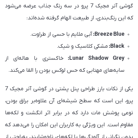
گوشی آنر مجیک 7 پرو در سه رنگ جذاب عرضه می‌شود
که این رنگ‌بندی، از طبیعت الهام گرفته شده‌اند:
Breeze Blue:
آبی ملایم با حسی از طراوت.
Black:
مشکی کلاسیک و شیک.
Lunar Shadow Grey:
خاکستری با هاله‌ای از
سایه‌های مهتابی که حس لوکس بودن را القا می‌کند.
یکی از نکات بارز طراحی پنل پشتی در گوشی آنر مجیک 7
پرو، این است که سطح شیشه‌ای آن علاوه‌بر براق بودن،
نوعی پوشش مات دارد که در برابر اثر انگشت و لکه‌ها
مقاوم است. این ویژگی به کاربران این امکان را می‌دهد که
بدون نگرانی از آلودگی‌ها یا لکه‌های ناخوشایند، به‌راحتی از