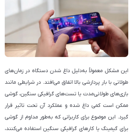
این مشکل معمولاً به‌دلیل داغ شدن دستگاه در زمان‌های
طولانی با بار پردازشی بالا اتفاق می‌افتد. در شرایطی مانند
بازی‌های طولانی‌مدت یا تست‌های گرافیکی سنگین، گوشی
ممکن است کمی داغ شده و عملکرد آن تحت تاثیر قرار
گیرد. این موضوع برای کاربرانی که به‌طور مداوم از گوشی
برای گیمینگ یا کارهای گرافیکی سنگین استفاده می‌کنند،