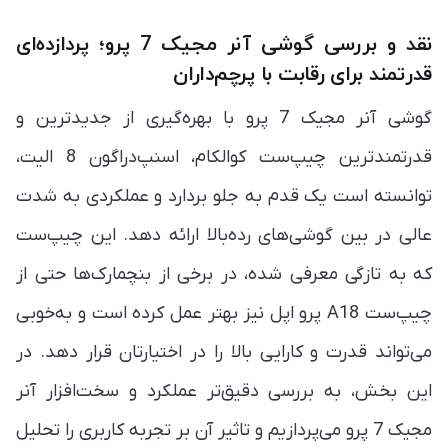
نقد و بررسی گوشی آنر مجیک 7 پرو؛ پردازده‌ای
قدرتمند برای رقابت با پرچم‌داران
گوشی آنر مجیک 7 پرو با بهره‌گیری از جدیدترین و
قدرتمندترین چیپ‌ست کوالکام، اسنپ‌دراگون 8 الیت،
توانسته است یک قدم به جلو بردارد و عملکردی به شدت
عالی در بین گوشی‌های رده‌بالا ارائه دهد. این چیپ‌ست
که به تازگی معرفی شده، در برخی از بنچمارک‌ها حتی از
چیپ‌ست A18 پرو اپل نیز بهتر عمل کرده است و به‌خوبی
می‌تواند قدرت و کارایی بالا را در اختیارتان قرار دهد. در
این بخش، به بررسی دقیق‌تر عملکرد و سخت‌افزار آنر
مجیک 7 پرو می‌پردازیم و تاثیر آن بر تجربه کاربری را تحلیل