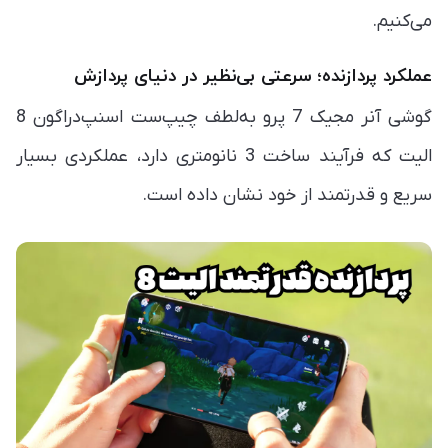
می‌کنیم.
عملکرد پردازنده؛ سرعتی بی‌نظیر در دنیای پردازش
گوشی آنر مجیک 7 پرو به‌لطف چیپ‌ست اسنپ‌دراگون 8
الیت که فرآیند ساخت 3 نانومتری دارد، عملکردی بسیار
سریع و قدرتمند از خود نشان داده است.