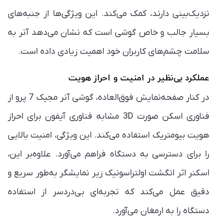
نزدیک‌بینی دارند، کمک می‌کند. این ویژگی‌ها از جنبه‌های
بسیار جالب و خاص گوشی است که نشان می‌دهد آنر به
سلامت چشم‌های کاربران خود اهمیت زیادی داده است.
عملکرد بی‌نظیر در امنیت و احراز هویت
در کنار صفحه‌نمایش فوق‌العاده، گوشی آنر مجیک 7 پرو از
فناوری اسکن صورت 3D مشابه فناوری آیفون برای احراز
هویت بیومتریک استفاده می‌کند. این ویژگی، امنیت بالایی
را برای دسترسی به دستگاه فراهم می‌آورد. علاوه‌بر این،
اسکنر اثر انگشت اولتراسونیک زیر نمایشگر به‌طور سریع و
دقیق عمل می‌کند که تجربه‌ای بی‌دردسر از استفاده
دستگاه را به ارمغان می‌آورد.