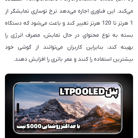
می‌کند. این فناوری اجازه می‌دهد نرخ نوسازی نمایشگر از
1 هرتز تا 120 هرتز تغییر کند و باعث می‌شود که دستگاه
بسته به نوع محتوای در حال نمایش، مصرف انرژی را
بهینه کند، بنابراین کاربران می‌توانند از گوشی خود
بیشترین استفاده را کنند و عمر باتری را افزایش دهند.