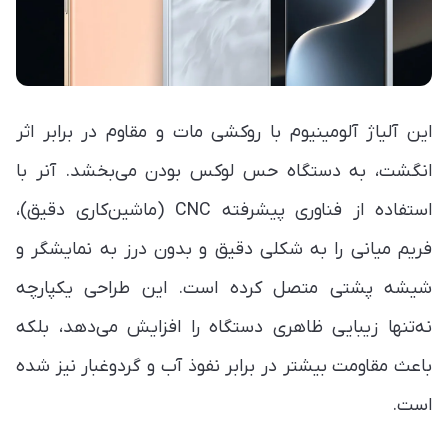
این آلیاژ آلومینیوم با روکشی مات و مقاوم در برابر اثر
انگشت، به دستگاه حس لوکس بودن می‌بخشد. آنر با
استفاده از فناوری پیشرفته CNC (ماشین‌کاری دقیق)،
فریم میانی را به شکلی دقیق و بدون درز به نمایشگر و
شیشه پشتی متصل کرده است. این طراحی یکپارچه
نه‌تنها زیبایی ظاهری دستگاه را افزایش می‌دهد، بلکه
باعث مقاومت بیشتر در برابر نفوذ آب و گردوغبار نیز شده
است.