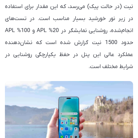
نیت (در حالت پیک) می‌رسد، که این مقدار برای استفاده
در زیر نور خورشید بسیار مناسب است. در تست‌های
انجام‌شده، روشنایی نمایشگر در 20% APL و 100% APL
حدود 1500 نیت گزارش شده است که نشان‌دهنده
عملکرد عالی این پنل در حفظ یکپارچگی روشنایی در
شرایط مختلف است.