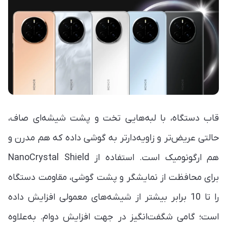
قاب دستگاه، با لبه‌هایی تخت و پشت شیشه‌ای صاف،
حالتی عریض‌تر و زاویه‌دارتر به گوشی داده که هم مدرن و
هم ارگونومیک است. استفاده از NanoCrystal Shield
برای محافظت از نمایشگر و پشت گوشی، مقاومت دستگاه
را تا 10 برابر بیشتر از شیشه‌های معمولی افزایش داده
است؛ گامی شگفت‌انگیز در جهت افزایش دوام. به‌علاوه