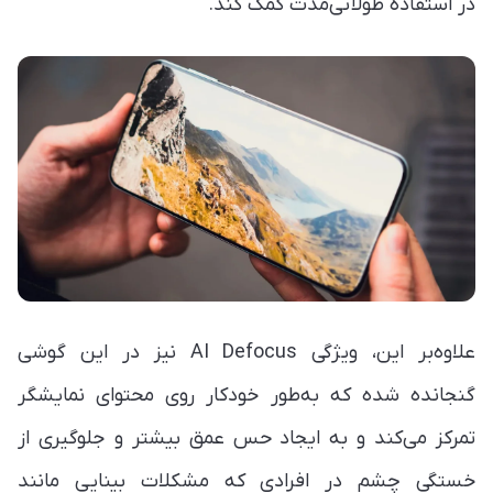
در استفاده طولانی‌مدت کمک کند.
علاوه‌بر این، ویژگی AI Defocus نیز در این گوشی
گنجانده شده که به‌طور خودکار روی محتوای نمایشگر
تمرکز می‌کند و به ایجاد حس عمق بیشتر و جلوگیری از
خستگی چشم در افرادی که مشکلات بینایی مانند