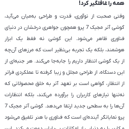
همه را غافلگیر کرد!
وقتی صحبت از نوآوری، قدرت و طراحی به‌میان می‌آید،
گوشی آنر مجیک 7 پرو همچون جواهری درخشان در دنیای
فناوری ظاهر می‌شود. این گوشی نه فقط یک ابزار
هوشمند، بلکه یک تجربه‌ بی‌نظیر است که مرزهای آن‌چه
از یک گوشی انتظار داریم را جابه‌جا می‌کند. هر جنبه‌ای از
این دستگاه، از طراحی مجلل و زیبا گرفته تا عملکردی فراتر
از انتظار، گواهی است بر تعهد آنر به خلق محصولاتی که
نه‌تنها نیازهای کاربران را برآورده می‌کند، بلکه انتظارات
آن‌ها را به سطحی جدید ارتقا می‌دهد. گوشی آنر مجیک 7
پرو نمایانگر آینده‌ای است که فناوری با هنر تلفیق می‌شود
و کاربر را به دنیایی از امکانات بی‌پایان دعوت می‌کند. این