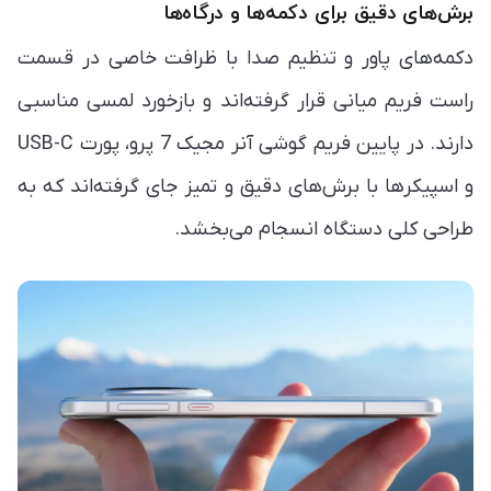
برش‌های دقیق برای دکمه‌ها و درگاه‌ها
دکمه‌های پاور و تنظیم صدا با ظرافت خاصی در قسمت
راست فریم میانی قرار گرفته‌اند و بازخورد لمسی مناسبی
دارند. در پایین فریم گوشی آنر مجیک 7 پرو، پورت USB-C
و اسپیکرها با برش‌های دقیق و تمیز جای گرفته‌اند که به
طراحی کلی دستگاه انسجام می‌بخشد.