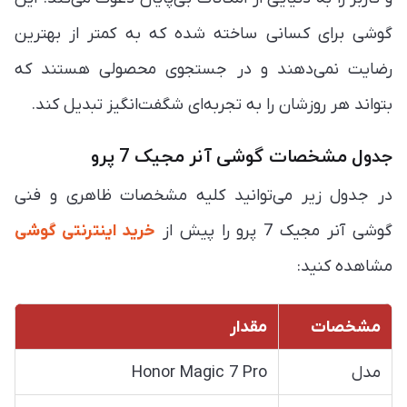
گوشی برای کسانی ساخته شده که به کمتر از بهترین
رضایت نمی‌دهند و در جستجوی محصولی هستند که
بتواند هر روزشان را به تجربه‌ای شگفت‌انگیز تبدیل کند.
جدول مشخصات گوشی آنر مجیک 7 پرو
در جدول زیر می‌توانید کلیه مشخصات ظاهری و فنی
گوشی آنر مجیک 7 پرو را پیش از
خرید اینترنتی گوشی
مشاهده کنید:
مشخصات
مقدار
مدل
Honor Magic 7 Pro