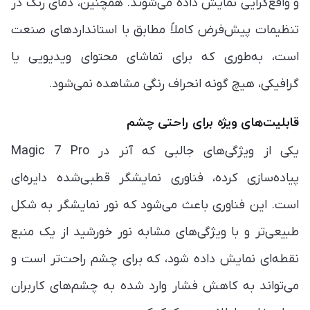
و واقع‌گرایی نمایش داده می‌شوند. همچنین، دمای رنگ در
تنظیمات پیش‌فرض کاملاً مطابق با استانداردهای صنعت
است، به‌طوری که برای تماشای محتوای ویدیویی یا
گرافیکی، هیچ گونه انحراف رنگی مشاهده نمی‌شود.
قابلیت‌های ویژه برای راحتی چشم
یکی از ویژگی‌های جالبی که آنر در Magic 7 Pro
پیاده‌سازی کرده، فناوری نمایشگر قطبی‌شده دایره‌ای
است. این فناوری باعث می‌شود که نور نمایشگر به شکل
طبیعی‌تر و با ویژگی‌های مشابه نور خورشید از یک منبع
نقطه‌ای نمایش داده شود، که برای چشم راحت‌تر است و
می‌تواند به کاهش فشار وارد شده به چشم‌های کاربران