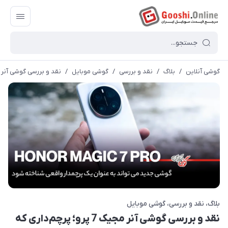
گوشی آنلاین
/
بلاگ
/
نقد و بررسی
/
گوشی موبایل
/
نقد و بررسی گوشی آنر مجیک 7 پرو؛ پرچم‌داری که همه 
بلاگ
نقد و بررسی
گوشی موبایل
نقد و بررسی گوشی آنر مجیک 7 پرو؛ پرچم‌داری که