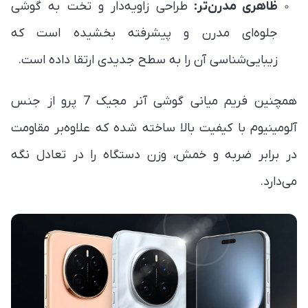
ظاهری مدرن‌تر:
طراحی زاویه‌دار و تخت به گوشی
جلوه‌ای مدرن و پیشرفته بخشیده است که
زیبایی‌شناسی آن را به سطح جدیدی ارتقا داده است.
همچنین فریم میانی گوشی آنر مجیک 7 پرو از جنس
آلومینیوم با کیفیت بالا ساخته شده که علاوه‌بر مقاومت
در برابر ضربه و خمش، وزن دستگاه را در تعادل نگه
می‌دارد.