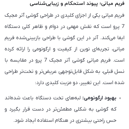
فریم میانی؛ پیوند استحکام و زیبایی‌شناسی
فریم میانی یکی از اجزای کلیدی در طراحی گوشی آنر مجیک
7 پرو است که نقش مهمی در دوام و ظاهر کلی دستگاه
ایفا می‌کند. آنر در این گوشی با طراحی بازبینی‌شده‌ فریم
میانی، تجربه‌ای نوین از کیفیت و ارگونومی را ارائه کرده
است. فریم میانی گوشی آنر مجیک 7 پرو در مقایسه با
نسل قبلی، به شکل قابل‌توجهی عریض‌تر و تخت‌تر طراحی
شده است. این تغییر، دو مزیت کلیدی دارد:
بهبود ارگونومی:
لبه‌های تخت دستگاه باعث شده‌اند
که گوشی به شکلی مطمئن‌تر در دست قرار بگیرد و
حس راحتی بیشتری در هنگام استفاده ایجاد شود.