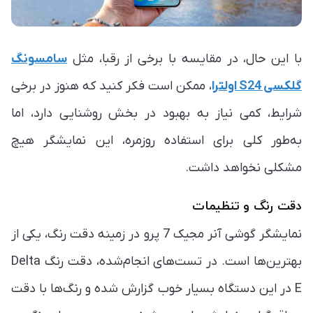
با این حال، در مقایسه با برخی از رقبا، مثل
سامسونگ
گلکسی S24 اولترا
، ممکن است فکر کنید که هنوز در برخی
شرایط، کمی نیاز به بهبود در بخش روشنایی دارد، اما
به‌طور کلی برای استفاده روزمره، این نمایشگر هیچ
مشکلی نخواهد داشت.
دقت رنگ و تنظیمات
نمایشگر گوشی آنر مجیک 7 پرو در زمینه دقت رنگ، یکی از
بهترین‌ها است. در تست‌های انجام‌شده، دقت رنگ Delta
E در این دستگاه بسیار خوب گزارش شده و رنگ‌ها با دقت