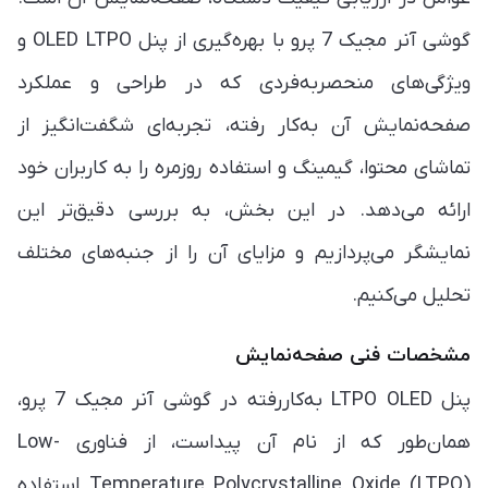
گوشی آنر مجیک 7 پرو با بهره‌گیری از پنل OLED LTPO و
ویژگی‌های منحصربه‌فردی که در طراحی و عملکرد
صفحه‌نمایش آن به‌کار رفته، تجربه‌ای شگفت‌انگیز از
تماشای محتوا، گیمینگ و استفاده روزمره را به کاربران خود
ارائه می‌دهد. در این بخش، به بررسی دقیق‌تر این
نمایشگر می‌پردازیم و مزایای آن را از جنبه‌های مختلف
تحلیل می‌کنیم.
مشخصات فنی صفحه‌نمایش
پنل LTPO OLED به‌کاررفته در گوشی آنر مجیک 7 پرو،
همان‌طور که از نام آن پیداست، از فناوری Low-
Temperature Polycrystalline Oxide (LTPO) استفاده