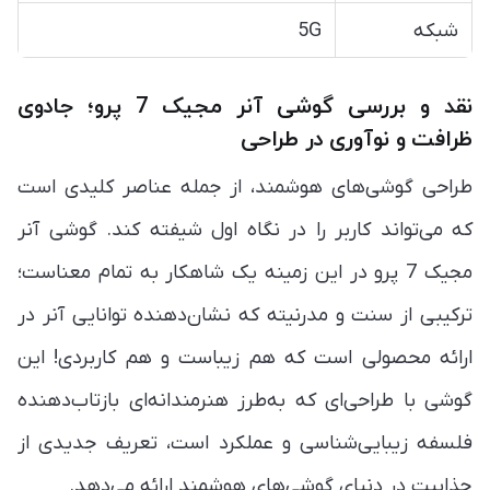
شبکه
5G
نقد و بررسی گوشی آنر مجیک 7 پرو؛ جادوی
ظرافت و نوآوری در طراحی
طراحی گوشی‌های هوشمند، از جمله عناصر کلیدی است
که می‌تواند کاربر را در نگاه اول شیفته کند. گوشی آنر
مجیک 7 پرو در این زمینه یک شاهکار به تمام معناست؛
ترکیبی از سنت و مدرنیته که نشان‌دهنده توانایی آنر در
ارائه محصولی است که هم زیباست و هم کاربردی! این
گوشی با طراحی‌ای که به‌طرز هنرمندانه‌ای بازتاب‌دهنده‌
فلسفه‌ زیبایی‌شناسی و عملکرد است، تعریف جدیدی از
جذابیت در دنیای گوشی‌های هوشمند ارائه می‌دهد.