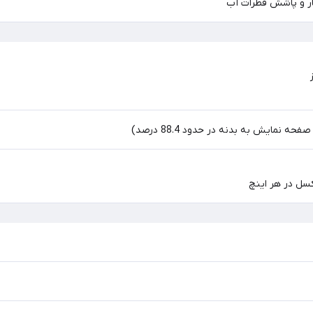
بار و پاشش قطرات آب