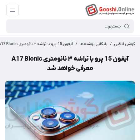
گوشی آنلاین
/
بایگانی نوشته‌ها
/
آیفون 15 پرو با تراشه ۳ نانومتری A17 Bionic معرفی خواهد شد
آیفون 15 پرو با تراشه ۳ نانومتری A17 Bionic
معرفی خواهد شد