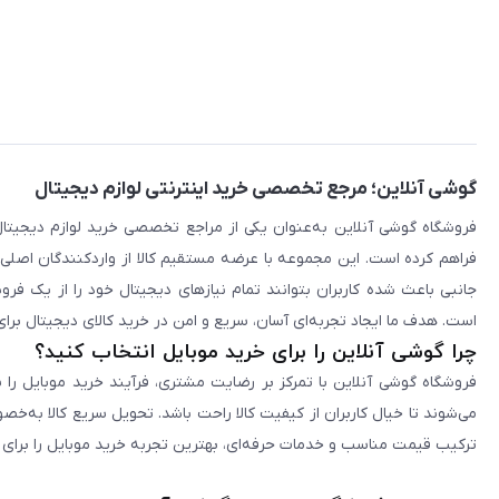
گوشی آنلاین؛ مرجع تخصصی خرید اینترنتی لوازم دیجیتال
فراهم کرده است. این مجموعه با عرضه مستقیم کالا از واردکنندگان اصلی
جانبی باعث شده کاربران بتوانند تمام نیازهای دیجیتال خود را از یک ف
است. هدف ما ایجاد تجربه‌ای آسان، سریع و امن در خرید کالای دیجیتال برای 
چرا گوشی آنلاین را برای خرید موبایل انتخاب کنید؟
فروشگاه گوشی آنلاین با تمرکز بر رضایت مشتری، فرآیند خرید موبایل را 
می‌شوند تا خیال کاربران از کیفیت کالا راحت باشد. تحویل سریع کالا به‌خ
ترکیب قیمت مناسب و خدمات حرفه‌ای، بهترین تجربه خرید موبایل را برای ک