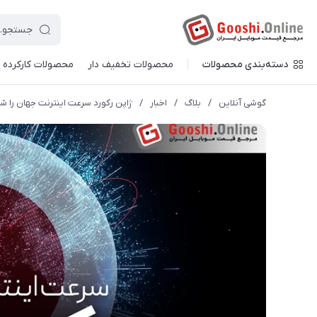
دسته‌بندی محصولات
محصولات تخفیف دار
محصولات کارکرده
گوشی آنلاین
/
بلاگ
/
اخبار
/
ژاپن رکورد سرعت اینترنت جهان را ش