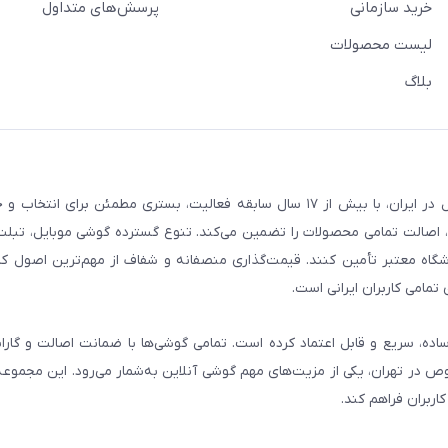
خرید سازمانی
پرسش‌های متداول
لیست محصولات
بلاگ
فروشگاه گوشی آنلاین به‌عنوان یکی از مراجع تخصصی خرید لوازم دیجیتال در ایران، با بیش از ۱۷ سال سابقه فعالیت، بستری
، اصالت تمامی محصولات را تضمین می‌کند. تنوع گسترده گوشی موبایل، تبلت، 
روشگاه معتبر تأمین کنند. قیمت‌گذاری منصفانه و شفاف از مهم‌ترین اصول کا
تمامی کاربران ایرانی است.
ساده، سریع و قابل اعتماد کرده است. تمامی گوشی‌ها با ضمانت اصالت و گار
صوص در تهران، یکی از مزیت‌های مهم گوشی آنلاین به‌شمار می‌رود. این مجموعه
اربران فراهم کند.