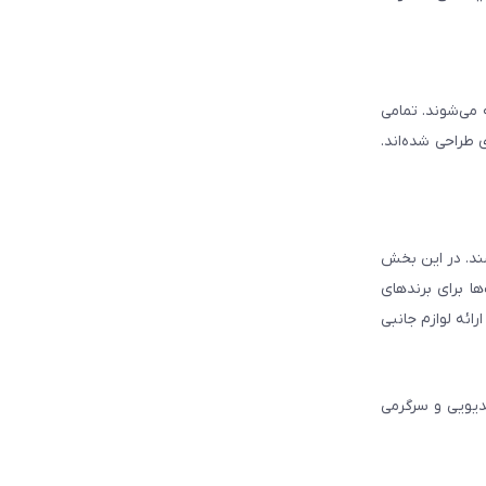
ه می‌شوند. تمامی
 طراحی شده‌اند.
شند. در این بخش
ا برای برندهای
ائه لوازم جانبی
دیویی و سرگرمی