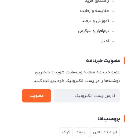
راهنمای خرید
مقایسه و رقابت
آموزش و ترفند
نرم‌افزار و سرگرمی
اخبار
عضویت خبرنامه
عضو خبرنامه ماهانه وب‌سایت شوید و تازه‌ترین
نوشته‌ها را در پست الکترونیک خود دریافت کنید.
عضویت
برچسب‌ها
فروشگاه انلاین
ترجمه
گراک