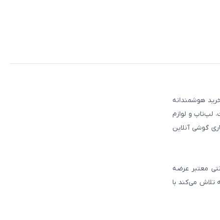
 مطمئن برای انتخاب و خرید هوشمندانه
لپ‌تاپ و لوازم
ری گوشی آنلاین
انتی معتبر عرضه
 تلاش می‌کند با