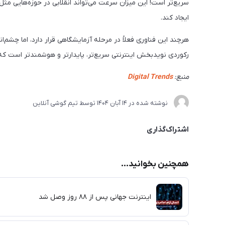
سریع‌تر است! این میزان سرعت می‌تواند انقلابی در حوزه‌هایی مثل ج
ایجاد کند.
هرچند این فناوری فعلاً در مرحله آزمایشگاهی قرار دارد، اما چشم‌
رکوردی نویدبخش اینترنتی سریع‌تر، پایدارتر و هوشمندتر است که 
منبع:
Digital Trends
نوشته شده در
14 آبان 1404
توسط
تیم گوشی آنلاین
اشتراک‌گذاری
همچنین بخوانید...
اینترنت جهانی پس از ۸۸ روز وصل شد