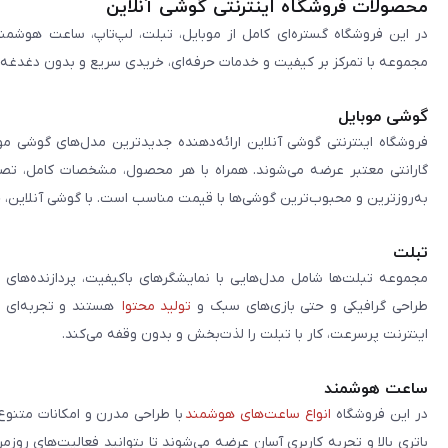
محصولات فروشگاه اینترنتی گوشی آنلاین
در این فروشگاه گستره‌ای کامل از موبایل، تبلت، لپ‌تاپ، ساعت هوشمند
مجموعه با تمرکز بر کیفیت و خدمات حرفه‌ای، خریدی سریع و بدون دغدغه را 
گوشی موبایل
فروشگاه اینترنتی گوشی آنلاین ارائه‌دهنده جدیدترین مدل‌های گوشی مو
گارانتی معتبر عرضه می‌شوند. همراه با هر محصول، مشخصات کامل، تصاوی
به‌روزترین و محبوب‌ترین گوشی‌ها با قیمت مناسب است. با گوشی آنلاین، 
تبلت
مجموعه تبلت‌ها شامل مدل‌هایی با نمایشگرهای باکیفیت، پردازنده‌های 
طراحی گرافیکی و حتی بازی‌های سبک و
تولید محتوا
هستند و تجربه‌ای حر
اینترنت پرسرعت، کار با تبلت را لذت‌بخش و بدون وقفه می‌کند.
ساعت هوشمند
در این فروشگاه
انواع ساعت‌های هوشمند
با طراحی مدرن و امکانات متنوع
باتری بالا و تجربه کاربری آسان عرضه می‌شوند تا بتوانید فعالیت‌های روز