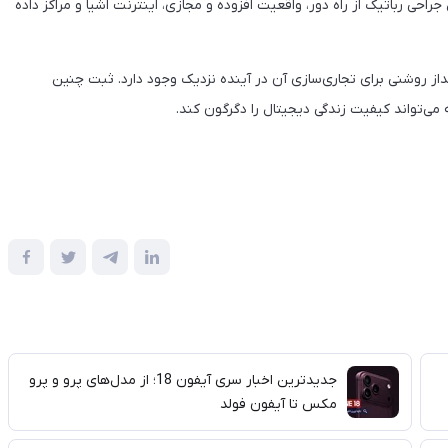
راحی رباتیک از راه دور، واقعیت افزوده و مجازی، اینترنت اشیا و مراکز داده
انداز روشنی برای تجاری‌سازی آن در آینده نزدیک وجود دارد. ثبت چنین
می‌تواند کیفیت زندگی دیجیتال را دگرگون کند.
جدیدترین اخبار سری آیفون 18؛ از مدل‌های پرو و پرو
مکس تا آیفون فولد