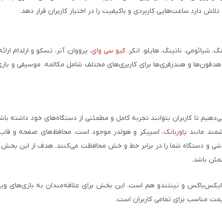
ش دارد ساعت‌هایی کاربردی و باکیفیت را در اختیار کاربران قرار دهد.
شیائومی، ناتینگ، هایلو، انکر،
کیو سی وای
، پرووان، آنر، تسکو و ارلدام ارائ
 هدفون‌ها و هندزفری‌ها برای کاربری‌های مختلف شامل مکالمه، موسیقی و بازی
می‌دهیم تا کاربران بتوانند تجربه کامل و مطمئنی از دستگاه‌های خود داشته با
وشمند مانند
پاوربانک
، اسپیکر و هولدر موجود است. محافظ‌های صفحه و قاب‌ه
شی و دستگاه شما را در برابر خط و خش محافظت می‌کنند. هدف از این بخش ار
مئن باشد.
ایکس‌باکس و نینتندو هم است. این بخش برای علاقه‌مندان به بازی‌های وی
یمت مناسب برای تمامی کاربران است.