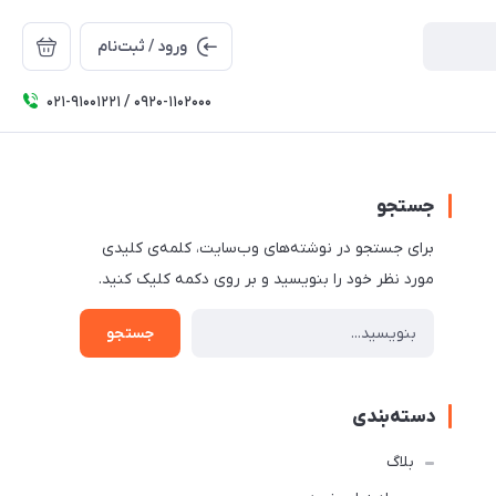
ورود / ثبت‌نام
۰۲۱-91001221 / 0920-1102000
جستجو
برای جستجو در نوشته‌های وب‌سایت، کلمه‌ی کلیدی
مورد نظر خود را بنویسید و بر روی دکمه کلیک کنید.
جستجو
دسته‌بندی
بلاگ