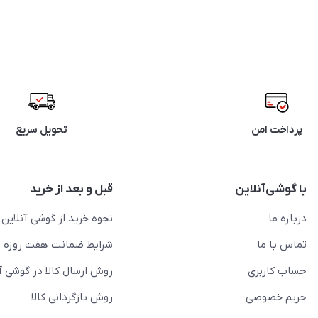
پرداخت امن
تحویل سریع
با گوشی‌آنلاین
قبل و بعد از خرید
درباره ما
نحوه خرید از گوشی آنلاین
تماس با ما
شرایط ضمانت هفت روزه
حساب کاربری
روش ارسال کالا در گوشی آ
حریم خصوصی
روش بازگردانی کالا