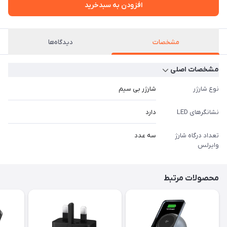
افزودن به سبدخرید
مشخصات
دیدگاه‌ها
مشخصات اصلی
نوع شارژر
شارژر بی‌ سیم
نشانگرهای LED
دارد
تعداد درگاه شارژ
سه عدد
وایرلس
محصولات مرتبط