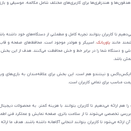
 هدفون‌ها و هندزفری‌ها برای کاربری‌های مختلف شامل مکالمه، موسیقی و بازی
می‌دهیم تا کاربران بتوانند تجربه کامل و مطمئنی از دستگاه‌های خود داشته با
وشمند مانند
پاوربانک
، اسپیکر و هولدر موجود است. محافظ‌های صفحه و قاب‌ه
شی و دستگاه شما را در برابر خط و خش محافظت می‌کنند. هدف از این بخش ار
مئن باشد.
ایکس‌باکس و نینتندو هم است. این بخش برای علاقه‌مندان به بازی‌های وی
یمت مناسب برای تمامی کاربران است.
هم ارائه می‌دهیم تا کاربران بتوانند با هزینه کمتر، به محصولات دیجیتا
و بررسی تخصصی می‌شوند تا از سلامت باتری، صفحه نمایش و عملکرد فنی اطم
رائه می‌شود تا کاربران بتوانند انتخابی آگاهانه داشته باشند. هدف ما ارائه ت