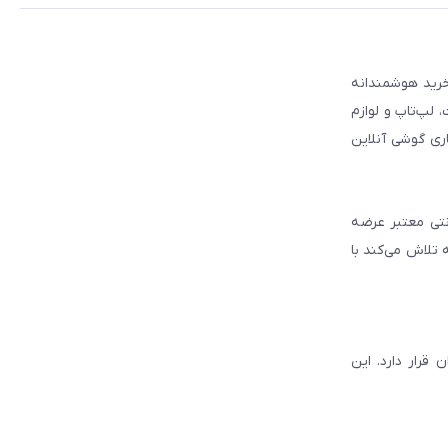
 مطمئن برای انتخاب و خرید هوشمندانه
لپ‌تاپ و لوازم
ری گوشی آنلاین
انتی معتبر عرضه
 تلاش می‌کند با
قرار دارد. این