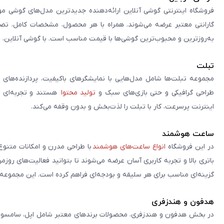
فروشگاه اینترنتی گوشی آنلاین ارائه‌دهنده جدیدترین مدل‌های گوشی مو
گارانتی معتبر عرضه می‌شوند. همراه با هر محصول، مشخصات کامل، تصاوی
به‌روزترین و محبوب‌ترین گوشی‌ها با قیمت مناسب است. با گوشی آنلاین، 
تبلت
مجموعه تبلت‌ها شامل مدل‌هایی با نمایشگرهای باکیفیت، پردازنده‌های 
طراحی گرافیکی و حتی بازی‌های سبک و
تولید محتوا
هستند و تجربه‌ای حر
اینترنت پرسرعت، کار با تبلت را لذت‌بخش و بدون وقفه می‌کند.
ساعت هوشمند
در این فروشگاه
انواع ساعت‌های هوشمند
با طراحی مدرن و امکانات متنوع
باتری بالا و تجربه کاربری آسان عرضه می‌شوند تا بتوانید فعالیت‌های روز
گزینه‌ای مناسب برای هر سلیقه و بودجه‌ای فراهم کرده است. این مجموعه تلا
هدفون و هندزفری
در بخش هدفون و هندزفری، محصولات برندهای معتبر شامل اپل، سامسونگ، 