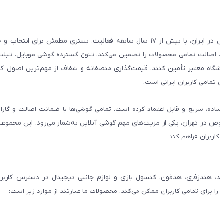
فروشگاه گوشی آنلاین به‌عنوان یکی از مراجع تخصصی خرید لوازم دیجیتال در ایران، با بیش از ۱۷ سال سابقه فعالیت، بستری
، اصالت تمامی محصولات را تضمین می‌کند. تنوع گسترده گوشی موبایل، تبلت، 
روشگاه معتبر تأمین کنند. قیمت‌گذاری منصفانه و شفاف از مهم‌ترین اصول کا
تمامی کاربران ایرانی است.
ساده، سریع و قابل اعتماد کرده است. تمامی گوشی‌ها با ضمانت اصالت و گار
صوص در تهران، یکی از مزیت‌های مهم گوشی آنلاین به‌شمار می‌رود. این مجموعه
اربران فراهم کند.
، هندزفری، هدفون، کنسول بازی و لوازم جانبی دیجیتال در دسترس کاربران 
برای تمامی کاربران ممکن می‌کند. محصولات ما عبارتند از موارد زیر است: