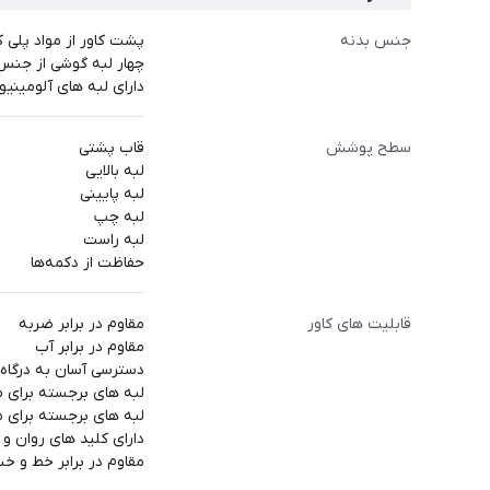
جنس بدنه
پشت کاور از مواد پلی 
چهار لبه گوشی از جنس 
دارای لبه های آلومینی
سطح پوشش
قاب پشتی
لبه بالایی
لبه پایینی
لبه چپ
لبه راست
حفاظت از دکمه‌ها
قابلیت های کاور
مقاوم در برابر ضربه
مقاوم در برابر آب
دسترسی آسان به درگاه 
لبه های برجسته برای
لبه های برجسته برای 
دارای کلید های روان و
مقاوم در برابر خط و 