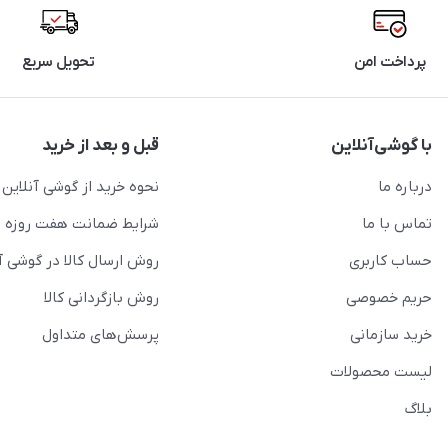
پرداخت امن
تحویل سریع
با گوشی‌آنلاین
قبل و بعد از خرید
درباره ما
نحوه خرید از گوشی آنلاین
تماس با ما
شرایط ضمانت هفت روزه
حساب کاربری
روش ارسال کالا در گوشی آ
حریم خصوصی
روش بازگردانی کالا
خرید سازمانی
پرسش‌های متداول
لیست محصولات
بلاگ