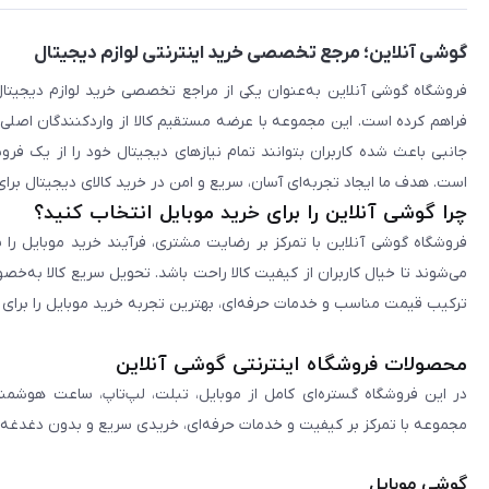
گوشی آنلاین؛ مرجع تخصصی خرید اینترنتی لوازم دیجیتال
فراهم کرده است. این مجموعه با عرضه مستقیم کالا از واردکنندگان اصلی
جانبی باعث شده کاربران بتوانند تمام نیازهای دیجیتال خود را از یک ف
است. هدف ما ایجاد تجربه‌ای آسان، سریع و امن در خرید کالای دیجیتال برای 
چرا گوشی آنلاین را برای خرید موبایل انتخاب کنید؟
فروشگاه گوشی آنلاین با تمرکز بر رضایت مشتری، فرآیند خرید موبایل را 
می‌شوند تا خیال کاربران از کیفیت کالا راحت باشد. تحویل سریع کالا به‌خ
ترکیب قیمت مناسب و خدمات حرفه‌ای، بهترین تجربه خرید موبایل را برای ک
محصولات فروشگاه اینترنتی گوشی آنلاین
در این فروشگاه گستره‌ای کامل از موبایل، تبلت، لپ‌تاپ، ساعت هوشمند
مجموعه با تمرکز بر کیفیت و خدمات حرفه‌ای، خریدی سریع و بدون دغدغه را 
گوشی موبایل