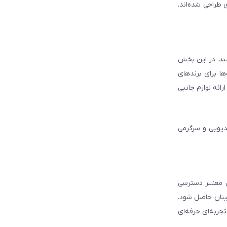
 طراحی شده‌اند.
شند. در این بخش
ا برای برندهای
ائه لوازم جانبی
دیویی و سرگرمی
ل معتبر دسترسی
ینان حاصل شود.
جربه‌ای حرفه‌ای