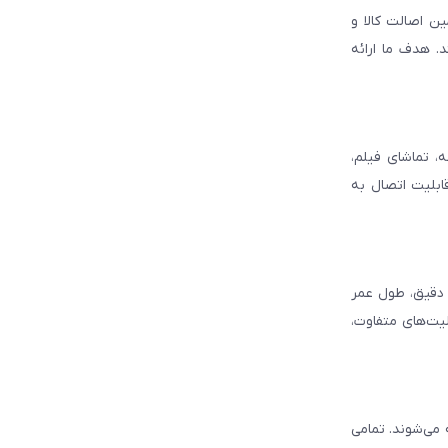
ن اصالت کالا و
. هدف ما ارائه
، تماشای فیلم،
قابلیت اتصال به
د دقیق، طول عمر
لیت‌های متفاوت،
ه می‌شوند. تمامی