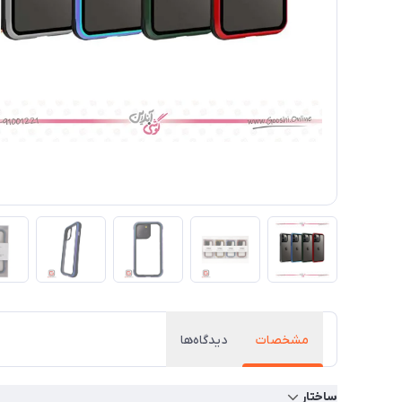
مشخصات
دیدگاه‌ها
ساختار