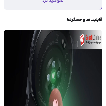
نخواهید کرد.
قابلیت‌ها و حسگرها