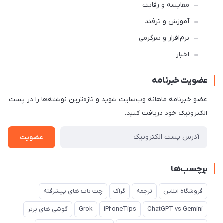
مقایسه و رقابت
آموزش و ترفند
نرم‌افزار و سرگرمی
اخبار
عضویت خبرنامه
عضو خبرنامه ماهانه وب‌سایت شوید و تازه‌ترین نوشته‌ها را در پست
الکترونیک خود دریافت کنید.
عضویت
برچسب‌ها
فروشگاه انلاین
ترجمه
گراک
چت بات های پیشرفته
ChatGPT vs Gemini
iPhoneTips
Grok
گوشی های برتر