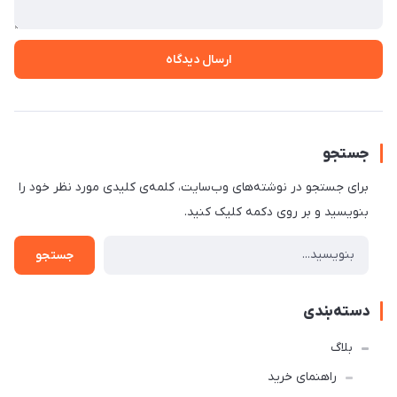
ارسال دیدگاه
جستجو
برای جستجو در نوشته‌های وب‌سایت، کلمه‌ی کلیدی مورد نظر خود را
بنویسید و بر روی دکمه کلیک کنید.
جستجو
دسته‌بندی
بلاگ
راهنمای خرید