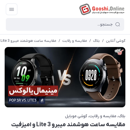
گوشی آنلاین
/
بلاگ
/
مقایسه و رقابت
/
مقایسه ساعت هوشمند میبرو Lite 3 و امیزفیت pop 3R
بلاگ
مقایسه و رقابت
گوشی موبایل
مقایسه ساعت هوشمند میبرو Lite 3 و امیزفیت