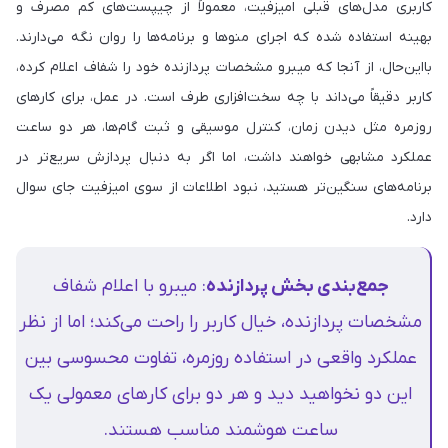
کاربری مدل‌های قبلی امیزفیت، معمولاً از چیپست‌های کم مصرف و
بهینه استفاده شده که اجرای منوها و برنامه‌ها را روان نگه می‌دارند.
بااین‌حال، از آنجا که میبرو مشخصات پردازنده خود را شفاف اعلام کرده،
کاربر دقیقاً می‌داند با چه سخت‌افزاری طرف است. در عمل، برای کارهای
روزمره مثل دیدن زمان، کنترل موسیقی و ثبت گام‌ها، هر دو ساعت
عملکرد مشابهی خواهند داشت، اما اگر به دنبال پردازش سریع‌تر در
برنامه‌های سنگین‌تر هستید، نبود اطلاعات از سوی امیزفیت جای سوال
دارد.
جمع‌بندی بخش پردازنده
: میبرو با اعلام شفاف
مشخصات پردازنده، خیال کاربر را راحت می‌کند؛ اما از نظر
عملکرد واقعی در استفاده روزمره، تفاوت محسوسی بین
این دو نخواهید دید و هر دو برای کارهای معمولی یک
ساعت هوشمند مناسب هستند.