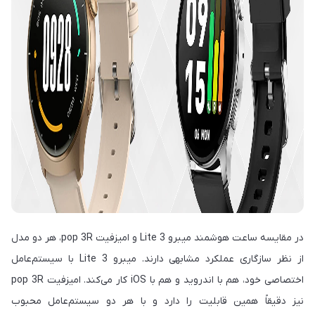
در مقایسه ساعت هوشمند میبرو Lite 3 و امیزفیت pop 3R، هر دو مدل
از نظر سازگاری عملکرد مشابهی دارند. میبرو Lite 3 با سیستم‌عامل
اختصاصی خود، هم با اندروید و هم با iOS کار می‌کند. امیزفیت pop 3R
نیز دقیقاً همین قابلیت را دارد و با هر دو سیستم‌عامل محبوب