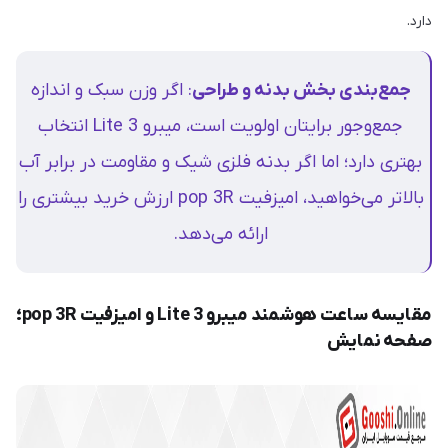
دارد.
جمع‌بندی بخش بدنه و طراحی
: اگر وزن سبک و اندازه
جمع‌وجور برایتان اولویت است، میبرو Lite 3 انتخاب
بهتری دارد؛ اما اگر بدنه فلزی شیک و مقاومت در برابر آب
بالاتر می‌خواهید، امیزفیت pop 3R ارزش خرید بیشتری را
ارائه می‌دهد.
مقایسه ساعت هوشمند میبرو Lite 3 و امیزفیت pop 3R؛
صفحه نمایش