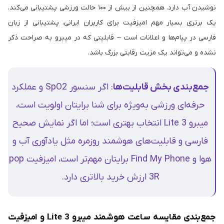
نوشیدن آب دارد. همچنین از بیش از ۱۰۰ حالت ورزشی پشتیبانی می‌کند.
یک برتری بسیار مهم امیزفیت برای کاربران ایرانی، پشتیبانی از زبان
فارسی در پیام‌ها و اعلانات است – قابلیتی که در میبرو به صراحت ذکر
نشده و می‌تواند یک مزیت رقابتی بزرگ باشد.
جمع‌بندی بخش قابلیت‌ها
: اگر سنسور SpO2 و عملکرد
حرفه‌ای ورزشی به‌ویژه برای شنا برایتان اولویت است،
میبرو Lite 3 انتخاب بهتری است؛ اما اگر نمایش صحیح
فارسی و قابلیت‌های هوشمند روزمره مثل یادآوری آب و
هوا و Find My Phone برایتان مهم‌تر است، امیزفیت pop
3R ارزش خرید بالاتری دارد.
جمع‌بندی مقایسه ساعت هوشمند میبرو Lite 3 و امیزفیت