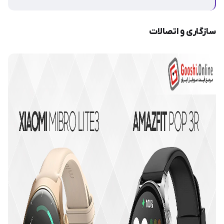
سازگاری و اتصالات