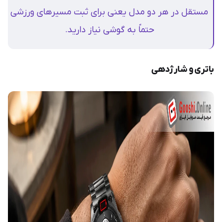
مستقل در هر دو مدل یعنی برای ثبت مسیرهای ورزشی
حتماً به گوشی نیاز دارید.
باتری و شارژدهی