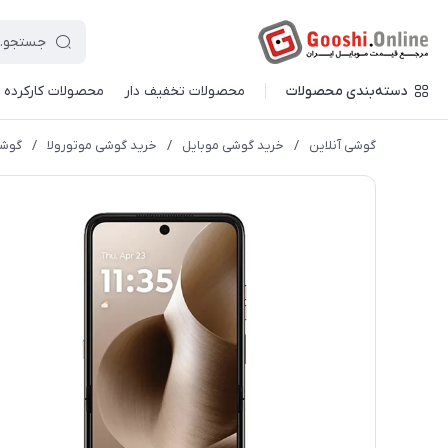
دسته‌بندی محصولات
محصولات تخفیف دار
محصولات کارکرده
گوشی آنلاین
/
خرید گوشی موبایل
/
خرید گوشی موتورولا
/
گوشی موبایل م