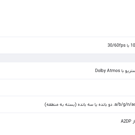
Dolby Atmos