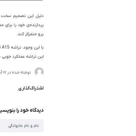
دلیل این تصمیم سخت افز
پردازنده‌ی خود را برای م
پرو متمرکز کند.
این تراشه عملکرد خوبی 
نوشته شده در
17 آبان 1404
اشتراک‌گذاری
دیدگاه خود را بنویسی