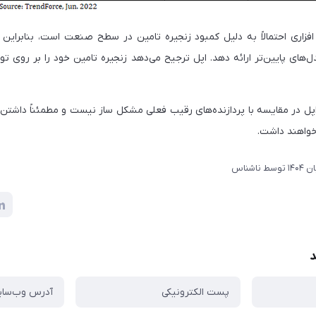
اری احتمالاً به دلیل کمبود زنجیره تامین در سطح صنعت است، بنابراین ا
دل‌های پایین‌تر ارائه دهد. اپل ترجیح می‌دهد زنجیره تامین خود را بر روی 
خواهند داشت.
توسط
ناشناس
د