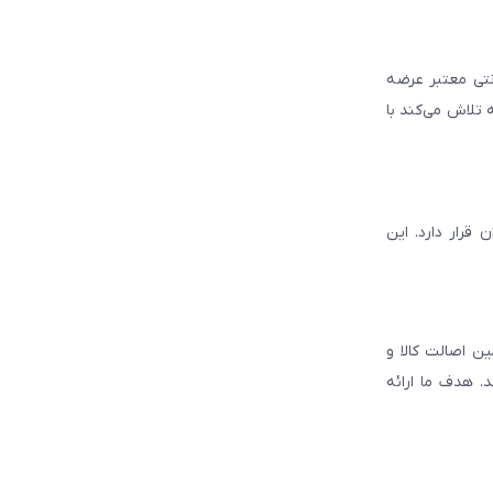
انتی معتبر عرضه
 تلاش می‌کند با
قرار دارد. این
ن اصالت کالا و
. هدف ما ارائه