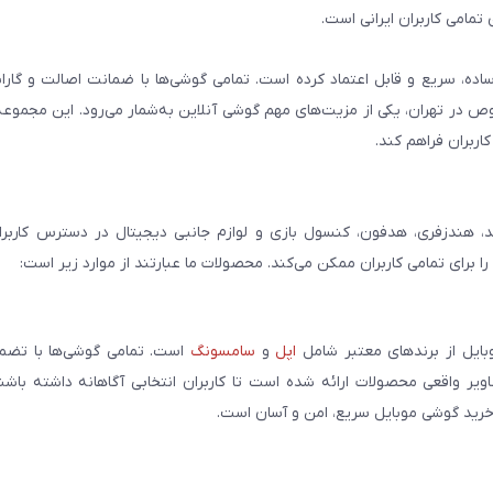
تمامی کاربران ایرانی است.
ساده، سریع و قابل اعتماد کرده است. تمامی گوشی‌ها با ضمانت اصالت و گار
صوص در تهران، یکی از مزیت‌های مهم گوشی آنلاین به‌شمار می‌رود. این مجموعه
اربران فراهم کند.
، هندزفری، هدفون، کنسول بازی و لوازم جانبی دیجیتال در دسترس کاربران 
برای تمامی کاربران ممکن می‌کند. محصولات ما عبارتند از موارد زیر است:
بایل از برندهای معتبر شامل
اپل
و
سامسونگ
است. تمامی گوشی‌ها با تضمی
ر واقعی محصولات ارائه شده است تا کاربران انتخابی آگاهانه داشته باشند
خرید گوشی موبایل سریع، امن و آسان است.