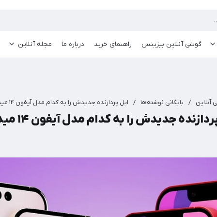
گوشی آنلاین بیزینس
راهنمای خرید
درباره ما
مجله آنلاین
 آنلاین
/
بایگانی نوشته‌ها
/
اپل پردازنده جدیدش را به کدام مدل آیفون ۱۴ میدهد
ردازنده جدیدش را به کدام مدل آیفون ۱۴ میدهد