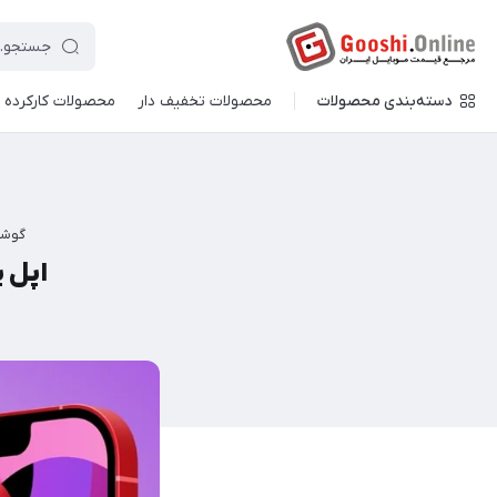
دسته‌بندی محصولات
محصولات تخفیف دار
محصولات کارکرده
گوشی
اپل پ