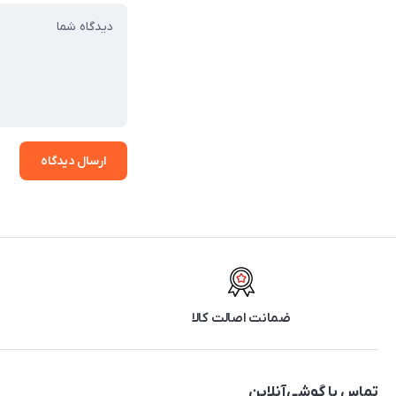
ارسال دیدگاه
ضمانت اصالت کالا
تماس با گوشی‌آنلاین