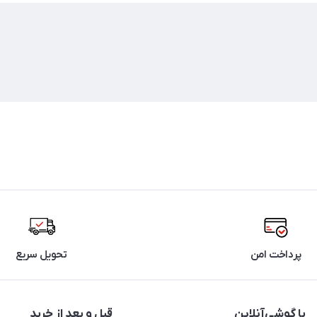
پرداخت امن
تحویل سریع
با گوشی‌آنلاین
قبل و بعد از خرید