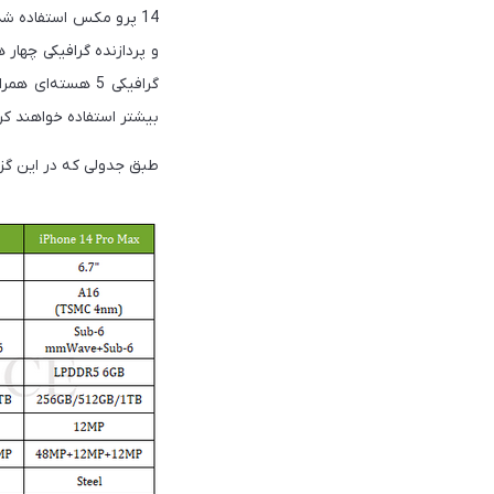
بیشتر استفاده خواهند کرد
طبق جدولی که در این گزارش منتشر شده، تراشه جدید