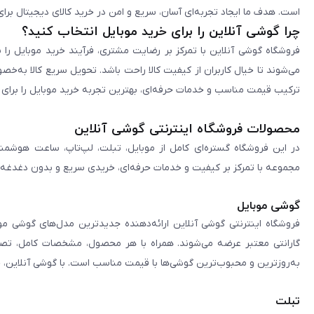
است. هدف ما ایجاد تجربه‌ای آسان، سریع و امن در خرید کالای دیجیتال برای 
چرا گوشی آنلاین را برای خرید موبایل انتخاب کنید؟
فروشگاه گوشی آنلاین با تمرکز بر رضایت مشتری، فرآیند خرید موبایل را 
می‌شوند تا خیال کاربران از کیفیت کالا راحت باشد. تحویل سریع کالا به‌خ
ترکیب قیمت مناسب و خدمات حرفه‌ای، بهترین تجربه خرید موبایل را برای ک
محصولات فروشگاه اینترنتی گوشی آنلاین
در این فروشگاه گستره‌ای کامل از موبایل، تبلت، لپ‌تاپ، ساعت هوشمند
مجموعه با تمرکز بر کیفیت و خدمات حرفه‌ای، خریدی سریع و بدون دغدغه را 
گوشی موبایل
فروشگاه اینترنتی گوشی آنلاین ارائه‌دهنده جدیدترین مدل‌های گوشی مو
گارانتی معتبر عرضه می‌شوند. همراه با هر محصول، مشخصات کامل، تصاوی
به‌روزترین و محبوب‌ترین گوشی‌ها با قیمت مناسب است. با گوشی آنلاین، 
تبلت