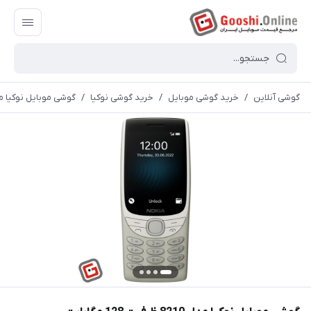
گوشی آنلاین
/
خرید گوشی موبایل
/
خرید گوشی نوکیا
/
گوشی موبایل نوکیا مدل 8210 ظرفیت 128 