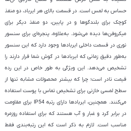
حساس به لمس است. در قسمت بالای هر ایرباد، دو منفذ
کوچک برای بلندگوها و در پایین، دو منفذ دیگر برای
میکروفن‌ها دیده می‌شود. به‌علاوه، پنجره‌ای برای سنسور
نوری در قسمت داخلی ایربادها وجود دارد که این سنسور
به‌طور دقیق زمانی که ایربادها در گوش شما قرار دارند را
تشخیص می‌دهد. این ویژگی به طور خاص در این رده
قیمت نادر است؛ چرا که بیشتر محصولات مشابه تنها از
سطح لمسی خازنی برای تشخیص تماس با پوست استفاده
می‌کنند. همچنین، ایربادها دارای رتبه IP54 برای مقاومت
در برابر گرد و غبار و آب هستند که برای استفاده روزمره
مناسب است. لازم به ذکر است که این رتبه‌بندی فقط