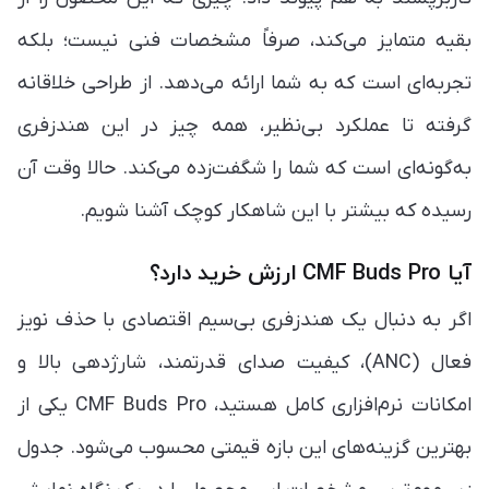
بقیه متمایز می‌کند، صرفاً مشخصات فنی نیست؛ بلکه
تجربه‌ای است که به شما ارائه می‌دهد. از طراحی خلاقانه
گرفته تا عملکرد بی‌نظیر، همه چیز در این هندزفری
به‌گونه‌ای است که شما را شگفت‌زده می‌کند. حالا وقت آن
رسیده که بیشتر با این شاهکار کوچک آشنا شویم.
آیا CMF Buds Pro ارزش خرید دارد؟
اگر به دنبال یک هندزفری بی‌سیم اقتصادی با حذف نویز
فعال (ANC)، کیفیت صدای قدرتمند، شارژدهی بالا و
امکانات نرم‌افزاری کامل هستید، CMF Buds Pro یکی از
بهترین گزینه‌های این بازه قیمتی محسوب می‌شود. جدول