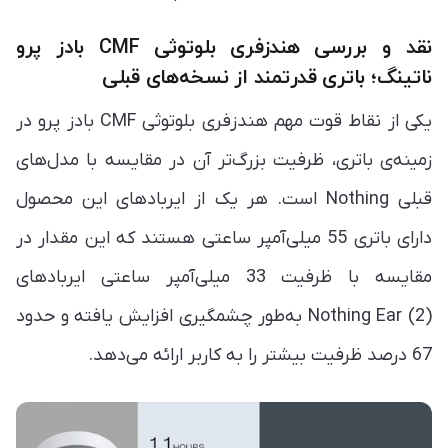
نقد و بررسی هندزفری بلوتوثی CMF بادز پرو
ناتینگ؛ باتری قدرتمند از نسخه‌های قبلی
یکی از نقاط قوت مهم هندزفری بلوتوثی CMF بادز پرو در
زمینه‌ی باتری، ظرفیت بزرگ‌تر آن در مقایسه با مدل‌های
قبلی Nothing است. هر یک از ایربادهای این محصول
دارای باتری 55 میلی‌آمپر ساعتی هستند که این مقدار در
مقایسه با ظرفیت 33 میلی‌آمپر ساعتی ایربادهای
Nothing Ear (2) به‌طور چشمگیری افزایش یافته و حدود
67 درصد ظرفیت بیشتر را به کاربر ارائه می‌دهد.