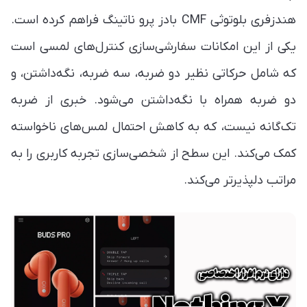
هندزفری بلوتوثی CMF بادز پرو ناتینگ فراهم کرده است.
یکی از این امکانات سفارشی‌سازی کنترل‌های لمسی است
که شامل حرکاتی نظیر دو ضربه، سه ضربه، نگه‌داشتن، و
دو ضربه همراه با نگه‌داشتن می‌شود. خبری از ضربه
تک‌گانه نیست، که به کاهش احتمال لمس‌های ناخواسته
کمک می‌کند. این سطح از شخصی‌سازی تجربه کاربری را به
مراتب دلپذیرتر می‌کند.