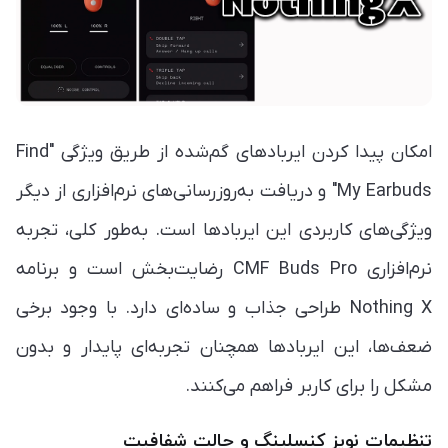
امکان پیدا کردن ایربادهای گم‌شده از طریق ویژگی "Find
My Earbuds" و دریافت به‌روزرسانی‌های نرم‌افزاری از دیگر
ویژگی‌های کاربردی این ایربادها است. به‌طور کلی، تجربه
نرم‌افزاری CMF Buds Pro رضایت‌بخش است و برنامه
Nothing X طراحی جذاب و ساده‌ای دارد. با وجود برخی
ضعف‌ها، این ایربادها همچنان تجربه‌ای پایدار و بدون
مشکل را برای کاربر فراهم می‌کنند.
تنظیمات نویز کنسلینگ و حالت شفافیت