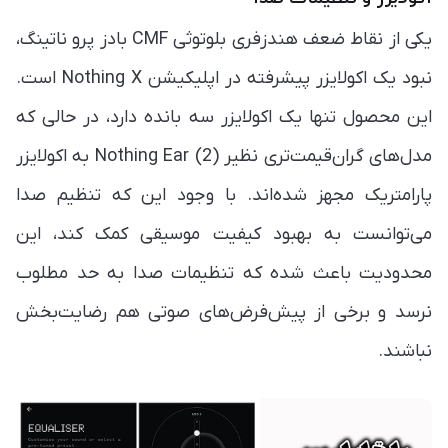
یکی از نقاط ضعف هندزفری بلوتوثی CMF بادز پرو ناتینگ،
نبود یک اکولایزر پیشرفته در اپلیکیشن Nothing X است.
این محصول تنها یک اکولایزر سه بانده دارد، در حالی که
مدل‌های گران‌قیمت‌تری نظیر Nothing Ear (2) به اکولایزر
پارامتریک مجهز شده‌اند. با وجود این که تنظیم صدا
می‌توانست به بهبود کیفیت موسیقی کمک کند، این
محدودیت باعث شده که تنظیمات صدا به حد مطلوب
نرسد و برخی از پیش‌فرض‌های صوتی هم رضایت‌بخش
نباشند.