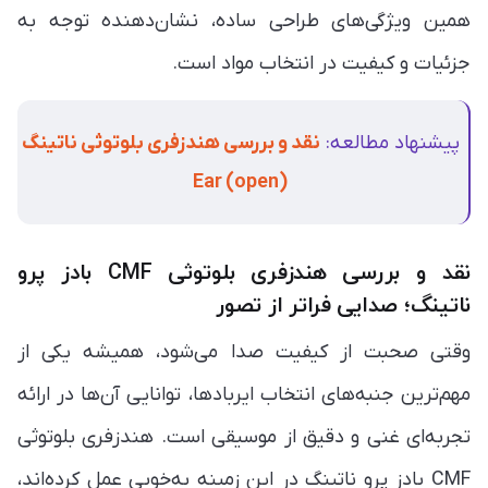
همین ویژگی‌های طراحی ساده، نشان‌دهنده توجه به
جزئیات و کیفیت در انتخاب مواد است.
پیشنهاد مطالعه:
نقد و بررسی هندزفری بلوتوثی ناتینگ
Ear (open)
نقد و بررسی هندزفری بلوتوثی CMF بادز پرو
ناتینگ؛ صدایی فراتر از تصور
وقتی صحبت از کیفیت صدا می‌شود، همیشه یکی از
مهم‌ترین جنبه‌های انتخاب ایربادها، توانایی آن‌ها در ارائه
تجربه‌ای غنی و دقیق از موسیقی است. هندزفری بلوتوثی
CMF بادز پرو ناتینگ در این زمینه به‌خوبی عمل کرده‌اند،