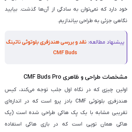
خود دارد که نمی‌توان به سادگی از آن‌ها گذشت. بیایید
نگاهی جزئی به طراحی بیاندازیم.
پیشنهاد مطالعه:
نقد و بررسی هندزفری بلوتوثی ناتینگ
CMF Buds
مشخصات طراحی و ظاهری CMF Buds Pro
اولین چیزی که در نگاه اول جلب توجه می‌کند، کیس
هندزفری بلوتوثی CMF بادز پرو است که در اندازه‌ای
تقریبی مشابه با یک پِک هاکی طراحی شده است (پک
هاکی همان توپی است که در بازی هاکی استفاده