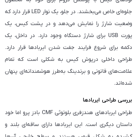
جلوه‌ای خاص می‌بخشند. در جلو، یک نوار LED قرار دارد که
وضعیت شارژ را نمایش می‌دهد و در پشت کیس، یک
پورت USB برای شارژ دستگاه وجود دارد. در داخل، یک
دکمه برای شروع فرایند جفت شدن ایربادها قرار دارد.
طراحی داخلی درپوش کیس به شکلی است که تمام
علامت‌های قانونی و برندینگ به‌طرز هوشمندانه‌ای پنهان
شده‌اند.
بررسی طراحی ایربادها
طراحی ایربادهای هندزفری بلوتوثی CMF بادز پرو اما خود
داستان دیگری است. این ایربادها دارای ساقه‌ای بلند و
کشیده به شکل قرص هستند و سطح خارجی آن‌ها