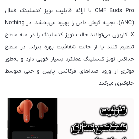
CMF Buds Pro با ارائه قابلیت نویز کنسلینگ فعال
(ANC)، تجربه گوش دادن را بهبود می‌بخشد. در Nothing
X، کاربران می‌توانند حالت نویز کنسلینگ را در سه سطح
تنظیم کنند یا از حالت شفافیت بهره ببرند. در سطح
حداکثر، نویز کنسلینگ عملکرد بسیار خوبی دارد و به‌طور
موثری از ورود صداهای فرکانس پایین و حتی متوسط
جلوگیری می‌کند.