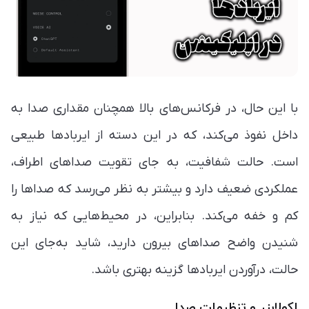
با این حال، در فرکانس‌های بالا همچنان مقداری صدا به
داخل نفوذ می‌کند، که در این دسته از ایربادها طبیعی
است. حالت شفافیت، به جای تقویت صداهای اطراف،
عملکردی ضعیف دارد و بیشتر به نظر می‌رسد که صداها را
کم و خفه می‌کند. بنابراین، در محیط‌هایی که نیاز به
شنیدن واضح صداهای بیرون دارید، شاید به‌جای این
حالت، درآوردن ایربادها گزینه بهتری باشد.
اکولایزر و تنظیمات صدا