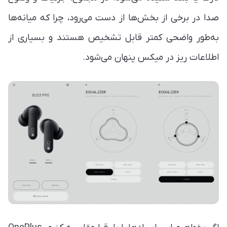
صدا در برخی از بخش‌ها از دست می‌رود، چرا که میانه‌ها
به‌طور واضحی کمتر قابل تشخیص هستند و بسیاری از
اطلاعات ریز در میکس پنهان می‌شود.