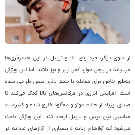
از سوی دیگر، مید رنج بالا و تریبل در این هندزفری‌ها
می‌تواند در برخی موارد کمی زیر و تیز باشد. اما این ویژگی
به‌طور خاص برای مقابله با حجم بالای بیس طراحی شده
است. افزایش انرژی در فرکانس‌های بالا کمک می‌کند تا
صدای ایرباد از حالت مونو و مه‌آلود خارج شده و کنتراست
مناسبی بین بیس و تریبل ایجاد کند. این ویژگی باعث
می‌شود که آوازهای زنانه و بسیاری از آوازهای مردانه در