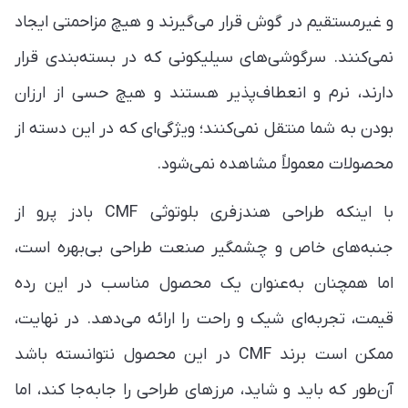
و غیرمستقیم در گوش قرار می‌گیرند و هیچ مزاحمتی ایجاد
نمی‌کنند. سرگوشی‌های سیلیکونی که در بسته‌بندی قرار
دارند، نرم و انعطاف‌پذیر هستند و هیچ حسی از ارزان
بودن به شما منتقل نمی‌کنند؛ ویژگی‌ای که در این دسته از
محصولات معمولاً مشاهده نمی‌شود.
با اینکه طراحی هندزفری بلوتوثی CMF بادز پرو از
جنبه‌های خاص و چشمگیر صنعت طراحی بی‌بهره است،
اما همچنان به‌عنوان یک محصول مناسب در این رده
قیمت، تجربه‌ای شیک و راحت را ارائه می‌دهد. در نهایت،
ممکن است برند CMF در این محصول نتوانسته باشد
آن‌طور که باید و شاید، مرزهای طراحی را جابه‌جا کند، اما