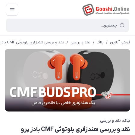
گوشی آنلاین
/
بلاگ
/
نقد و بررسی
/
نقد و بررسی هندزفری بلوتوثی CMF بادز پرو ناتینگ
بلاگ
نقد و بررسی
نقد و بررسی هندزفری بلوتوثی CMF بادز پرو