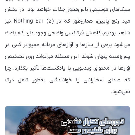
سبک‌های موسیقی باس‌محور جذاب خواهد بود. در بخش
مید رنج پایین، همان‌طور که در Nothing Ear (2) نیز
شاهد بودیم، کاهش فرکانسی واضحی وجود دارد که باعث
می‌شود برخی از سازها و آوازهای مردانه عمیق‌تر کمی در
پس‌زمینه پنهان شوند. این مسئله می‌تواند روی تشخیص
آوازها در محتوای ویدیویی یا پادکست‌ها تأثیر بگذارد، چرا
که صدای سخنرانان یا خوانندگان به‌طور کامل درک
نمی‌شود.