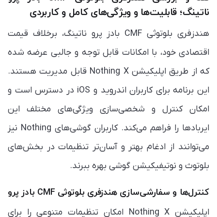
ناتینگ؛ قابلیت‌ها و ویژگی‌های کامل و کاربردی
هندزفری بلوتوثی CMF بادز پرو ناتینگ، برخلاف قیمت
اقتصادی خود، با امکانات قابل توجه و جالبی عرضه شده
که از طریق اپلیکیشن Nothing X قابل مدیریت هستند.
این برنامه برای کاربران اندروید و iOS در دسترس است و
امکان کنترل و شخصی‌سازی ویژگی‌های مختلف این
ایربادها را فراهم می‌کند. کاربران گوشی‌های Nothing نیز
می‌توانند از ادغام بهتر و آسان‌تر تنظیمات در بخش‌های
بلوتوث و نوتیفیکیشن گوشی بهره ببرند.
کنترل‌ها و سفارشی‌سازی هندزفری بلوتوثی CMF بادز پرو
اپلیکیشن Nothing X امکان تنظیمات متنوعی را برای