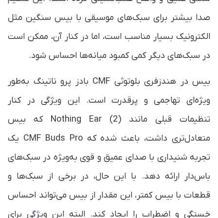
صدا بیشتر برای سبک‌های موسیقی با بیس سنگین مثل
الکترونیک بسیار مناسب است، اما در کنار آن، ممکن است
در سبک‌های دیگر کمی کمبود میانه‌ها احساس شود.
بیس در هندزفری بلوتوثی CMF بادز پرو ناتینگ به‌طور
ویژه‌ای تهاجمی و پرقدرت است. این ویژگی در کنار
تنظیمات قبلی مانند Nothing Ear (2) که بیس
متعادل‌تری داشت، باعث شده که CMF Buds Pro یک
تجربه شنیداری با صدای عمیق و قوی به‌ویژه در سبک‌های
باس‌دار ارائه دهد. با این حال، در برخی از سبک‌ها و
قطعات با بیس کمتر، این مقدار از بیس می‌تواند احساس
خستگی و اضطراب را ایجاد کند. البته این ویژگی برای