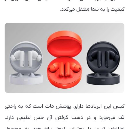
کیفیت را به شما منتقل می‌کند.
کیس این ایربادها دارای پوشش مات است که به راحتی
لک می‌خورد و در دست گرفتن آن حس لطیفی دارد.
لولاهای کیس با پوشش کروم براق خود به محصول