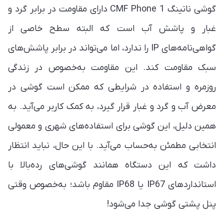
گوشی ناتینگ CMF Phone 1 دارای مقاومت در برابر گرد و
غبار و پاشش آب است که البته سطح خاصی از
گواهی‌نامه‌های IP را ندارد، اما می‌تواند در برابر پاشش‌های
سبک مقاومت کند. این مقاومت به‌خصوص در زندگی
روزمره و استفاده در شرایطی که ممکن است گوشی در
معرض آب و گرد و غبار قرار گیرد، به کمک کاربر می‌آید. به
همین دلیل، این گوشی برای استفاده‌های شهری و معمولی
انتخابی مطمئن به‌حساب می‌آید. با این حال، نباید انتظار
داشت که این دستگاه همانند گوشی‌های رده‌بالا با
استانداردهای IP67 یا IP68 مقاوم باشد؛ به‌خصوص وقتی
پنل پشتی گوشی جدا می‌شود!