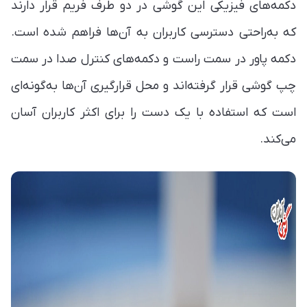
دکمه‌های فیزیکی این گوشی در دو طرف فریم قرار دارند
که به‌راحتی دسترسی کاربران به آن‌ها فراهم شده است.
دکمه پاور در سمت راست و دکمه‌های کنترل صدا در سمت
چپ گوشی قرار گرفته‌اند و محل قرارگیری آن‌ها به‌گونه‌ای
است که استفاده با یک دست را برای اکثر کاربران آسان
می‌کند.