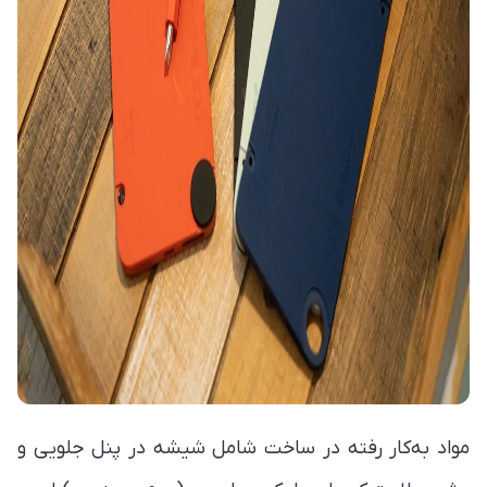
مواد به‌کار رفته در ساخت شامل شیشه در پنل جلویی و