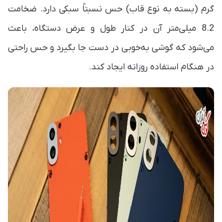
گرم (بسته به نوع قاب) حس نسبتاً سبکی دارد. ضخامت
8.2 میلی‌متر آن در کنار طول و عرض دستگاه، باعث
می‌شود که گوشی به‌خوبی در دست جا بگیرد و حس راحتی
در هنگام استفاده روزانه ایجاد کند.