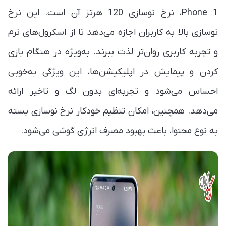
Phone 1، نرخ نوسازی 120 هرتز آن است. این نرخ
نوسازی بالا به کاربران اجازه می‌دهد تا از اسکرول‌های نرم
و تجربه‌ کاربری روان‌تر لذت ببرند. به‌ویژه در هنگام بازی
کردن و پیمایش در اپلیکیشن‌ها، این ویژگی به‌خوبی
احساس می‌شود و تجربه‌ای بدون لگ و تاخیر ارائه
می‌دهد. همچنین، امکان تنظیم خودکار نرخ نوسازی بسته
به نوع محتوا، باعث بهبود مصرف انرژی گوشی می‌شود.