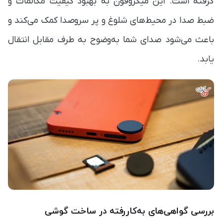
گرفته است. این میکروفون به بهبود کیفیت مکالمات و
ضبط صدا در محیط‌های شلوغ و پر سروصدا کمک می‌کند و
باعث می‌شود صدای شما به‌وضوح به طرف مقابل انتقال
یابد.
بررسی گواهی‌های به‌کاررفته در ساخت گوشی