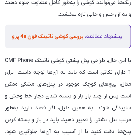
رنگ‌ها می‌توانند گوشی را به‌طور کامل متفاوت جلوه دهند
و به آن حس و حالی تازه ببخشند.
پیشنهاد مطالعه:
بررسی گوشی ناتینگ فون 4a پرو
با این حال، طراحی پنل پشتی گوشی ناتینگ CMF Phone
1 دارای نکاتی است که باید به آن‌ها توجه داشت. برای
مثال، پیچ‌های کوچک موجود در پنل‌های مشکی ممکن
است پس از چند بار باز و بسته شدن دچار خط‌ وخش و
ساییدگی شوند. به همین دلیل، اگر قصد دارید به‌طور
مرتب پنل پشتی را تغییر دهید، باید در باز و بسته کردن
پیچ‌ها دقت کنید تا از آسیب به آن‌ها جلوگیری شود.