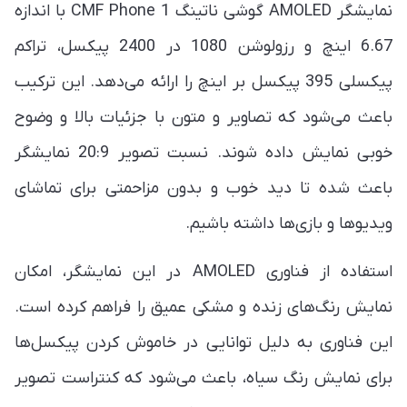
نمایشگر AMOLED گوشی ناتینگ CMF Phone 1 با اندازه‌
6.67 اینچ و رزولوشن 1080 در 2400 پیکسل، تراکم
پیکسلی 395 پیکسل بر اینچ را ارائه می‌دهد. این ترکیب
باعث می‌شود که تصاویر و متون با جزئیات بالا و وضوح
خوبی نمایش داده شوند. نسبت تصویر 20:9 نمایشگر
باعث شده تا دید خوب و بدون مزاحمتی برای تماشای
ویدیوها و بازی‌ها داشته باشیم.
استفاده از فناوری AMOLED در این نمایشگر، امکان
نمایش رنگ‌های زنده و مشکی عمیق را فراهم کرده است.
این فناوری به دلیل توانایی در خاموش کردن پیکسل‌ها
برای نمایش رنگ سیاه، باعث می‌شود که کنتراست تصویر