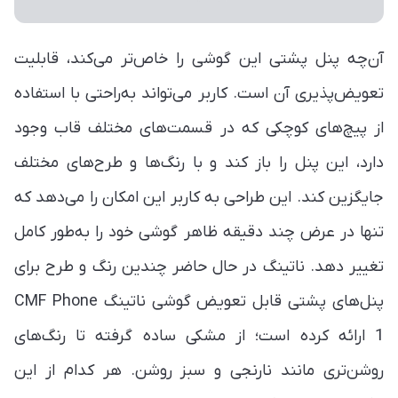
آن‌چه پنل پشتی این گوشی را خاص‌تر می‌کند، قابلیت
تعویض‌پذیری آن است. کاربر می‌تواند به‌راحتی با استفاده
از پیچ‌های کوچکی که در قسمت‌های مختلف قاب وجود
دارد، این پنل را باز کند و با رنگ‌ها و طرح‌های مختلف
جایگزین کند. این طراحی به کاربر این امکان را می‌دهد که
تنها در عرض چند دقیقه ظاهر گوشی خود را به‌طور کامل
تغییر دهد. ناتینگ در حال حاضر چندین رنگ و طرح برای
پنل‌های پشتی قابل تعویض گوشی ناتینگ CMF Phone
1 ارائه کرده است؛ از مشکی ساده گرفته تا رنگ‌های
روشن‌تری مانند نارنجی و سبز روشن. هر کدام از این