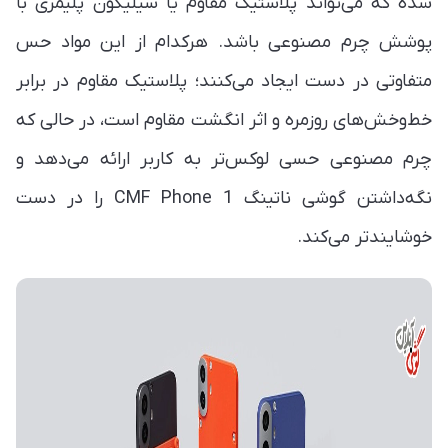
شده که می‌تواند پلاستیک مقاوم یا سیلیکون پلیمری با
پوشش چرم مصنوعی باشد. هرکدام از این مواد حس
متفاوتی در دست ایجاد می‌کنند؛ پلاستیک مقاوم در برابر
خط‌وخش‌های روزمره و اثر انگشت مقاوم است، در حالی که
چرم مصنوعی حسی لوکس‌تر به کاربر ارائه می‌دهد و
نگه‌داشتن گوشی ناتینگ CMF Phone 1 را در دست
خوشایندتر می‌کند.