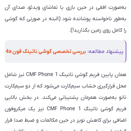
به‌صورت افقی در حین بازی یا تماشای ویدئو، صدای آن
به‌طور ناخواسته پوشانده شود (البته در صورتی که گوشی
را کامل روی زمین بگذارید!).
پیشنهاد مطالعه:
بررسی تخصصی گوشی ناتینگ فون 4a
همان پایین فریم گوشی ناتینگ CMF Phone 1 نیز شامل
محل قرارگیری خشاب سیم‌کارت می‌شود که از دو سیم‌کارت
نانو به‌صورت همزمان پشتیبانی می‌کند. در بخش بالایی
فریم گوشی ناتینگ CMF Phone 1 نیز یک میکروفون
اضافی برای کاهش نویز در حین مکالمات و ضبط صدا قرار