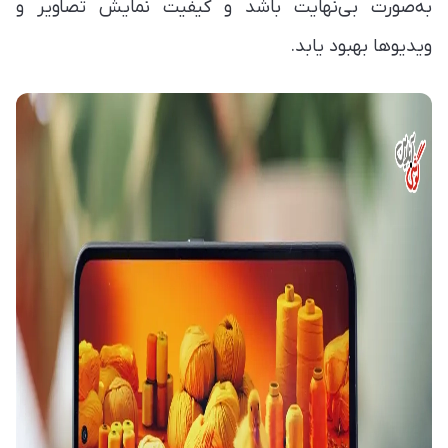
به‌صورت بی‌نهایت باشد و کیفیت نمایش تصاویر و
ویدیوها بهبود یابد.