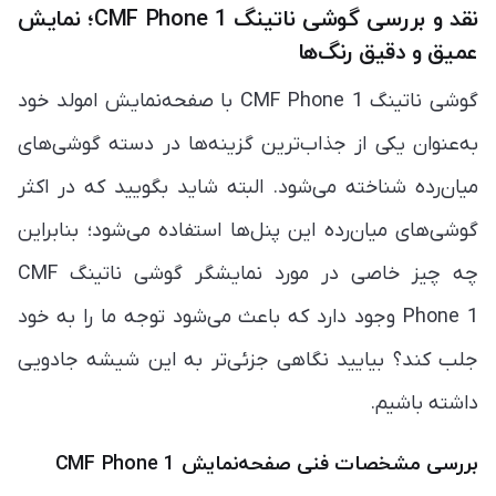
نقد و بررسی گوشی ناتینگ CMF Phone 1؛ نمایش
عمیق و دقیق رنگ‌ها
گوشی ناتینگ CMF Phone 1 با صفحه‌نمایش امولد خود
به‌عنوان یکی از جذاب‌ترین گزینه‌ها در دسته‌ گوشی‌های
میان‌رده شناخته می‌شود. البته شاید بگویید که در اکثر
گوشی‌های میان‌رده این پنل‌ها استفاده می‌شود؛ بنابراین
چه چیز خاصی در مورد نمایشگر گوشی ناتینگ CMF
Phone 1 وجود دارد که باعث می‌شود توجه ما را به خود
جلب کند؟ بیایید نگاهی جزئی‌تر به این شیشه جادویی
داشته باشیم.
بررسی مشخصات فنی صفحه‌نمایش CMF Phone 1