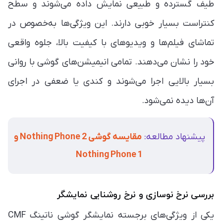
طیف گسترده و طبیعی نمایش داده می‌شوند و سطح
کنتراست بسیار خوبی دارند. این ویژگی‌ها به‌خصوص در
تماشای فیلم‌ها و ویدیوهای با کیفیت بالا، جلوه‌ واقعی
خود را نشان می‌دهند. تمامی انیمیشن‌های گوشی با روانی
بسیار بالایی اجرا می‌شوند و کندی یا ضعفی در اجرای
آن‌ها دیده نمی‌شود.
پیشنهاد مطالعه:
مقایسه گوشی Nothing Phone 2 و
Nothing Phone 1
بررسی نرخ نوسازی و نرخ روشنایی نمایشگر
یکی از ویژگی‌های برجسته‌ نمایشگر گوشی ناتینگ CMF