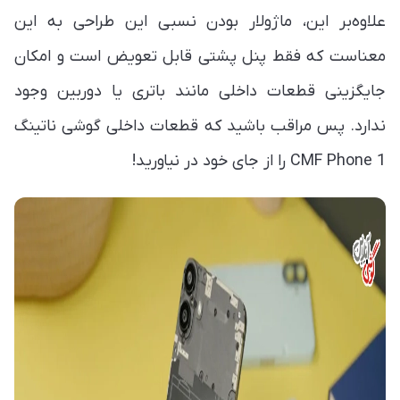
علاوه‌بر این، ماژولار بودن نسبی این طراحی به این
معناست که فقط پنل پشتی قابل تعویض است و امکان
جایگزینی قطعات داخلی مانند باتری یا دوربین وجود
ندارد. پس مراقب باشید که قطعات داخلی گوشی ناتینگ
CMF Phone 1 را از جای خود در نیاورید!