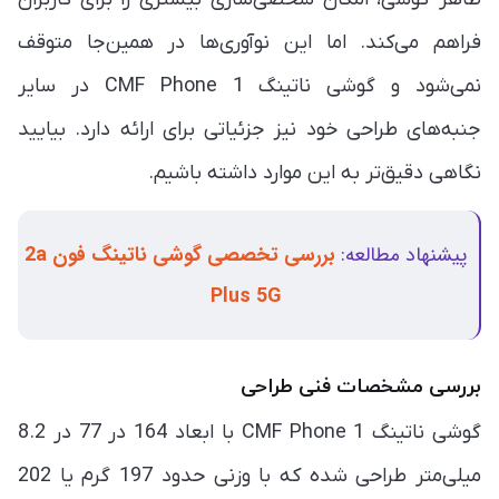
فراهم می‌کند. اما این نوآوری‌ها در همین‌جا متوقف
نمی‌شود و گوشی ناتینگ CMF Phone 1 در سایر
جنبه‌های طراحی خود نیز جزئیاتی برای ارائه دارد. بیایید
نگاهی دقیق‌تر به این موارد داشته باشیم.
پیشنهاد مطالعه:
بررسی تخصصی گوشی ناتینگ فون 2a
Plus 5G
بررسی مشخصات فنی طراحی
گوشی ناتینگ CMF Phone 1 با ابعاد 164 در 77 در 8.2
میلی‌متر طراحی شده که با وزنی حدود 197 گرم یا 202