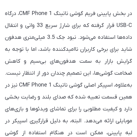
در بخش پایینی فریم گوشی ناتینگ CMF Phone 1، درگاه
USB-C قرار گرفته که برای شارژ سریع 33 واتی و انتقال
داده‌ها استفاده می‌شود. نبود جک 3.5 میلی‌متری هدفون
شاید برای برخی کاربران ناامیدکننده باشد، اما با توجه به
گرایش بازار به سمت هدفون‌های بی‌سیم و کاهش
ضخامت گوشی‌ها، این تصمیم چندان دور از انتظار نیست.
به‌علاوه، اسپیکر اصلی گوشی ناتینگ CMF Phone 1 نیز در
همین قسمت تعبیه شده که صدای بلند و رضایت بخشی
دارد و کیفیت مطلوبی را برای تماشای ویدئوها و بازی‌های
موبایلی ارائه می‌دهد. البته، به دلیل قرارگیری اسپیکر در
لبه پایینی، ممکن است در هنگام استفاده از گوشی