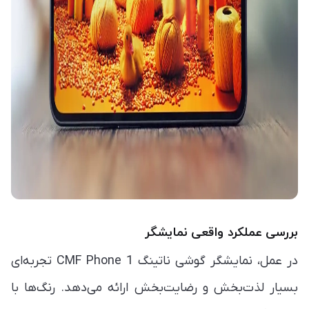
بررسی عملکرد واقعی نمایشگر
در عمل، نمایشگر گوشی ناتینگ CMF Phone 1 تجربه‌ای
بسیار لذت‌بخش و رضایت‌بخش ارائه می‌دهد. رنگ‌ها با