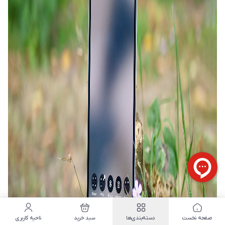
صفحه نخست
دسته‌بندی‌ها
سبد خرید
ناحیه کاربری