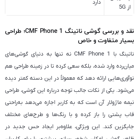
دارد
از 5G
نقد و بررسی گوشی ناتینگ CMF Phone 1؛ طراحی
بسیار متفاوت و خاص
ناتینگ با CMF Phone 1 نه تنها به دنیای گوشی‌های
میان‌رده وارد شده، بلکه سعی کرده تا در زمینه طراحی هم
نوآوری‌هایی ارائه دهد که معمولاً در این دسته کمتر دیده
می‌شود. یکی از نکات جالب توجه درباره این گوشی، طراحی
نیمه ماژولار آن است که به کاربر اجازه می‌دهد به‌راحتی
قاب پشتی را باز کرده و با رنگ‌ها و طرح‌های مختلف
جایگزین کند. این ویژگی، علاوه‌بر ایجاد حس جدید در
ظاهر گوشی، امکان شخصی‌سازی بیشتری را برای کاربران