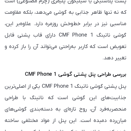
پشت پلاستیکی یا سیلیکون پلیمری (چرم مصنوعی) است
که نه تنها ظاهر جذابی به گوشی می‌دهد، بلکه مقاومت
مناسبی نیز در برابر خط‌وخش روزمره دارد. علاوه‌بر این،
گوشی ناتینگ CMF Phone 1 دارای قاب پشتی قابل
تعویض است که کاربر به‌راحتی می‌تواند آن را باز کرده و
تغییر دهد.
بررسی طراحی پنل پشتی گوشی CMF Phone 1
پنل پشتی گوشی ناتینگ CMF Phone 1 یکی از اصلی‌ترین
جذابیت‌های این گوشی است که ناتینگ با طراحی
منحصربه‌فرد آن، روح تازه‌ای به دسته‌بندی گوشی‌های
میان‌رده دمیده است. این پنل از مواد مختلفی ساخته