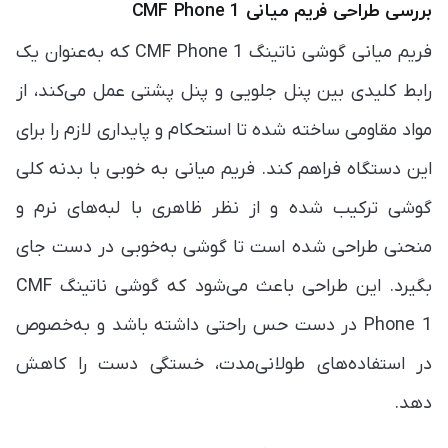
بررسی طراحی فریم میانی CMF Phone 1
فریم میانی گوشی ناتینگ CMF Phone 1 که به‌عنوان یک
رابط کلیدی بین پنل جلویی و پنل پشتی عمل می‌کند، از
مواد مقاومی ساخته شده تا استحکام و پایداری لازم را برای
این دستگاه فراهم کند. فریم میانی به خوبی با بدنه کلی
گوشی ترکیب شده و از نظر ظاهری با لبه‌های نرم و
منحنی طراحی شده است تا گوشی به‌خوبی در دست جای
بگیرد. این طراحی باعث می‌شود که گوشی ناتینگ CMF
Phone 1 در دست حس راحتی داشته باشد و به‌خصوص
در استفاده‌های طولانی‌مدت، خستگی دست را کاهش
دهد.