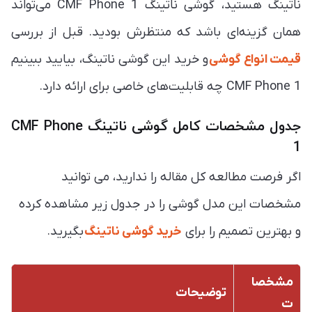
ناتینگ هستید، گوشی ناتینگ CMF Phone 1 می‌تواند
همان گزینه‌ای باشد که منتظرش بودید. قبل از بررسی
قیمت انواع گوشی
و خرید این گوشی ناتینگ، بیایید ببینیم
CMF Phone 1 چه قابلیت‌های خاصی برای ارائه دارد.
جدول مشخصات کامل گوشی ناتینگ CMF Phone
1
اگر فرصت مطالعه کل مقاله را ندارید، می توانید
مشخصات این مدل گوشی را در جدول زیر مشاهده کرده
و بهترین تصمیم را برای
خرید گوشی ناتینگ
بگیرید.
مشخصا
توضیحات
ت