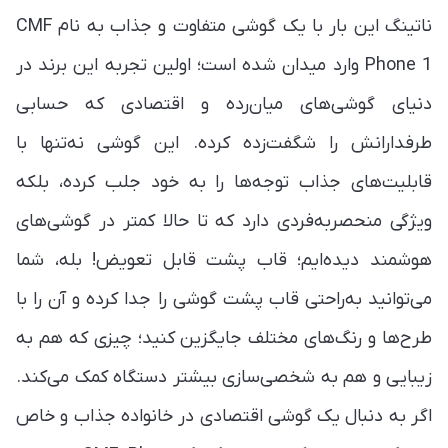
ناتینگ این بار با یک گوشی متفاوت و جذاب به نام CMF
Phone 1 وارد میدان شده است؛ اولین تجربه این برند در
دنیای گوشی‌های میان‌رده و اقتصادی که حسابی
طرفدارانش را شگفت‌زده کرده. این گوشی نه‌تنها با
قابلیت‌های جذاب توجه‌ها را به خود جلب کرده، بلکه
ویژگی منحصربه‌فردی دارد که تا حالا کمتر در گوشی‌های
هوشمند دیده‌ایم؛ قاب پشت قابل تعویض! بله، شما
می‌توانید به‌راحتی قاب پشت گوشی را جدا کرده و آن را با
طرح‌ها و رنگ‌های مختلف جایگزین کنید؛ چیزی که هم به
زیبایی و هم به شخصی‌سازی بیشتر دستگاه کمک می‌کند.
اگر به دنبال یک گوشی اقتصادی در خانواده جذاب و خاص