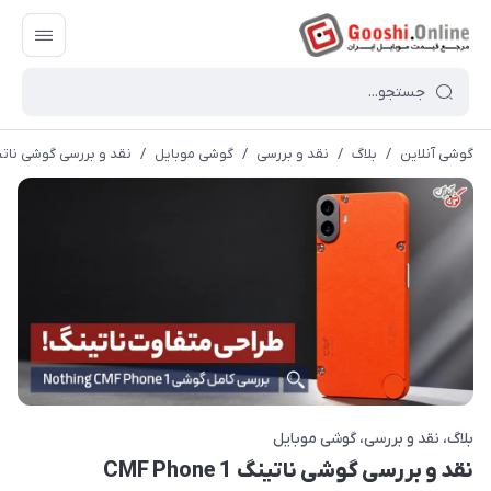
گوشی آنلاین
/
بلاگ
/
نقد و بررسی
/
گوشی موبایل
/
نقد و بررسی گوشی ناتینگ hone 1
بلاگ
نقد و بررسی
گوشی موبایل
نقد و بررسی گوشی ناتینگ CMF Phone 1