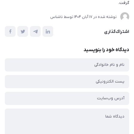
گرفت.
نوشته شده در
17 آبان 1404
توسط
ناشناس
اشتراک‌گذاری
دیدگاه خود را بنویسید