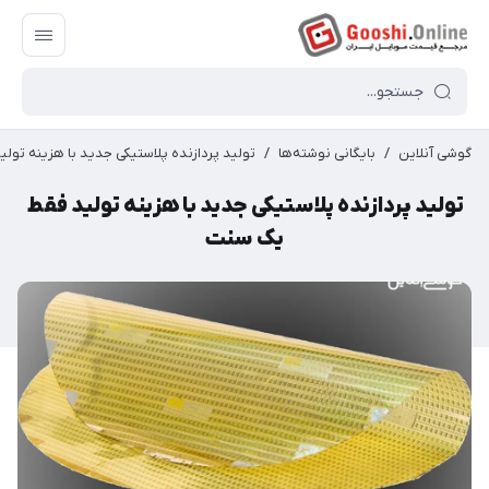
گوشی آنلاین
/
بایگانی نوشته‌ها
/
تولید پردازنده‌ پلاستیکی جدید با هزینه تو
تولید پردازنده‌ پلاستیکی جدید با هزینه تولید فقط
یک سنت