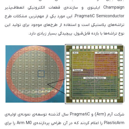
Champaign ایلینوی و سازنده‌ی قطعات الکترونیکی انعطاف‌پذیر
PragmatiC Semiconductor، این مورد یکی از مهم‌ترین مشکلات طرح
تراشه‌های پلاستیکی است و استفاده از طرح‌های موجود برای تولید این
نوع تراشه‌ها با بازده قابل‌قبول، پیچیدگی بسیار زیادی دارد.
شرکت آرم (Arm) و PragmatiC سال گذشته توسعه‌ی نمونه‌ی اولیه‌ی
PlasticArm را اعلام کردند که در آن طراحی پردازنده‌ی Arm M0 را برای