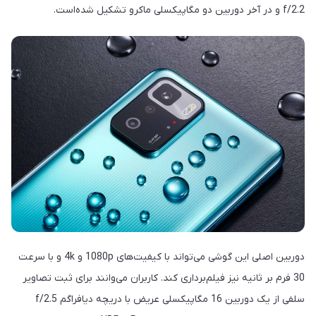
f/2.2 و در آخر دوربین دو مگاپیکسلی ماکرو تشکیل شده‌است.
دوربین اصلی این گوشی می‌تواند با کیفیت‌‌های 1080p و 4k و با سرعت
30 فرم بر ثانیه نیز فیلم‌برداری کند. کاربران می‌وانند برای ثبت تصاویر
سلفی از یک دوربین 16 مگاپیکسلی عریض با دریچه دیافراگم f/2.5