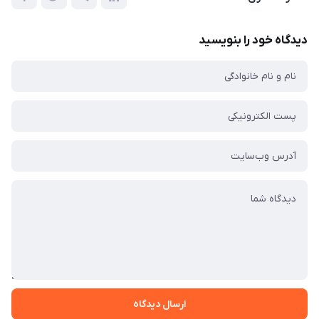
دیدگاه خود را بنویسید
ارسال دیدگاه