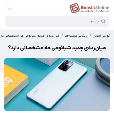
گوشی آنلاین
/
بایگانی نوشته‌ها
/
میان‌رده‌ی جدید شیائومی چه مشخصاتی دار
میان‌رده‌ی جدید شیائومی چه مشخصاتی دارد؟