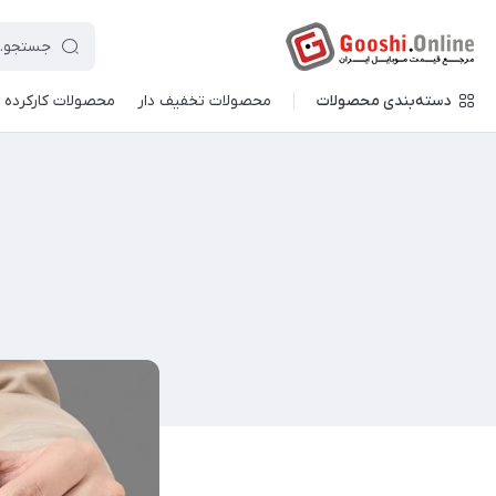
دسته‌بندی محصولات
محصولات تخفیف دار
محصولات کارکرده