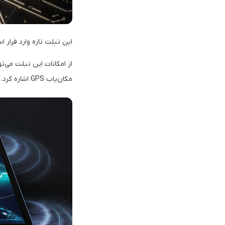
این تبلت تازه‌ وارد قرار است به همراه سیستم‌
مکان‌یاب GPS اشاره کرد.