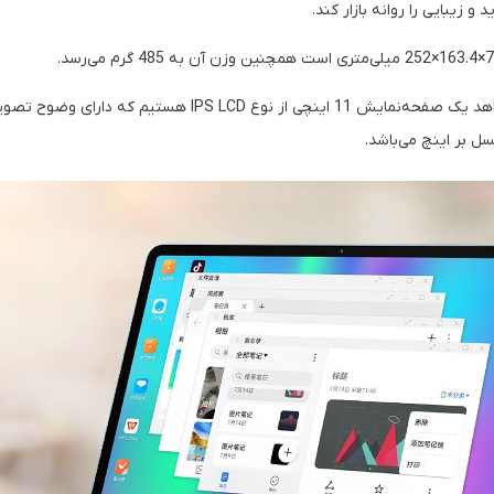
 زیبایی را روانه بازار کند.