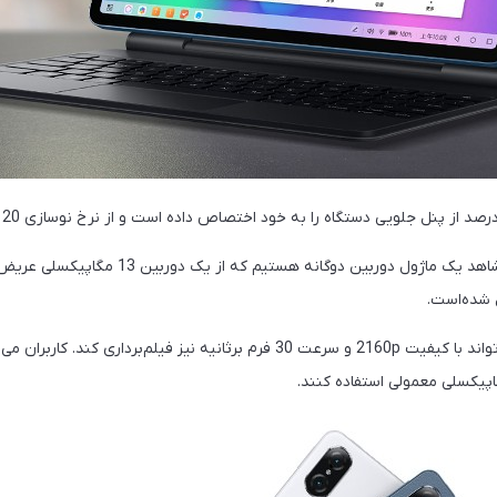
 شده‌است.
دوربین اصلی دستگاه می‌تواند با کیفیت 2160p و سرعت 30 فرم برثانیه نیز فیلم‌برد