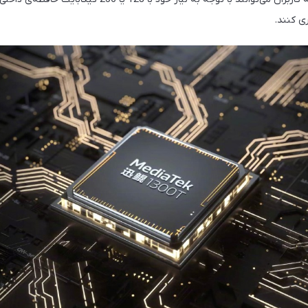
ی کنند.