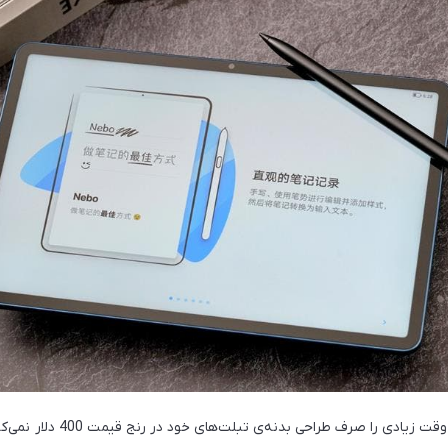
معمولا کمپانی‌های مطرح وقت زیادی را ص