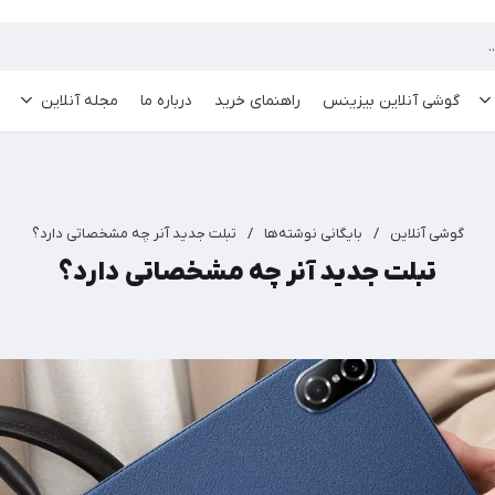
گوشی آنلاین بیزینس
راهنمای خرید
درباره ما
مجله آنلاین
گوشی آنلاین
/
بایگانی نوشته‌ها
/
تبلت جدید آنر چه مشخصاتی دارد؟
تبلت جدید آنر چه مشخصاتی دارد؟