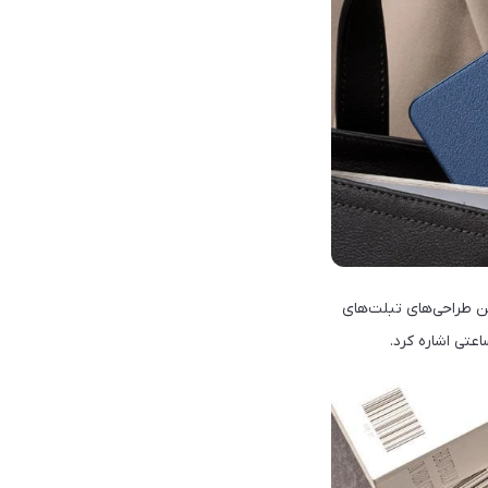
ان گفت یکی از بهترین‌ طراحی‌های تبلت‌های