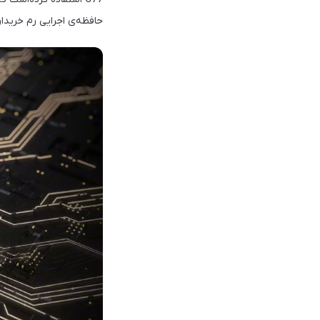
حافظه‌ی اجرایی رم خریدار