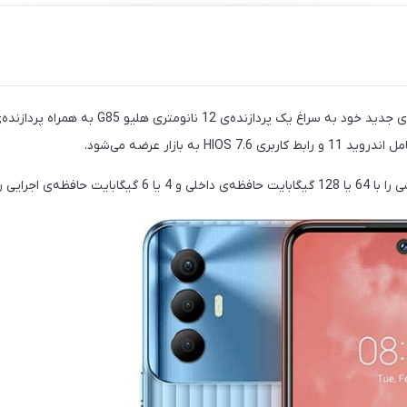
HIOS به بازار عرضه می‌شود.
ی اجرایی رم خریداری کنند.