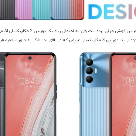
تکنو در مور
ی نمایشگر به صورت حفره قرار دارد استفاده کنند.