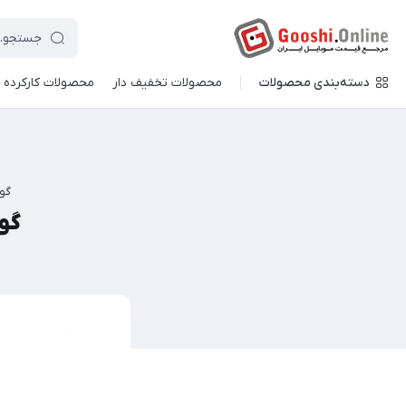
دسته‌بندی محصولات
محصولات تخفیف دار
محصولات کارکرده
گو
گوشی