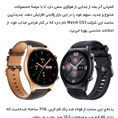
کمپانی آنر بعد از جدایی از هوآوی سعی دارد تا با عرضه محصولات
متنوع و جدید، سهم خود را در این بازار رقابتی افزایش دهد.
جدیدترین
ساعت این شرکت Watch GS3 نام دارد که در کنار طراحی جذاب خود، از
امکانات مناسبی بهره می‌برد.
بدنه‌ی این ساعت از فولاد ضد زنگ کم کربن 316L ساخته شده‌است که
دارای 44 گرم وزن و ضخامت 10.5 میلی‌متری می‌باشد.