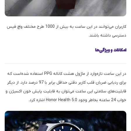
کاربران می‌توانند در این ساعت به بیش از 1000 طرح مختلف واچ فیس
دسترسی داشته‌ باشند.
امکانات و ویژگی‌ها
در این ساعت تازه‌وارد از ماژول هشت کاناله PPG استفاده شده‌است که
برای ردیابی ضربان قلب کاربر دقتی حداقل برابر با 97 درصد دارد. از دیگر
قابلیت‌های سلامتی این ساعت می‌توان به قابلیت پایش خون اکسیژن و
خواب 24 ساعته بخاطر وجود Honor Health 5.0 اشاره کرد.