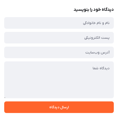
دیدگاه خود را بنویسید
ارسال دیدگاه