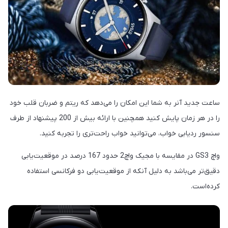
ساعت جدید آنر به شما این امکان را می‌دهد که ریتم و ضربان قلب خود
را در هر زمان پایش کنید همچنین با ارائه بیش از 200 پیشنهاد از طرف
سنسور ردیابی خواب، می‌توانید خواب راحت‌تری را تجربه کنید.
واچ GS3 در مقایسه با مجیک واچ2 حدود 167 درصد در موقعیت‌یابی
دقیق‌تر می‌باشد به دلیل آنکه از موقعیت‌یابی دو فرکانسی استفاده
کرده‌است.