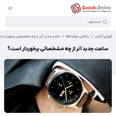
گوشی آنلاین
/
بایگانی نوشته‌ها
/
ساعت جدید آنر از چه مشخصاتی برخوردار ا
ساعت جدید آنر از چه مشخصاتی برخوردار است؟