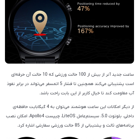
ساعت جدید آنر از بیش از 100 حالت ورزشی که 10 حالت آن حرفه‌ای
است پشتیبانی می‌کند همچنین تا فشار 5 اتمسفر می‌تواند در برابر نفوذ
آب مقاومت کند تا خیال کاربر از این بابت راحت باشد.
از دیگر امکانات این ساعت هوشمند می‌توان به 4 گیگابایت حافظه‌ی
داخلی، بلوتوث 5.0، سیستم‌عامل LiteOS، چیپست Apollo4، امکان نصب
برنامه‌های ثالث و پشتیبانی از 85 حالت ورزشی سفارشی اشاره کرد.