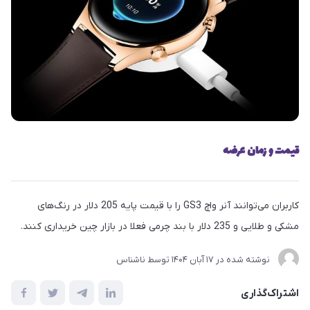
قیمت و زمان عرضه
کاربران می‌توانند آنر واچ GS3 را با قیمت پایه 205 دلار در رنگ‌های
مشکی و طلایی و 235 دلار با بند چرمی فعلا در بازار چین خریداری کنند.
نوشته شده در
17 آبان 1404
توسط
ناشناس
اشتراک‌گذاری