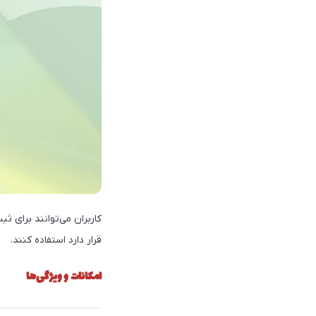
قرار دارد استفاده کنند.
امکانات و ویژگی‌ها