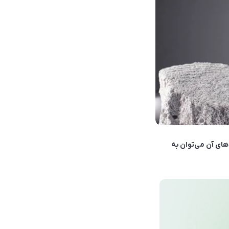
د که از مهم‌ترین ویژگی‌های آن می‌توان به