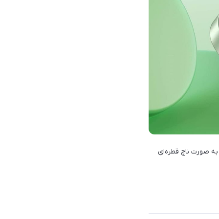
که در بالای نمایشگر به صورت ناچ قطره‌ای