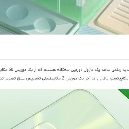
در قسمت پشت گوشی جدی