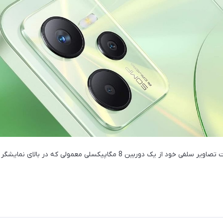
کاربران می‌توانند برای ثبت تصاویر سلفی خود از یک دوربین 8 مگاپیکسلی معمولی 