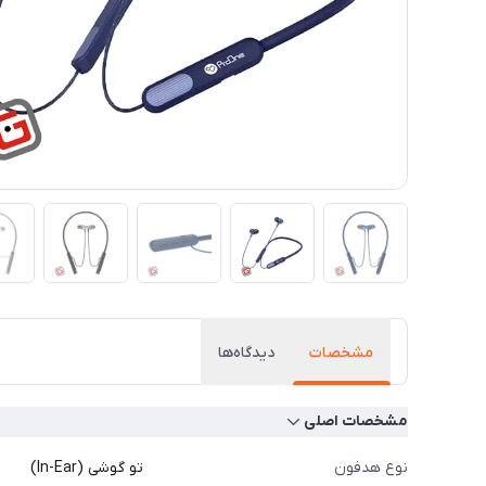
مشخصات
دیدگاه‌ها
مشخصات اصلی
نوع هدفون
تو گوشی (In-Ear)