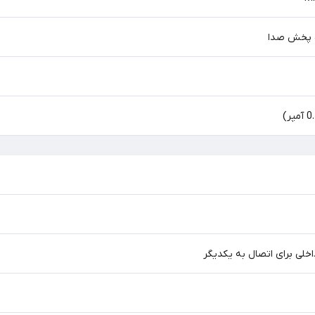
اخلی برای اتصال به یکدیگر