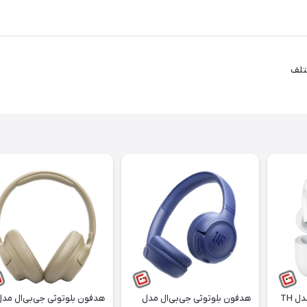
ختلف
هندزفری بلوتوثی تسکو مدل TH
هدفون بلوتوثی جی‌بی‌ال مدل
هدفون بلوتوثی جی‌بی‌ال مد