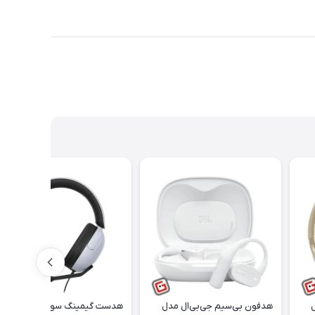
ل
هدفون بی‌سیم جی‌بی‌ال مدل
هدست گیمینگ سونی مدل