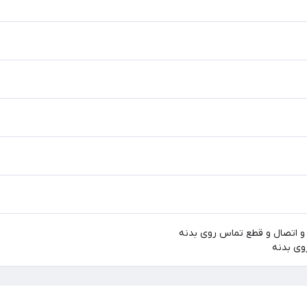
 و اتصال و قطع تماس روی بدنه
وی بدنه