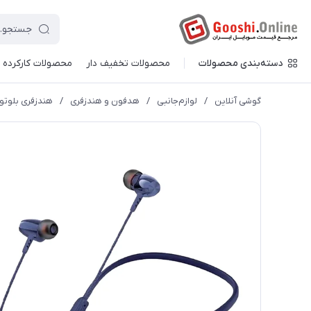
دسته‌بندی محصولات
محصولات تخفیف دار
محصولات کارکرده
گوشی آنلاین
/
لوازم‌جانبی
/
هدفون و هندزفری
/
هندزفری بلوتوثی 