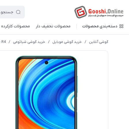
دسته‌بندی محصولات
محصولات تخفیف دار
محصولات کارکرده
گوشی آنلاین
/
خرید گوشی موبایل
/
خرید گوشی شیائومی
/
- R4