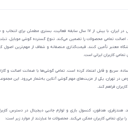
فروشگاه گوشی آنلاین به‌عنوان یکی از مراجع تخصصی خرید لوازم دیجیتال در ایران، با بیش از ۱۷ سال سابقه فعالیت، بستری
، اصالت تمامی محصولات را تضمین می‌کند. تنوع گسترده گوشی موبایل، تبلت، 
روشگاه معتبر تأمین کنند. قیمت‌گذاری منصفانه و شفاف از مهم‌ترین اصول کا
تمامی کاربران ایرانی است.
ساده، سریع و قابل اعتماد کرده است. تمامی گوشی‌ها با ضمانت اصالت و گار
صوص در تهران، یکی از مزیت‌های مهم گوشی آنلاین به‌شمار می‌رود. این مجموعه
اربران فراهم کند.
، هندزفری، هدفون، کنسول بازی و لوازم جانبی دیجیتال در دسترس کاربران 
برای تمامی کاربران ممکن می‌کند. محصولات ما عبارتند از موارد زیر است: