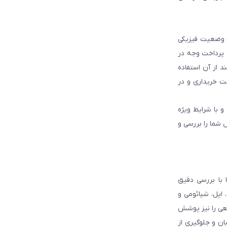
و وضعیت فیزیکی
و پرداخت وجه در
 از آن استفاده
ت خریداری و در
و با شرایط ویژه
 شما را بررسی و
با بررسی دقیق
 اپل، شیائومی و
قعی را نیز پوشش
ان و جلوگیری از