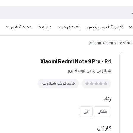
گوشی آنلاین بیزینس
راهنمای خرید
درباره ما
مجله آنلاین
Xiaomi Redmi Note 9 Pro 
Xiaomi Redmi Note 9 Pro - R4
شیائومی ردمی نوت 9 پرو
خرید گوشی شیائومی
رنگ
مشکی
آبی
گارانتی