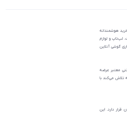
 مطمئن برای انتخاب و خرید هوشمندانه
لپ‌تاپ و لوازم
ری گوشی آنلاین
انتی معتبر عرضه
 تلاش می‌کند با
قرار دارد. این