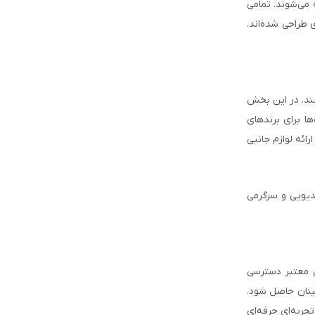
ه می‌شوند. تمامی
 طراحی شده‌اند.
شند. در این بخش
ا برای برندهای
ائه لوازم جانبی
دیویی و سرگرمی
ل معتبر دسترسی
ینان حاصل شود.
جربه‌ای حرفه‌ای