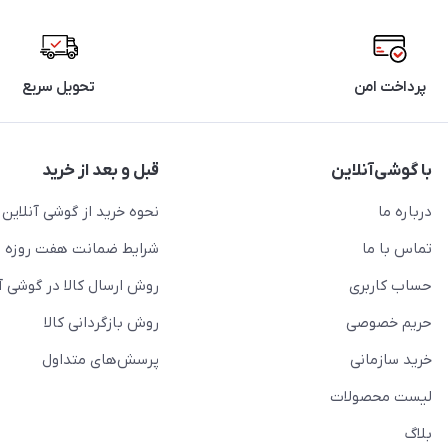
پرداخت امن
تحویل سریع
با گوشی‌آنلاین
قبل و بعد از خرید
درباره ما
نحوه خرید از گوشی آنلاین
تماس با ما
شرایط ضمانت هفت روزه
حساب کاربری
روش ارسال کالا در گوشی آ
حریم خصوصی
روش بازگردانی کالا
خرید سازمانی
پرسش‌های متداول
لیست محصولات
بلاگ