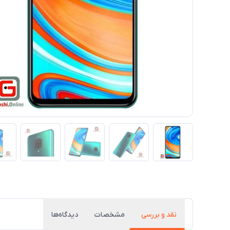
نقد و بررسی
مشخصات
دیدگاه‌ها