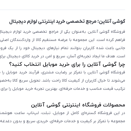
گوشی آنلاین؛ مرجع تخصصی خرید اینترنتی لوازم دیجیتال
فراهم کرده است. این مجموعه با عرضه مستقیم کالا از واردکنندگان اصلی
جانبی باعث شده کاربران بتوانند تمام نیازهای دیجیتال خود را از یک ف
است. هدف ما ایجاد تجربه‌ای آسان، سریع و امن در خرید کالای دیجیتال برای 
چرا گوشی آنلاین را برای خرید موبایل انتخاب کنید؟
فروشگاه گوشی آنلاین با تمرکز بر رضایت مشتری، فرآیند خرید موبایل را 
می‌شوند تا خیال کاربران از کیفیت کالا راحت باشد. تحویل سریع کالا به‌خ
ترکیب قیمت مناسب و خدمات حرفه‌ای، بهترین تجربه خرید موبایل را برای ک
محصولات فروشگاه اینترنتی گوشی آنلاین
در این فروشگاه گستره‌ای کامل از موبایل، تبلت، لپ‌تاپ، ساعت هوشمند
مجموعه با تمرکز بر کیفیت و خدمات حرفه‌ای، خریدی سریع و بدون دغدغه را 