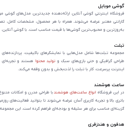
گوشی موبایل
فروشگاه اینترنتی گوشی آنلاین ارائه‌دهنده جدیدترین مدل‌های گوشی مو
گارانتی معتبر عرضه می‌شوند. همراه با هر محصول، مشخصات کامل، تصاوی
به‌روزترین و محبوب‌ترین گوشی‌ها با قیمت مناسب است. با گوشی آنلاین، 
تبلت
مجموعه تبلت‌ها شامل مدل‌هایی با نمایشگرهای باکیفیت، پردازنده‌های 
طراحی گرافیکی و حتی بازی‌های سبک و
تولید محتوا
هستند و تجربه‌ای حر
اینترنت پرسرعت، کار با تبلت را لذت‌بخش و بدون وقفه می‌کند.
ساعت هوشمند
در این فروشگاه
انواع ساعت‌های هوشمند
با طراحی مدرن و امکانات متنوع
باتری بالا و تجربه کاربری آسان عرضه می‌شوند تا بتوانید فعالیت‌های روز
گزینه‌ای مناسب برای هر سلیقه و بودجه‌ای فراهم کرده است. این مجموعه تلا
هدفون و هندزفری