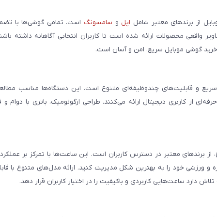
بایل از برندهای معتبر شامل
اپل
و
سامسونگ
است. تمامی گوشی‌ها با تضمی
ر واقعی محصولات ارائه شده است تا کاربران انتخابی آگاهانه داشته باشند
خرید گوشی موبایل سریع، امن و آسان است.
سریع و قابلیت‌های چندوظیفه‌ای متنوع است. این دستگاه‌ها مناسب مطالعه
فه‌ای از کاربری دیجیتال ارائه می‌کنند. طراحی ارگونومیک، باتری با دوام و 
، از برندهای معتبر در دسترس کاربران است. این ساعت‌ها با تمرکز بر عملکر
مره و ورزشی خود را به بهترین شکل مدیریت کنید. ارائه مدل‌های متنوع با قاب
ش دارد ساعت‌هایی کاربردی و باکیفیت را در اختیار کاربران قرار دهد.