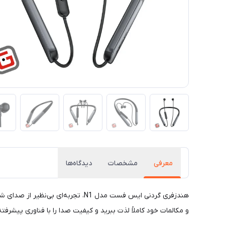
معرفی
مشخصات
دیدگاه‌ها
و مکالمات خود کاملاً لذت ببرید و کیفیت صدا را با فناوری پیشرفته