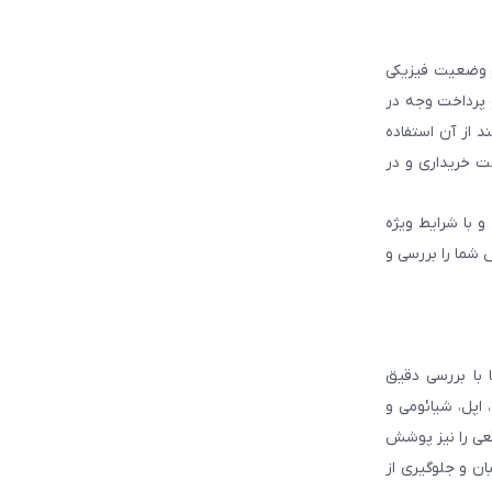
و وضعیت فیزیکی
و پرداخت وجه در
 از آن استفاده
ت خریداری و در
و با شرایط ویژه
 شما را بررسی و
با بررسی دقیق
 اپل، شیائومی و
قعی را نیز پوشش
ان و جلوگیری از