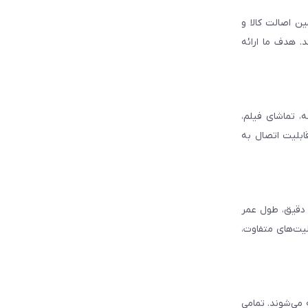
ن اصالت کالا و
. هدف ما ارائه
، تماشای فیلم،
قابلیت اتصال به
د دقیق، طول عمر
لیت‌های متفاوت،
ه می‌شوند. تمامی