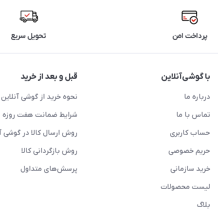
پرداخت امن
تحویل سریع
با گوشی‌آنلاین
قبل و بعد از خرید
درباره ما
نحوه خرید از گوشی آنلاین
تماس با ما
شرایط ضمانت هفت روزه
حساب کاربری
روش ارسال کالا در گوشی آ
حریم خصوصی
روش بازگردانی کالا
خرید سازمانی
پرسش‌های متداول
لیست محصولات
بلاگ