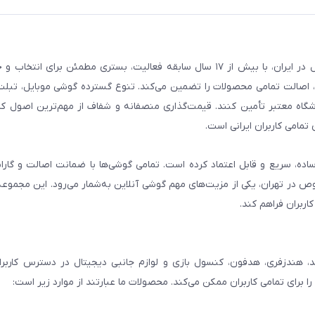
فروشگاه گوشی آنلاین به‌عنوان یکی از مراجع تخصصی خرید لوازم دیجیتال در ایران، با بیش از ۱۷ سال سابقه فعالیت، بستری
، اصالت تمامی محصولات را تضمین می‌کند. تنوع گسترده گوشی موبایل، تبلت، 
روشگاه معتبر تأمین کنند. قیمت‌گذاری منصفانه و شفاف از مهم‌ترین اصول کا
تمامی کاربران ایرانی است.
ساده، سریع و قابل اعتماد کرده است. تمامی گوشی‌ها با ضمانت اصالت و گار
صوص در تهران، یکی از مزیت‌های مهم گوشی آنلاین به‌شمار می‌رود. این مجموعه
اربران فراهم کند.
، هندزفری، هدفون، کنسول بازی و لوازم جانبی دیجیتال در دسترس کاربران 
برای تمامی کاربران ممکن می‌کند. محصولات ما عبارتند از موارد زیر است: