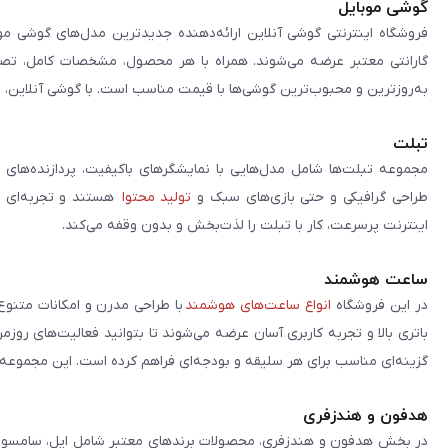
گوشی موبایل
فروشگاه اینترنتی گوشی آنلاین ارائه‌دهنده جدیدترین مدل‌های گوشی مو
گارانتی معتبر عرضه می‌شوند. همراه با هر محصول، مشخصات کامل، تصاوی
به‌روزترین و محبوب‌ترین گوشی‌ها با قیمت مناسب است. با گوشی آنلاین، 
تبلت
مجموعه تبلت‌ها شامل مدل‌هایی با نمایشگرهای باکیفیت، پردازنده‌های 
طراحی گرافیکی و حتی بازی‌های سبک و
تولید محتوا
هستند و تجربه‌ای حر
اینترنت پرسرعت، کار با تبلت را لذت‌بخش و بدون وقفه می‌کند.
ساعت هوشمند
در این فروشگاه
انواع ساعت‌های هوشمند
با طراحی مدرن و امکانات متنوع
باتری بالا و تجربه کاربری آسان عرضه می‌شوند تا بتوانید فعالیت‌های روز
گزینه‌ای مناسب برای هر سلیقه و بودجه‌ای فراهم کرده است. این مجموعه تلا
هدفون و هندزفری
در بخش هدفون و هندزفری، محصولات برندهای معتبر شامل اپل، سامسونگ، 