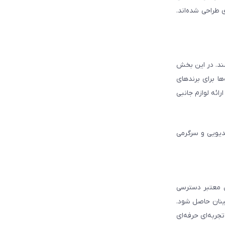
 طراحی شده‌اند.
شند. در این بخش
ا برای برندهای
ائه لوازم جانبی
دیویی و سرگرمی
ل معتبر دسترسی
ینان حاصل شود.
جربه‌ای حرفه‌ای