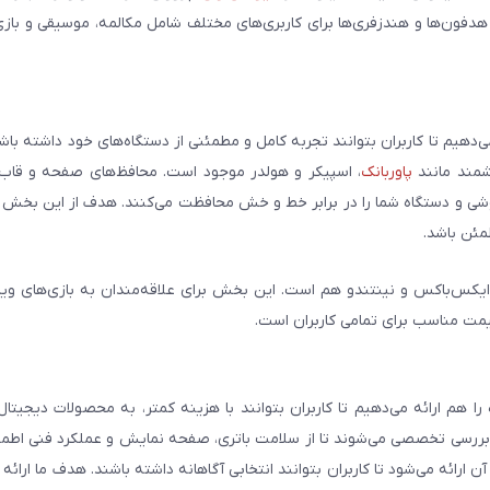
 هدفون‌ها و هندزفری‌ها برای کاربری‌های مختلف شامل مکالمه، موسیقی و بازی
می‌دهیم تا کاربران بتوانند تجربه کامل و مطمئنی از دستگاه‌های خود داشته با
وشمند مانند
پاوربانک
، اسپیکر و هولدر موجود است. محافظ‌های صفحه و قاب‌ه
شی و دستگاه شما را در برابر خط و خش محافظت می‌کنند. هدف از این بخش ار
مئن باشد.
ایکس‌باکس و نینتندو هم است. این بخش برای علاقه‌مندان به بازی‌های وی
یمت مناسب برای تمامی کاربران است.
هم ارائه می‌دهیم تا کاربران بتوانند با هزینه کمتر، به محصولات دیجیتا
و بررسی تخصصی می‌شوند تا از سلامت باتری، صفحه نمایش و عملکرد فنی اطم
رائه می‌شود تا کاربران بتوانند انتخابی آگاهانه داشته باشند. هدف ما ارائه ت