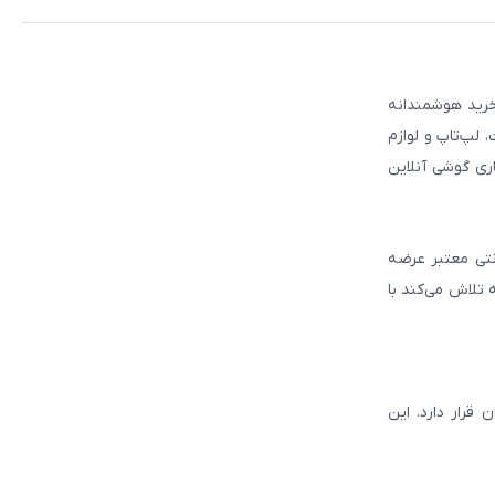
 مطمئن برای انتخاب و خرید هوشمندانه
لپ‌تاپ و لوازم
ری گوشی آنلاین
انتی معتبر عرضه
 تلاش می‌کند با
قرار دارد. این