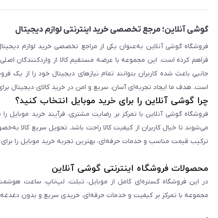
گوشی آنلاین؛ مرجع تخصصی خرید اینترنتی لوازم دیجیتال
فراهم کرده است. این مجموعه با عرضه مستقیم کالا از واردکنندگان اصلی
جانبی باعث شده کاربران بتوانند تمام نیازهای دیجیتال خود را از یک ف
است. هدف ما ایجاد تجربه‌ای آسان، سریع و امن در خرید کالای دیجیتال برای 
چرا گوشی آنلاین را برای خرید موبایل انتخاب کنید؟
فروشگاه گوشی آنلاین با تمرکز بر رضایت مشتری، فرآیند خرید موبایل را 
می‌شوند تا خیال کاربران از کیفیت کالا راحت باشد. تحویل سریع کالا به‌خ
ترکیب قیمت مناسب و خدمات حرفه‌ای، بهترین تجربه خرید موبایل را برای ک
محصولات فروشگاه اینترنتی گوشی آنلاین
در این فروشگاه گستره‌ای کامل از موبایل، تبلت، لپ‌تاپ، ساعت هوشمند
مجموعه با تمرکز بر کیفیت و خدمات حرفه‌ای، خریدی سریع و بدون دغدغه را 