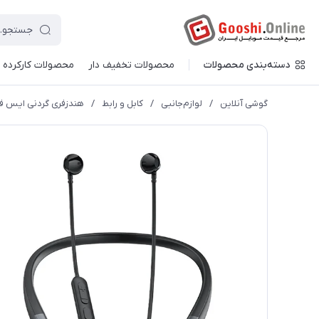
دسته‌بندی محصولات
محصولات تخفیف دار
محصولات کارکرده
گوشی آنلاین
/
لوازم‌جانبی
/
کابل و رابط
/
هندزفری گردنی ایس فست مدل N1 