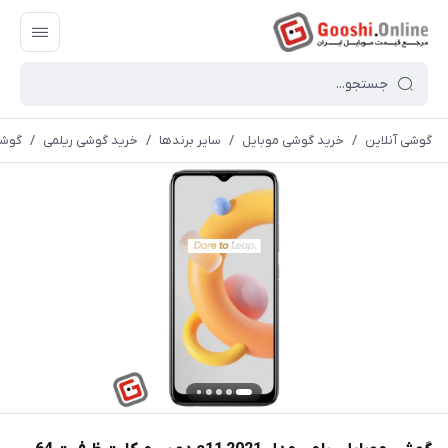
گوشی آنلاین
/
خرید گوشی موبایل
/
سایر برندها
/
خرید گوشی ریلمی
/
گوشی موبایل ر