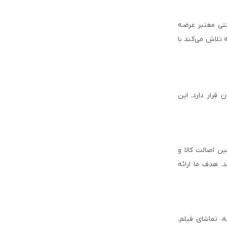
انتی معتبر عرضه
 تلاش می‌کند با
قرار دارد. این
ن اصالت کالا و
. هدف ما ارائه
، تماشای فیلم،