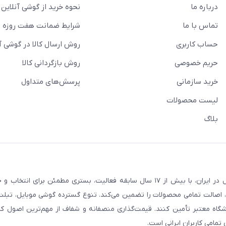
درباره ما
نحوه خرید از گوشی آنلاین
تماس با ما
شرایط ضمانت هفت روزه
حساب کاربری
روش ارسال کالا در گوشی آ
حریم خصوصی
روش بازگردانی کالا
خرید سازمانی
پرسش‌های متداول
لیست محصولات
بلاگ
فروشگاه گوشی آنلاین به‌عنوان یکی از مراجع تخصصی خرید لوازم دیجیتال در ایران، با بیش از ۱۷ سال سابقه فعالیت، بستری
، اصالت تمامی محصولات را تضمین می‌کند. تنوع گسترده گوشی موبایل، تبلت، 
روشگاه معتبر تأمین کنند. قیمت‌گذاری منصفانه و شفاف از مهم‌ترین اصول کا
تمامی کاربران ایرانی است.