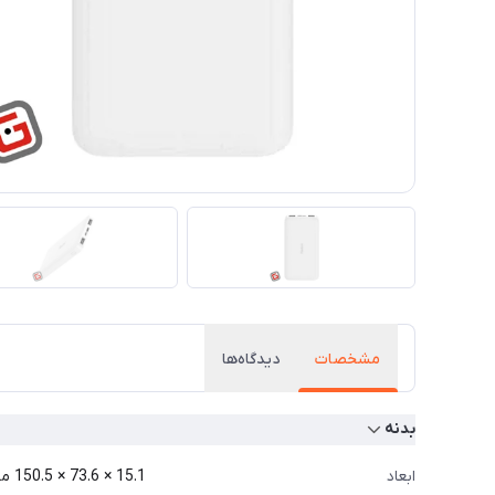
مشخصات
دیدگاه‌ها
بدنه
ابعاد
15.1 × 73.6 × 150.5 میلی‌متر