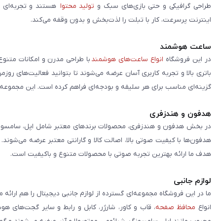
طراحی گرافیکی و حتی بازی‌های سبک و
تولید محتوا
هستند و تجربه‌ای حر
اینترنت پرسرعت، کار با تبلت را لذت‌بخش و بدون وقفه می‌کند.
ساعت هوشمند
در این فروشگاه
انواع ساعت‌های هوشمند
با طراحی مدرن و امکانات متنوع
باتری بالا و تجربه کاربری آسان عرضه می‌شوند تا بتوانید فعالیت‌های روز
گزینه‌ای مناسب برای هر سلیقه و بودجه‌ای فراهم کرده است. این مجموعه تلا
هدفون و هندزفری
در بخش هدفون و هندزفری، محصولات برندهای معتبر شامل اپل، سامسونگ، 
هدفون‌ها با کیفیت صوتی بالا، اصالت کالا و گارانتی معتبر عرضه می‌شوند.
هدف ما ارائه بهترین تجربه صوتی با محصولات متنوع و باکیفیت است.
لوازم جانبی
ما در این فروشگاه مجموعه‌ای گسترده از لوازم جانبی دیجیتال را هم ارائه 
انواع
محافظ صفحه
، قاب و کاور، شارژر، کابل و رابط و سایر گجت‌های ه