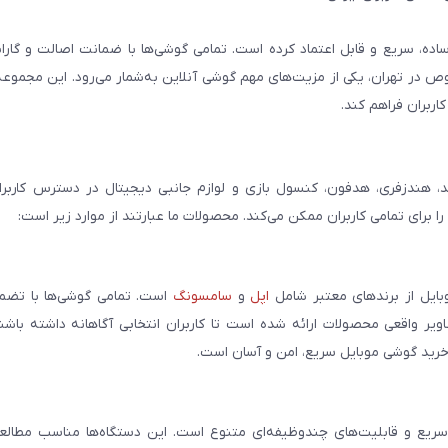
ساده، سریع و قابل اعتماد کرده است. تمامی گوشی‌ها با ضمانت اصالت و گار
صوص در تهران، یکی از مزیت‌های مهم گوشی آنلاین به‌شمار می‌رود. این مجموعه
اربران فراهم کند.
، هندزفری، هدفون، کنسول بازی و لوازم جانبی دیجیتال در دسترس کاربران 
برای تمامی کاربران ممکن می‌کند. محصولات ما عبارتند از موارد زیر است:
بایل از برندهای معتبر شامل
اپل
و
سامسونگ
است. تمامی گوشی‌ها با تضمی
ر واقعی محصولات ارائه شده است تا کاربران انتخابی آگاهانه داشته باشند
خرید گوشی موبایل سریع، امن و آسان است.
سریع و قابلیت‌های چندوظیفه‌ای متنوع است. این دستگاه‌ها مناسب مطالعه