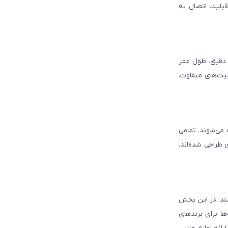
قابلیت اتصال به
د دقیق، طول عمر
لیت‌های متفاوت،
ه می‌شوند. تمامی
 طراحی شده‌اند.
شند. در این بخش
ا برای برندهای