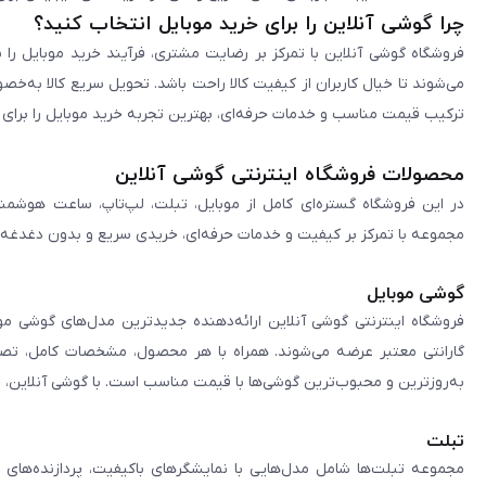
چرا گوشی آنلاین را برای خرید موبایل انتخاب کنید؟
فروشگاه گوشی آنلاین با تمرکز بر رضایت مشتری، فرآیند خرید موبایل را 
می‌شوند تا خیال کاربران از کیفیت کالا راحت باشد. تحویل سریع کالا به‌خ
ترکیب قیمت مناسب و خدمات حرفه‌ای، بهترین تجربه خرید موبایل را برای ک
محصولات فروشگاه اینترنتی گوشی آنلاین
در این فروشگاه گستره‌ای کامل از موبایل، تبلت، لپ‌تاپ، ساعت هوشمند
مجموعه با تمرکز بر کیفیت و خدمات حرفه‌ای، خریدی سریع و بدون دغدغه را 
گوشی موبایل
فروشگاه اینترنتی گوشی آنلاین ارائه‌دهنده جدیدترین مدل‌های گوشی مو
گارانتی معتبر عرضه می‌شوند. همراه با هر محصول، مشخصات کامل، تصاوی
به‌روزترین و محبوب‌ترین گوشی‌ها با قیمت مناسب است. با گوشی آنلاین، 
تبلت
مجموعه تبلت‌ها شامل مدل‌هایی با نمایشگرهای باکیفیت، پردازنده‌های 