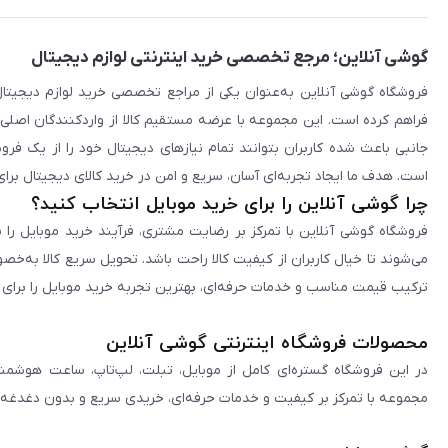
گوشی آنلاین؛ مرجع تخصصی خرید اینترنتی لوازم دیجیتال
فراهم کرده است. این مجموعه با عرضه مستقیم کالا از واردکنندگان اصلی
جانبی باعث شده کاربران بتوانند تمام نیازهای دیجیتال خود را از یک ف
است. هدف ما ایجاد تجربه‌ای آسان، سریع و امن در خرید کالای دیجیتال برای 
چرا گوشی آنلاین را برای خرید موبایل انتخاب کنید؟
فروشگاه گوشی آنلاین با تمرکز بر رضایت مشتری، فرآیند خرید موبایل را 
می‌شوند تا خیال کاربران از کیفیت کالا راحت باشد. تحویل سریع کالا به‌خ
ترکیب قیمت مناسب و خدمات حرفه‌ای، بهترین تجربه خرید موبایل را برای ک
محصولات فروشگاه اینترنتی گوشی آنلاین
در این فروشگاه گستره‌ای کامل از موبایل، تبلت، لپ‌تاپ، ساعت هوشمند
مجموعه با تمرکز بر کیفیت و خدمات حرفه‌ای، خریدی سریع و بدون دغدغه را 