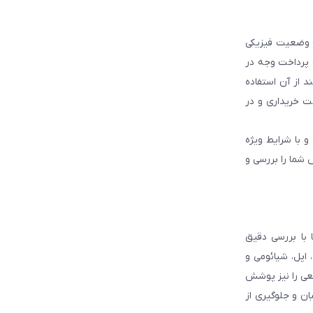
و وضعیت فیزیکی
و پرداخت وجه در
 از آن استفاده
ت خریداری و در
و با شرایط ویژه
 شما را بررسی و
با بررسی دقیق
 اپل، شیائومی و
قعی را نیز پوشش
ان و جلوگیری از