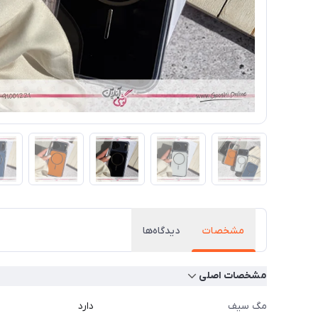
مشخصات
دیدگاه‌ها
مشخصات اصلی
مگ سیف
دارد