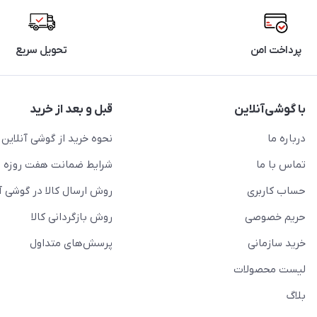
پرداخت امن
تحویل سریع
با گوشی‌آنلاین
قبل و بعد از خرید
درباره ما
نحوه خرید از گوشی آنلاین
تماس با ما
شرایط ضمانت هفت روزه
حساب کاربری
روش ارسال کالا در گوشی آ
حریم خصوصی
روش بازگردانی کالا
خرید سازمانی
پرسش‌های متداول
لیست محصولات
بلاگ