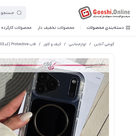
دسته‌بندی محصولات
محصولات تخفیف دار
محصولات کارکرده
گوشی آنلاین
/
لوازم‌جانبی
/
کیف و کاور
/
قاب Protective (کدC2203)