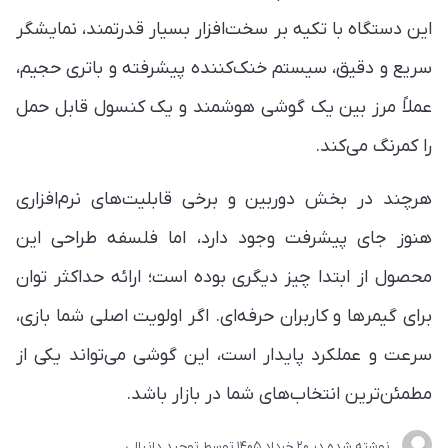
این دستگاه با تکیه بر سخت‌افزار بسیار قدرتمند، نمایشگر
سریع و دقیق، سیستم خنک‌کننده پیشرفته و باتری حجیم،
عملاً مرز بین یک گوشی هوشمند و یک کنسول قابل حمل
را کمرنگ می‌کند.
هرچند در بخش دوربین و برخی قابلیت‌های نرم‌افزاری
هنوز جای پیشرفت وجود دارد، اما فلسفه طراحی این
محصول از ابتدا چیز دیگری بوده است؛ ارائه حداکثر توان
برای گیمرها و کاربران حرفه‌ای. اگر اولویت اصلی شما بازی،
سرعت و عملکرد پایدار است، این گوشی می‌تواند یکی از
مطمئن‌ترین انتخاب‌های شما در بازار باشد.
نوشته شده در
20 خرداد 1405
توسط
توحید دانیالی