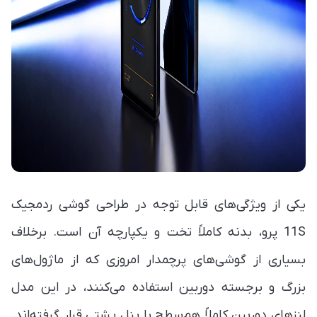
یکی از ویژگی‌های قابل توجه در طراحی گوشی ردمجیک
11S پرو، بدنه کاملاً تخت و یکپارچه آن است. برخلاف
بسیاری از گوشی‌های پرچمدار امروزی که از ماژول‌های
بزرگ و برجسته دوربین استفاده می‌کنند، در این مدل
لنزهای دوربین کاملاً هم‌سطح با پنل پشتی قرار گرفته‌اند.