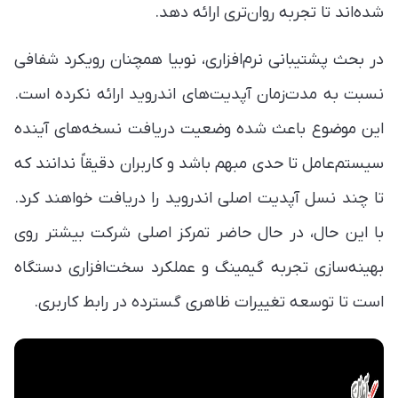
شده‌اند تا تجربه روان‌تری ارائه دهد.
در بحث پشتیبانی نرم‌افزاری، نوبیا همچنان رویکرد شفافی
نسبت به مدت‌زمان آپدیت‌های اندروید ارائه نکرده است.
این موضوع باعث شده وضعیت دریافت نسخه‌های آینده
سیستم‌عامل تا حدی مبهم باشد و کاربران دقیقاً ندانند که
تا چند نسل آپدیت اصلی اندروید را دریافت خواهند کرد.
با این حال، در حال حاضر تمرکز اصلی شرکت بیشتر روی
بهینه‌سازی تجربه گیمینگ و عملکرد سخت‌افزاری دستگاه
است تا توسعه تغییرات ظاهری گسترده در رابط کاربری.