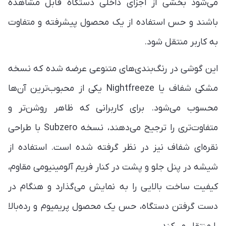
می‌شود بخشی از اجزای داخلی دستگاه قابل مشاهده
باشند و حس استفاده از یک محصول پیشرفته و متفاوت
به کاربر منتقل شود.
این گوشی در رنگ‌بندی‌های متنوعی عرضه شده که نسخه
مشکی شفاف یا Nightfreeze یکی از محبوب‌ترین آن‌ها
محسوب می‌شود. برای کاربرانی که ظاهر روشن‌تر و
متفاوت‌تری را ترجیح می‌دهند، نسخه Subzero با طراحی
نقره‌ای شفاف نیز در نظر گرفته شده است. استفاده از
شیشه در پنل جلو و پشت در کنار فریم آلومینیومی مقاوم،
کیفیت ساخت بالایی را به نمایش می‌گذارد و هنگام در
دست گرفتن دستگاه، حس یک محصول پریمیوم و رده‌بالا