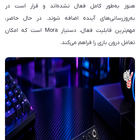
هنوز به‌طور کامل فعال نشده‌اند و قرار است در
به‌روزرسانی‌های آینده اضافه شوند. در حال حاضر،
مهم‌ترین قابلیت فعال، دستیار Mora است که امکان
تعامل درون بازی را فراهم می‌کند.