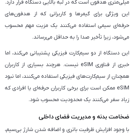
میلی‌متری هدفون است که در لبه بالایی دستگاه قرار دارد.
این ویژگی برای گیمرها و کاربرانی که از هدفون‌های
حرفه‌ای سیمی استفاده می‌کنند یک مزیت مهم محسوب
می‌شود، زیرا تأخیر صدا را به حداقل می‌رساند.
این دستگاه از دو سیم‌کارت فیزیکی پشتیبانی می‌کند، اما
خبری از فناوری eSIM نیست. هرچند بسیاری از کاربران
همچنان از سیم‌کارت‌های فیزیکی استفاده می‌کنند، اما نبود
eSIM ممکن است برای برخی کاربران حرفه‌ای یا افرادی که
زیاد سفر می‌کنند یک محدودیت محسوب شود.
ضخامت بدنه و مدیریت فضای داخلی
با وجود افزایش ظرفیت باتری و اضافه شدن شارژ بی‌سیم،