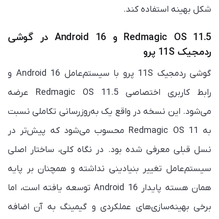
شکل بهینه استفاده کند.
Redmagic OS 11.5 و Android 16 در گوشی
ردمجیک 11S پرو
گوشی ردمجیک 11S پرو با سیستم‌عامل Android 16 و
رابط کاربری اختصاصی Redmagic OS 11.5 عرضه
می‌شود. این نسخه در واقع یک به‌روزرسانی تکاملی نسبت
به Redmagic OS 11 محسوب می‌شود که پیش‌تر در
نسل قبلی معرفی شده بود. در نگاه کلی، ساختار اصلی
سیستم‌عامل تغییر بنیادینی نداشته و همچنان بر پایه
همان هسته پایدار Android 16 توسعه یافته است، اما
برخی بهینه‌سازی‌های عملکردی و گیمینگ به آن اضافه