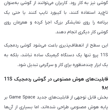
گوشی نیز به کار رود. کاربران می‌توانند از گوشی به‌عنوان
تاچ‌پد استفاده کنند، با کیبورد تایپ کنند یا حتی یک
برنامه را روی نمایشگر بزرگ اجرا کرده و هم‌زمان روی
گوشی کار دیگری انجام دهند.
این سطح از انعطاف‌پذیری باعث می‌شود گوشی ردمجیک
11S پرو تنها یک دستگاه گیمینگ ساده نباشد، بلکه به
یک ابزار چندمنظوره برای کار و سرگرمی تبدیل شود.
قابلیت‌های هوش مصنوعی در گوشی ردمجیک 11S
پرو
بخش قابل توجهی از قابلیت‌های جدید Game Space بر
پایه هوش مصنوعی طراحی شده‌اند، اما بسیاری از آن‌ها