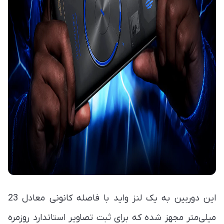
این دوربین به یک لنز واید با فاصله کانونی معادل 23
میلی‌متر مجهز شده که برای ثبت تصاویر استاندارد روزمره