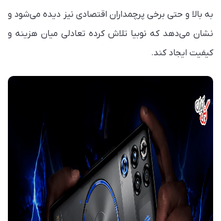
به بالا و حتی برخی پرچمداران اقتصادی نیز دیده می‌شود و
نشان می‌دهد که نوبیا تلاش کرده تعادلی میان هزینه و
کیفیت ایجاد کند.