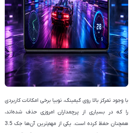
با وجود تمرکز بالا روی گیمینگ، نوبیا برخی امکانات کاربردی
را که در بسیاری از پرچمداران امروزی حذف شده‌اند،
همچنان حفظ کرده است. یکی از مهم‌ترین آن‌ها جک 3.5