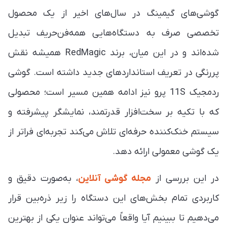
گوشی‌های گیمینگ در سال‌های اخیر از یک محصول
تخصصی صرف به دستگاه‌هایی همه‌فن‌حریف تبدیل
شده‌اند و در این میان، برند RedMagic همیشه نقش
پررنگی در تعریف استانداردهای جدید داشته است. گوشی
ردمجیک 11S پرو نیز ادامه همین مسیر است؛ محصولی
که با تکیه بر سخت‌افزار قدرتمند، نمایشگر پیشرفته و
سیستم خنک‌کننده حرفه‌ای تلاش می‌کند تجربه‌ای فراتر از
یک گوشی معمولی ارائه دهد.
در این بررسی از
مجله گوشی آنلاین
، به‌صورت دقیق و
کاربردی تمام بخش‌های این دستگاه را زیر ذره‌بین قرار
می‌دهیم تا ببینیم آیا واقعاً می‌تواند عنوان یکی از بهترین