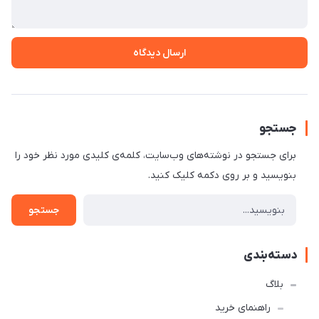
ارسال دیدگاه
جستجو
برای جستجو در نوشته‌های وب‌سایت، کلمه‌ی کلیدی مورد نظر خود را
بنویسید و بر روی دکمه کلیک کنید.
جستجو
دسته‌بندی
بلاگ
راهنمای خرید