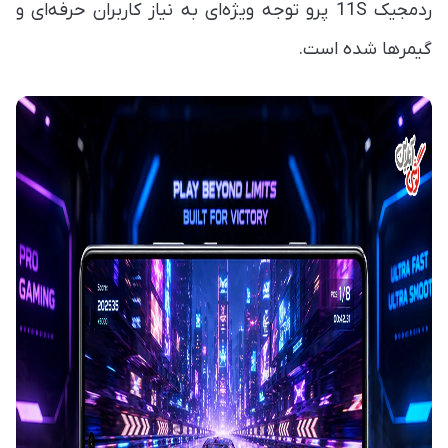
ردمجیک 11S پرو توجه ویژه‌ای به نیاز کاربران حرفه‌ای و
گیمرها شده است.