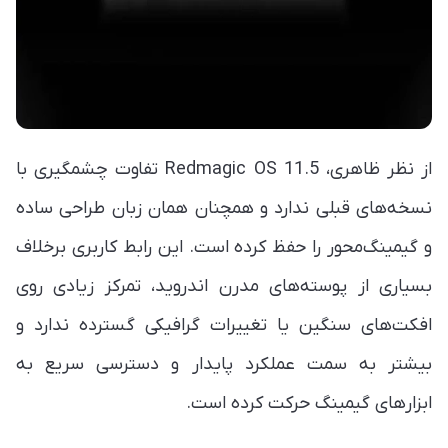
از نظر ظاهری، Redmagic OS 11.5 تفاوت چشمگیری با
نسخه‌های قبلی ندارد و همچنان همان زبان طراحی ساده
و گیمینگ‌محور را حفظ کرده است. این رابط کاربری برخلاف
بسیاری از پوسته‌های مدرن اندروید، تمرکز زیادی روی
افکت‌های سنگین یا تغییرات گرافیکی گسترده ندارد و
بیشتر به سمت عملکرد پایدار و دسترسی سریع به
ابزارهای گیمینگ حرکت کرده است.