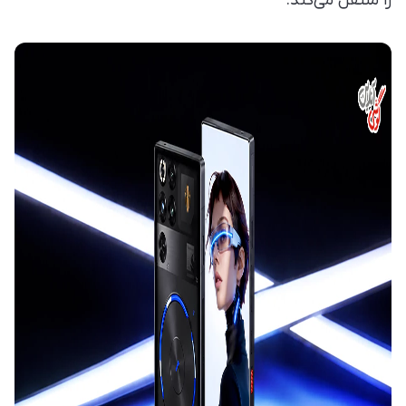
را منتقل می‌کند.