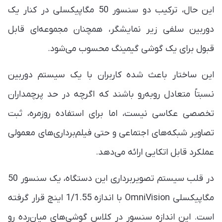
این حال، ترکیب دو سنسور 50 مگاپیکسلی در کنار یک
دوربین سلفی زیر نمایشگر، همچنان مجموعه‌ای قابل
قبول برای یک گوشی گیمینگ محسوب می‌شود.
این ساختار باعث شده کاربران با یک سیستم دوربین
نسبتاً متعادل روبه‌رو باشند که اگرچه در حد پرچمداران
تخصصی عکاسی نیست، اما برای استفاده روزمره، ثبت
تصاویر شبکه‌های اجتماعی و حتی فیلم‌برداری‌های معمولی
عملکرد قابل اتکایی ارائه می‌دهد.
در قلب سیستم تصویربرداری این دستگاه، یک سنسور 50
مگاپیکسلی OmniVision با اندازه 1/1.55 اینچ قرار گرفته
است. این اندازه سنسور در کلاس گوشی‌های میان‌رده رو