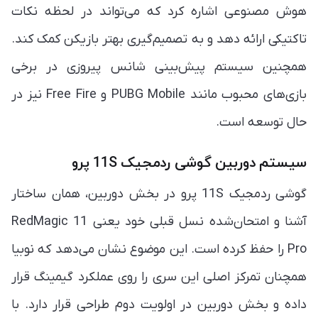
هوش مصنوعی اشاره کرد که می‌تواند در لحظه نکات
تاکتیکی ارائه دهد و به تصمیم‌گیری بهتر بازیکن کمک کند.
همچنین سیستم پیش‌بینی شانس پیروزی در برخی
بازی‌های محبوب مانند PUBG Mobile و Free Fire نیز در
حال توسعه است.
سیستم دوربین گوشی ردمجیک 11S پرو
گوشی ردمجیک 11S پرو در بخش دوربین، همان ساختار
آشنا و امتحان‌شده نسل قبلی خود یعنی RedMagic 11
Pro را حفظ کرده است. این موضوع نشان می‌دهد که نوبیا
همچنان تمرکز اصلی این سری را روی عملکرد گیمینگ قرار
داده و بخش دوربین در اولویت دوم طراحی قرار دارد. با