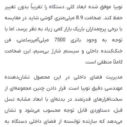
نوبیا موفق شده ابعاد کلی دستگاه را تقریباً بدون تغییر
حفظ کند. ضخامت 8.9 میلی‌متری گوشی شاید در مقایسه
با برخی پرچمداران باریک بازار کمی زیاد به نظر برسد، اما با
توجه به وجود باتری 7500 میلی‌آمپرساعتی، فن
خنک‌کننده داخلی و سیستم شارژ بی‌سیم، این ضخامت
کاملاً منطقی است.
مدیریت فضای داخلی در این محصول نشان‌دهنده
مهندسی دقیق نوبیا است. قرار دادن چنین مجموعه‌ای از
سخت‌افزارهای قدرتمند در بدنه‌ای با ابعاد مشابه نسل
قبل، دستاوردی قابل توجه محسوب می‌شود و نشان
می‌دهد که سازنده توانسته از فضای داخلی دستگاه به