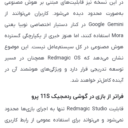
در این نسخه نیز قابلیت‌های مبتنی بر هوش مصنوعی
به‌صورت محدود دیده می‌شود. کاربران می‌توانند از
Google Gemini در کنار دستیار اختصاصی نوبیا یعنی
Mora استفاده کنند، اما هنوز خبری از یکپارچگی گسترده
هوش مصنوعی در کل سیستم‌عامل نیست. این موضوع
نشان می‌دهد که Redmagic OS همچنان در مسیر
توسعه تدریجی قرار دارد و ویژگی‌های هوشمند آن در
آینده کامل‌تر خواهند شد.
فراتر از بازی در گوشی ردمجیک 11S پرو
قابلیت Redmagic Studio تنها به اجرای بازی‌ها محدود
نمی‌شود و می‌تواند برای استفاده عمومی از رابط کاربری