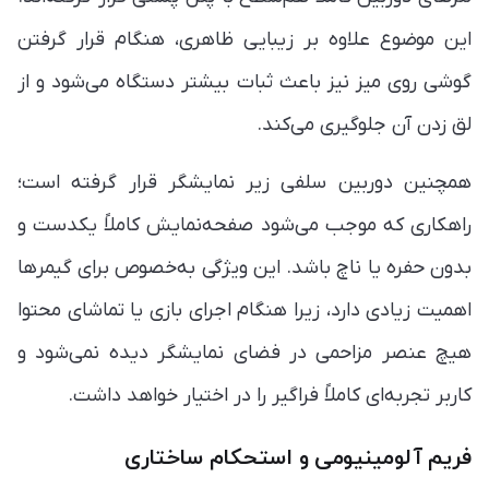
این موضوع علاوه بر زیبایی ظاهری، هنگام قرار گرفتن
گوشی روی میز نیز باعث ثبات بیشتر دستگاه می‌شود و از
لق زدن آن جلوگیری می‌کند.
همچنین دوربین سلفی زیر نمایشگر قرار گرفته است؛
راهکاری که موجب می‌شود صفحه‌نمایش کاملاً یکدست و
بدون حفره یا ناچ باشد. این ویژگی به‌خصوص برای گیمرها
اهمیت زیادی دارد، زیرا هنگام اجرای بازی یا تماشای محتوا
هیچ عنصر مزاحمی در فضای نمایشگر دیده نمی‌شود و
کاربر تجربه‌ای کاملاً فراگیر را در اختیار خواهد داشت.
فریم آلومینیومی و استحکام ساختاری