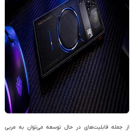
از جمله قابلیت‌های در حال توسعه می‌توان به مربی