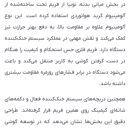
در بخش میانی بدنه، نوبیا از فریم تخت ساخته‌شده از
آلومینیوم گرید هوانوردی استفاده کرده است. این نوع
آلومینیوم علاوه بر مقاومت بالا، به دفع بهتر حرارت نیز
کمک می‌کند و نقش مهمی در عملکرد سیستم خنک‌کننده
دستگاه دارد. فریم فلزی حس استحکام و کیفیت را هنگام
در دست گرفتن گوشی به کاربر منتقل می‌کند و باعث
می‌شود دستگاه در برابر فشارهای روزمره مقاومت بیشتری
داشته باشد.
همچنین دریچه‌های سیستم خنک‌کننده فعال و دکمه‌های
شانه‌ای گیمینگ روی همین فریم قرار گرفته‌اند. طراحی
دقیق این بخش‌ها نشان می‌دهد که در توسعه گوشی