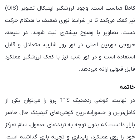
کاملاً مناسب است. وجود لرزشگیر اپتیکال تصویر (OIS)
نیز کمک می‌کند تا در شرایط نوری ضعیف یا هنگام حرکت
دست، تصاویر با وضوح بیشتری ثبت شوند. در نتیجه،
خروجی دوربین اصلی در نور روز شارپ، متعادل و قابل
استفاده است و در نور شب نیز با کمک لرزشگیر عملکرد
قابل قبولی ارائه می‌دهد.
خاتمه
در نهایت، گوشی ردمجیک 11S پرو را می‌توان یکی از
کامل‌ترین و جسورانه‌ترین گوشی‌های گیمینگ حال حاضر
بازار دانست که بدون توجه به ترندهای معمول، تمام تمرکز
خود را روی عملکرد، پایداری و تجربه بازی گذاشته است.