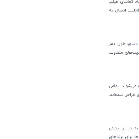
، تماشای فیلم،
قابلیت اتصال به
د دقیق، طول عمر
لیت‌های متفاوت،
ه می‌شوند. تمامی
 طراحی شده‌اند.
شند. در این بخش
ا برای برندهای