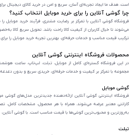
است. هدف ما ایجاد تجربه‌ای آسان، سریع و امن در خرید کالای دیجیتال برای 
چرا گوشی آنلاین را برای خرید موبایل انتخاب کنید؟
فروشگاه گوشی آنلاین با تمرکز بر رضایت مشتری، فرآیند خرید موبایل را 
می‌شوند تا خیال کاربران از کیفیت کالا راحت باشد. تحویل سریع کالا به‌خ
ترکیب قیمت مناسب و خدمات حرفه‌ای، بهترین تجربه خرید موبایل را برای ک
محصولات فروشگاه اینترنتی گوشی آنلاین
در این فروشگاه گستره‌ای کامل از موبایل، تبلت، لپ‌تاپ، ساعت هوشمند
مجموعه با تمرکز بر کیفیت و خدمات حرفه‌ای، خریدی سریع و بدون دغدغه را 
گوشی موبایل
فروشگاه اینترنتی گوشی آنلاین ارائه‌دهنده جدیدترین مدل‌های گوشی مو
گارانتی معتبر عرضه می‌شوند. همراه با هر محصول، مشخصات کامل، تصاوی
به‌روزترین و محبوب‌ترین گوشی‌ها با قیمت مناسب است. با گوشی آنلاین، 
تبلت