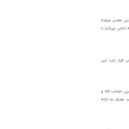
انتی معتبر عرضه
 تلاش می‌کند با
قرار دارد. این
ن اصالت کالا و
. هدف ما ارائه