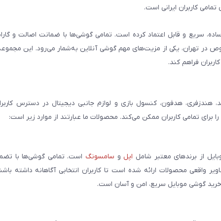
تمامی کاربران ایرانی است.
ساده، سریع و قابل اعتماد کرده است. تمامی گوشی‌ها با ضمانت اصالت و گار
صوص در تهران، یکی از مزیت‌های مهم گوشی آنلاین به‌شمار می‌رود. این مجموعه
اربران فراهم کند.
، هندزفری، هدفون، کنسول بازی و لوازم جانبی دیجیتال در دسترس کاربران 
برای تمامی کاربران ممکن می‌کند. محصولات ما عبارتند از موارد زیر است:
بایل از برندهای معتبر شامل
اپل
و
سامسونگ
است. تمامی گوشی‌ها با تضمی
ر واقعی محصولات ارائه شده است تا کاربران انتخابی آگاهانه داشته باشند
خرید گوشی موبایل سریع، امن و آسان است.