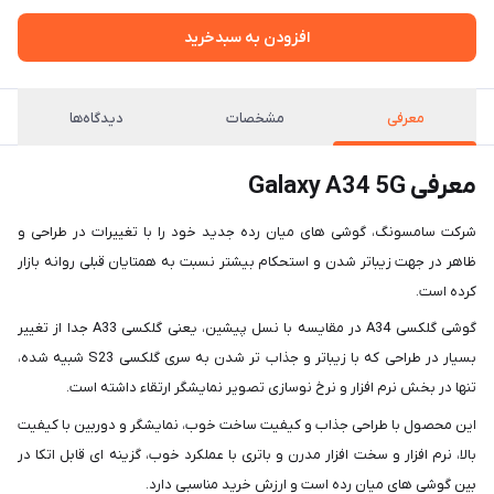
افزودن به سبدخرید
معرفی
مشخصات
دیدگاه‌ها
معرفی Galaxy A34 5G
شرکت سامسونگ، گوشی های میان رده جدید خود را با تغییرات در طراحی و
ظاهر در جهت زیباتر شدن و استحکام بیشتر نسبت به همتایان قبلی روانه بازار
کرده است.
گوشی گلکسی A34 در مقایسه با نسل پیشین، یعنی گلکسی A33 جدا از تغییر
بسیار در طراحی که با زیباتر و جذاب تر شدن به سری گلکسی S23 شبیه شده،
تنها در بخش نرم افزار و نرخ نوسازی تصویر نمایشگر ارتقاء داشته است.
این محصول با طراحی جذاب و کیفیت ساخت خوب، نمایشگر و دوربین با کیفیت
بالا، نرم افزار و سخت افزار مدرن و باتری با عملکرد خوب، گزینه ای قابل اتکا در
بین گوشی های میان رده است و ارزش خرید مناسبی دارد.