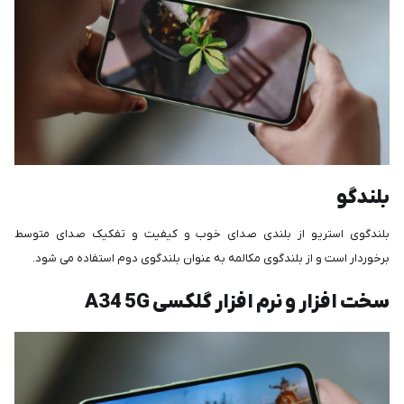
بلندگو
بلندگوی استریو از بلندی صدای خوب و کیفیت و تفکیک صدای متوسط
برخوردار است و از بلندگوی مکالمه به عنوان بلندگوی دوم استفاده می شود.
سخت‌ افزار و نرم افزار گلکسی A34 5G