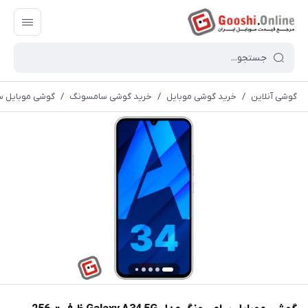
گوشی آنلاین
/
خرید گوشی موبایل
/
خرید گوشی سامسونگ
/
گوشی موبایل سامسونگ مدل xy A34 5G