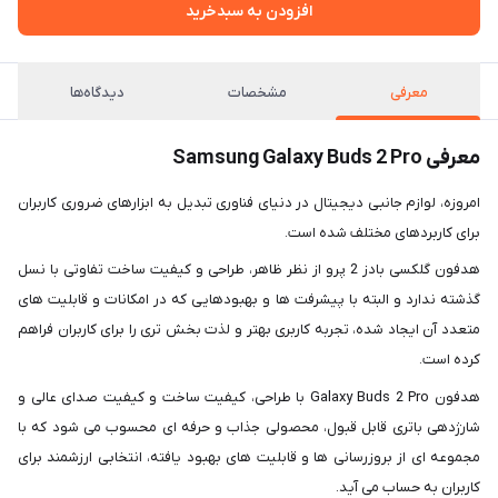
افزودن به سبدخرید
معرفی
مشخصات
دیدگاه‌ها
معرفی Samsung Galaxy Buds 2 Pro
امروزه، لوازم جانبی دیجیتال در دنیای فناوری تبدیل به ابزارهای ضروری کاربران
برای کاربردهای مختلف شده است.
هدفون گلکسی بادز 2 پرو از نظر ظاهر، طراحی و کیفیت ساخت تفاوتی با نسل
گذشته ندارد و البته با پیشرفت ها و بهبودهایی که در امکانات و قابلیت های
متعدد آن ایجاد شده، تجربه کاربری بهتر و لذت بخش تری را برای کاربران فراهم
کرده است.
هدفون Galaxy Buds 2 Pro با طراحی، کیفیت ساخت و کیفیت صدای عالی و
شارژدهی باتری قابل قبول، محصولی جذاب و حرفه ای محسوب می شود که با
مجموعه ای از بروزرسانی ها و قابلیت های بهبود یافته، انتخابی ارزشمند برای
کاربران به حساب می آید.