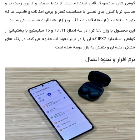
گوشی های سامسونگ قابل استفاده است، از نقاط ضعف و کاربری راحت تر و
مناسب تر با کنترل های لمسی با حساسیت کمتر و برخی امکانات و قابلیت ها که
بهبود یافته اند ( از جمله قابلیت حذف نویز ) از نقاط قوت محسوب می شوند.
این محصول با وزن 5.5 گرم در سه اندازه 11، 13 و 15 میلیمتری با پشتیبانی از
گواهی استاندارد IPX7 که آن را در برابر نفوذ آب مقاوم می کند، در رنگ های
مشکی ، نقره ای و بنفش به بازار عرضه شده است.
نرم افزار و نحوه اتصال