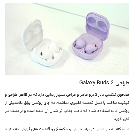
طراحی Galaxy Buds 2
هدفون گلکسی بادز 2 پرو ظاهر و طراحی بسیار زیبایی دارد که در ظاهر، طراحی و
کیفیت ساخت با نسل گذشته تغییری نداشته، به جای روکش براق پلاستیکی از
روکش مات استفاده شده که باعث جذاب تر شدن آن شده است و از دست سر
نمی خورد.
استحکام پایین کیس در برابر خراش و شکستگی و قابلیت های فراوان که تنها با