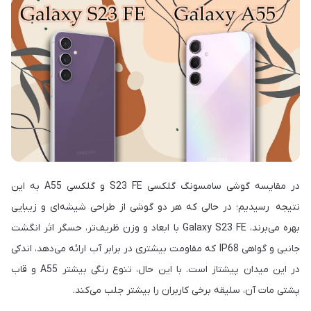
در مقایسه گوشی سامسونگ گلکسی S23 FE و گلکسی A55 به این
نتیجه رسیدیم؛ در حالی که هر دو گوشی از طراحی شیشه‌ای و زیبایی
بهره می‌برند، Galaxy S23 FE با ابعاد و وزن ظریف‌تر، حسگر اثر انگشت
جانبی و گواهی IP68 که مقاومت بیشتری در برابر آب ارائه می‌دهد، اندکی
در این میدان پیشتاز است. با این حال، تنوع رنگی بیشتر A55 و قاب
پشتی مات آن، سلیقه برخی کاربران را بیشتر جلب می‌کند.