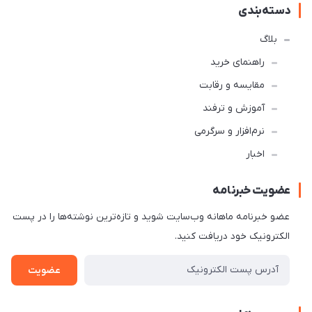
دسته‌بندی
بلاگ
راهنمای خرید
مقایسه و رقابت
آموزش و ترفند
نرم‌افزار و سرگرمی
اخبار
عضویت خبرنامه
عضو خبرنامه ماهانه وب‌سایت شوید و تازه‌ترین نوشته‌ها را در پست
الکترونیک خود دریافت کنید.
عضویت