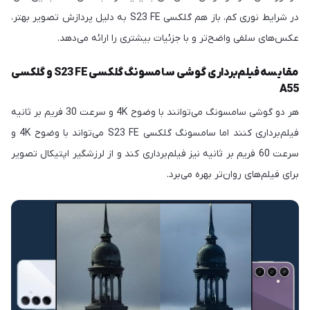
در شرایط نوری کم، باز هم گلکسی S23 FE به دلیل پردازش تصویر بهتر،
عکس‌های سلفی واضح‌تر و با جزئیات بیشتری را ارائه می‌دهد.
مقایسه فیلم‌برداری گوشی سامسونگ گلکسی S23 FE و گلکسی
A55
هر دو گوشی سامسونگ می‌توانند با وضوح 4K و سرعت 30 فریم بر ثانیه
فیلم‌برداری کنند اما سامسونگ گلکسی S23 FE می‌تواند با وضوح 4K و
سرعت 60 فریم بر ثانیه نیز فیلم‌برداری کند و از لرزشگیر اپتیکال تصویر
برای فیلم‌های روان‌تر بهره می‌برد.