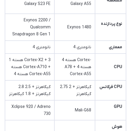
مشخصه
Galaxy S23 FE
Galaxy A55
Exynos 2200 /
نوع پردازنده
Qualcomm
Exynos 1480
Snapdragon 8 Gen 1
معماری
4 نانومتری
4 نانومتری
4 هسته Cortex-
1 هسته Cortex-X2 + 3
CPU
A78 + 4 هسته
هسته Cortex-A710 +
Cortex-A55
4 هسته Cortex-A55
فرکانس CPU
2.75 گیگاهرتز + 2
2.8 گیگاهرتز + 2.5
گیگاهرتز
گیگاهرتز + 1.8 گیگاهرتز
Xclipse 920 / Adreno
GPU
Mali-G68
730
هوش