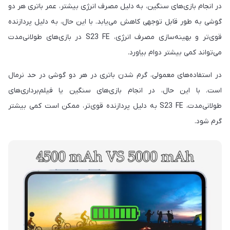
در انجام بازی‌های سنگین، به دلیل مصرف انرژی بیشتر، عمر باتری هر دو
گوشی به طور قابل توجهی کاهش می‌یابد. با این حال، به دلیل پردازنده
قوی‌تر و بهینه‌سازی مصرف انرژی، S23 FE در بازی‌های طولانی‌مدت
می‌تواند کمی بیشتر دوام بیاورد.
در استفاده‌های معمولی، گرم شدن باتری در هر دو گوشی در حد نرمال
است. با این حال، در انجام بازی‌های سنگین یا فیلم‌برداری‌های
طولانی‌مدت، S23 FE به دلیل پردازنده قوی‌تر، ممکن است کمی بیشتر
گرم شود.