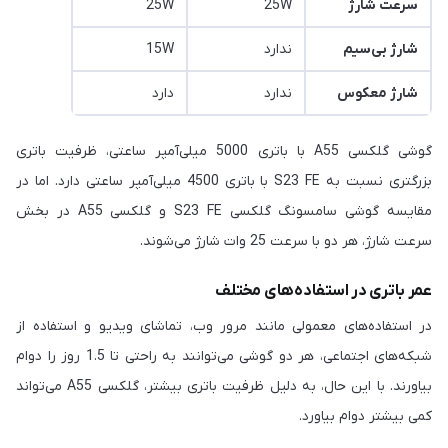
سرعت شارژ
25W
25W
شارژ بی‌سیم
ندارد
15W
شارژ معکوس
ندارد
دارد
گوشی گلکسی A55 با باتری 5000 میلی‌آمپر ساعتی، ظرفیت باتری
بزرگتری نسبت به S23 FE با باتری 4500 میلی‌آمپر ساعتی دارد. اما در
مقایسه گوشی سامسونگ گلکسی S23 FE و گلکسی A55 در بخش
سرعت شارژ، هر دو با سرعت 25 وات شارژ می‌شوند.
عمر باتری در استفاده‌های مختلف
در استفاده‌های معمولی مانند مرور وب، تماشای ویدیو و استفاده از
شبکه‌های اجتماعی، هر دو گوشی می‌توانند به راحتی تا 1.5 روز را دوام
بیاورند. با این حال، به دلیل ظرفیت باتری بیشتر، گلکسی A55 می‌تواند
کمی بیشتر دوام بیاورد.