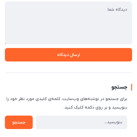
ارسال دیدگاه
جستجو
برای جستجو در نوشته‌های وب‌سایت، کلمه‌ی کلیدی مورد نظر خود را
بنویسید و بر روی دکمه کلیک کنید.
جستجو