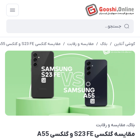
گوشی آنلاین
/
بلاگ
/
مقایسه و رقابت
/
مقایسه گلکسی S23 FE و گلکسی A55
بلاگ
مقایسه و رقابت
مقایسه گلکسی S23 FE و گلکسی A55