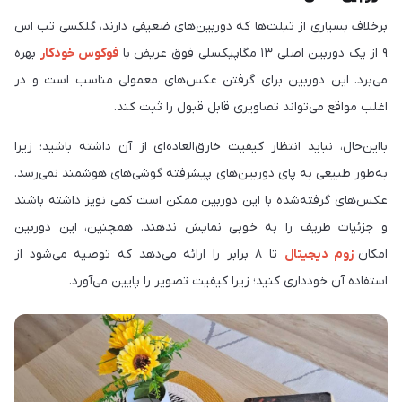
برخلاف بسیاری از تبلت‌ها که دوربین‌های ضعیفی دارند، گلکسی تب اس
۹ از یک دوربین اصلی ۱۳ مگاپیکسلی فوق عریض با
فوکوس خودکار
بهره
می‌برد. این دوربین برای گرفتن عکس‌های معمولی مناسب است و در
اغلب مواقع می‌تواند تصاویری قابل قبول را ثبت کند.
بااین‌حال، نباید انتظار کیفیت خارق‌العاده‌ای از آن داشته باشید؛ زیرا
به‌طور طبیعی به پای دوربین‌های پیشرفته گوشی‌های هوشمند نمی‌رسد.
عکس‌های گرفته‌شده با این دوربین ممکن است کمی نویز داشته باشند
و جزئیات ظریف را به‌ خوبی نمایش ندهند. همچنین، این دوربین
امکان
زوم دیجیتال
تا ۸ برابر را ارائه می‌دهد که توصیه می‌شود از
استفاده آن خودداری کنید؛ زیرا کیفیت تصویر را پایین می‌آورد.