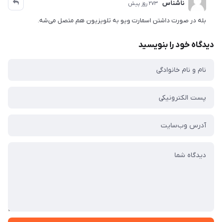
ناشناس
273 روز پیش
بله در صورت داشتن اسمارت ویو به تلویزیون هم متصل می‌شه.
دیدگاه خود را بنویسید