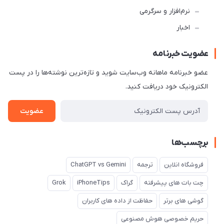
نرم‌افزار و سرگرمی
اخبار
عضویت خبرنامه
عضو خبرنامه ماهانه وب‌سایت شوید و تازه‌ترین نوشته‌ها را در پست
الکترونیک خود دریافت کنید.
عضویت
برچسب‌ها
فروشگاه انلاین
ترجمه
ChatGPT vs Gemini
چت بات های پیشرفته
گراک
iPhoneTips
Grok
گوشی های برتر
حفاظت از داده های کاربران
حریم خصوصی هوش مصنوعی