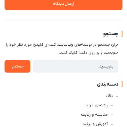
ارسال دیدگاه
جستجو
برای جستجو در نوشته‌های وب‌سایت، کلمه‌ی کلیدی مورد نظر خود را
بنویسید و بر روی دکمه کلیک کنید.
جستجو
دسته‌بندی
بلاگ
راهنمای خرید
مقایسه و رقابت
آموزش و ترفند