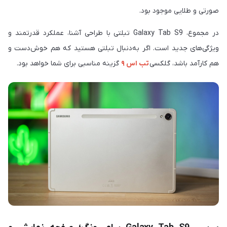
صورتی و طلایی موجود بود.
در مجموع، ‏Galaxy Tab S9‎‏ تبلتی با طراحی آشنا، عملکرد قدرتمند و
ویژگی‌های جدید است. اگر به‌دنبال تبلتی هستید که هم خوش‌دست و
هم کارآمد باشد، گلکسی
تب اس ۹
گزینه مناسبی برای شما خواهد بود.