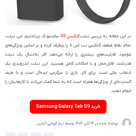
در این مقاله، به بررسی تبلت
گلکسی ‏S9‎
‏ سامسونگ پرداختیم. این تبلت،
تمام نقاط ضعف گلکسی تب اس ۸ را برطرف کرده و بر اساس ویژگی‌های
موجود، قابلیت‌های بیشتری را ارائه می‌دهد؛ اگر به‌دنبال یک تبلت
قدرتمند، قابل‌حمل و با امکانات کامل هستید، این تبلت اندرویدی یک
انتخاب عالی است. برای کار، بازی یا سرگرمی ایده‌آل است و با طیف
گسترده‌ای از ویژگی‌ها همراه است که به شما کمک می‌کند تا کارهایتان را
انجام دهید.
خرید Samsung Galaxy Tab S9
نوشته شده در
14 آبان 1404
توسط
تیم گوشی آنلاین