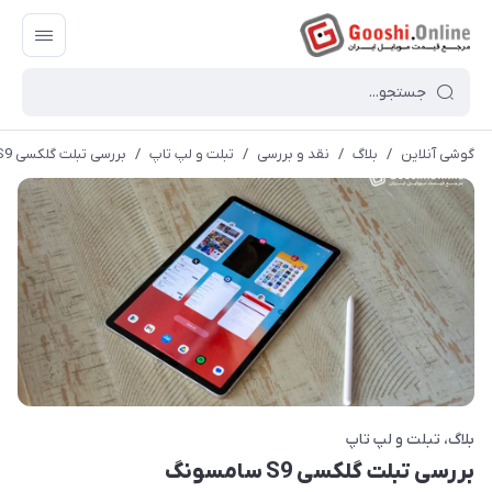
گوشی آنلاین
/
بلاگ
/
نقد و بررسی
/
تبلت و لپ تاپ
/
بررسی تبلت گلکسی ‏S9‎‏ سامسونگ
بلاگ
تبلت و لپ تاپ
بررسی تبلت گلکسی ‏S9‎‏ سامسونگ