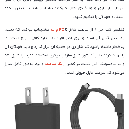
سریع‌تر از بازی و وب‌گردی خالی می‌کند؛ بنابراین باید بر اساس نحوه
استفاده خود آن را تنظیم کنید.
گلکسی تب اس ۹ از سرعت شارژ تا
۴۵ وات
پشتیبانی می‌کند که شبیه
به نسل قبلی آن است و برای اکثر افراد به اندازه کافی سریع است؛ اما
به‌خاطر داشته باشید که شارژری در جعبه آن قرار ندارد و باید خودتان آن
را تهیه کرده یا از آداپتور شارژ سازگار دیگری استفاده کنید. با شارژر ۴۵
وات سامسونگ، این تبلت در کمتر از
یک ساعت
و نیم به‌طور کامل شارژ
می‌شود که سرعت قابل قبولی است.