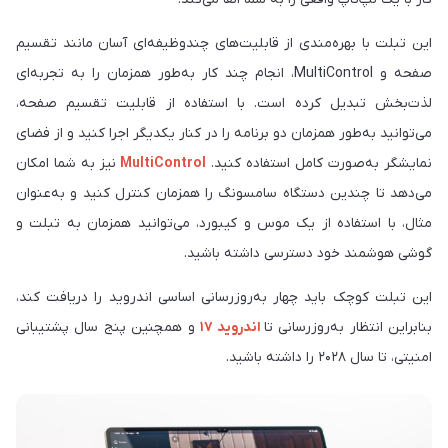
این تبلت با بهره‌مندی از قابلیت‌های چندوظیفه‌ای آسان مانند تقسیم
صفحه و MultiControl، انجام چند کار به‌طور همزمان را به تجربه‌ای
لذت‌بخش تبدیل کرده است. با استفاده از قابلیت تقسیم صفحه،
می‌توانید به‌طور همزمان دو برنامه را در کنار یکدیگر اجرا کنید و از فضای
نمایشگر به‌صورت کامل استفاده کنید.
MultiControl
نیز به شما امکان
می‌دهد تا چندین دستگاه سامسونگ را همزمان کنترل کنید و به‌عنوان
مثال، با استفاده از یک موس و کیبورد، می‌توانید همزمان به تبلت و
گوشی هوشمند خود دسترسی داشته باشید.
این تبلت کوچک باید چهار به‌روزرسانی اساسی اندروید را دریافت کند،
بنابراین انتظار به‌روزرسانی تا
اندروید ۱۷
و همچنین پنج سال پشتیبانی
امنیتی، تا سال ۲۰۲۸ را داشته باشید.