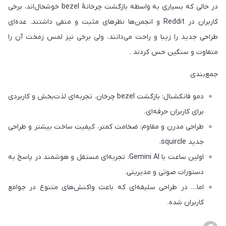
در حالی که بسیاری به واسطه بازگشت چرخانۀ bezel خوشحال‌اند، برخی
کاربران در Reddit و انجمن‌ها نظرهای مثبت و منفی داشتند. عده‌ای
طراحی جدید را زیبا و راحت می‌دانند، ولی برخی نیز لمس زمخت آن را
متفاوت و سنگین حس کردند .
جمع‌بندی
دمو فانکشنال: بازگشت bezel چرخان، تجربه‌ای لذت‌بخش و کاربردی
برای کاربران حرفه‌ای.
طراحی مدرن و مقاوم: ضخامت کمتر، کیفیت ساخت بیشتر و طراحی
جدید squircle.
اولین ساعت با Gemini AI: تجربه‌ای مستقل و هوشمند در پاسخ به
دستورات صوتی و مدیریتی.
اما… در طراحی سلیقه‌ای که باعث واکنش‌های متنوع در جوامع
کاربران شده.