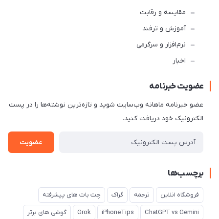
مقایسه و رقابت
آموزش و ترفند
نرم‌افزار و سرگرمی
اخبار
عضویت خبرنامه
عضو خبرنامه ماهانه وب‌سایت شوید و تازه‌ترین نوشته‌ها را در پست
الکترونیک خود دریافت کنید.
عضویت
برچسب‌ها
فروشگاه انلاین
ترجمه
گراک
چت بات های پیشرفته
ChatGPT vs Gemini
iPhoneTips
Grok
گوشی های برتر