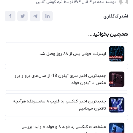
نوشته شده در
14 آبان 1404
توسط
تیم گوشی آنلاین
اشتراک‌گذاری
همچنین بخوانید...
اینترنت جهانی پس از ۸۸ روز وصل شد
جدیدترین اخبار سری آیفون 18؛ از مدل‌های پرو و پرو
مکس تا آیفون فولد
جدیدترین اخبار گلکسی زد فلیپ ۸ سامسونگ؛ هرآنچه
تاکنون می‌دانیم
مشخصات گلکسی زد فولد ۸ و فولد ۸ واید؛ بررسی