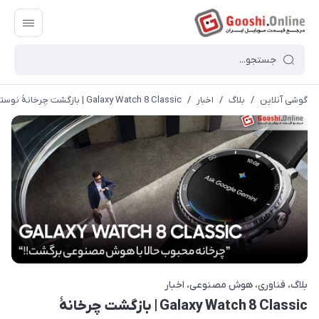
گوشی آنلاین
/
بلاگ
/
اخبار
/
Galaxy Watch 8 Classic | بازگشت چرخانۀ نوستالژیک با مغز هوش مصنوعی!
بلاگ
فناوری
هوش مصنوعی
اخبار
Galaxy Watch 8 Classic | بازگشت چرخانۀ