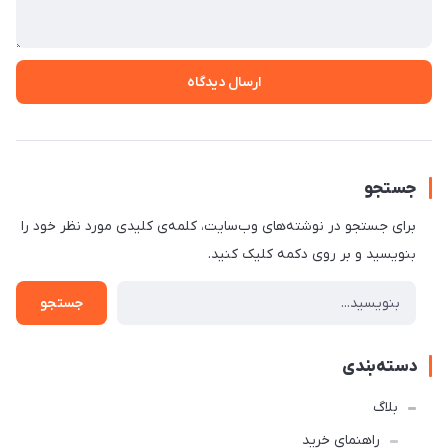
ارسال دیدگاه
جستجو
برای جستجو در نوشته‌های وب‌سایت، کلمه‌ی کلیدی مورد نظر خود را
بنویسید و بر روی دکمه کلیک کنید.
جستجو
دسته‌بندی
بلاگ
راهنمای خرید