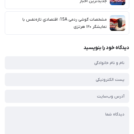
جدیدترین اخبار
مشخصات گوشی ردمی 15A؛ اقتصادیِ تازه‌نفس با
نمایشگر ۱۲۰ هرتزی
دیدگاه خود را بنویسید