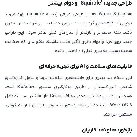
طراحی جدید: "Squircle" و دوام بیشتر
Watch 8 Classic حالا از طراحی مربعی (شبیه squircle) بهره می‌برد
ترکیبی از گوشه‌های گرد و بدنه مربعی که باعث می‌شود نه‌تنها مدرن
باشد، بلکه محکم‌تر و نازک‌تر از مدل‌های قبلی ظاهر شود . این طراحی
جدید روی فرم و دوام باتری تأثیر مثبت داشته، به‌گونه‌ای که ضخامت
ساعت نسبت به سری قبلی ۱۱٪ کاهش یافته .
قابلیت‌های سلامت و AI برای تجربه حرفه‌ای
این نسخه بند بهتری برای قابلیت‌های سلامت افزود و شامل اندازه‌گیری
شاخص آنتی‌اکسیدان از طریق به‌کارگیری سنسور BioActive است.
همچنین اولین پوشیدنی مجهز به Google Gemini AI در سیستم‌عامل
Wear OS 6 است که می‌تواند دستورات صوتی را بدون نیاز به گوشی،
مستقل اجرا کند.
بازخوردها و نقد کاربران