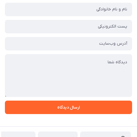
ارسال دیدگاه