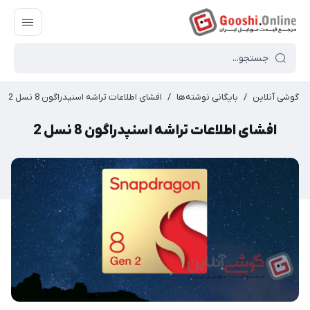
گوشی آنلاین
/
بایگانی نوشته‌ها
/
افشای اطلاعات تراشه اسنپدراگون 8 نسل 2
افشای اطلاعات تراشه اسنپدراگون 8 نسل 2