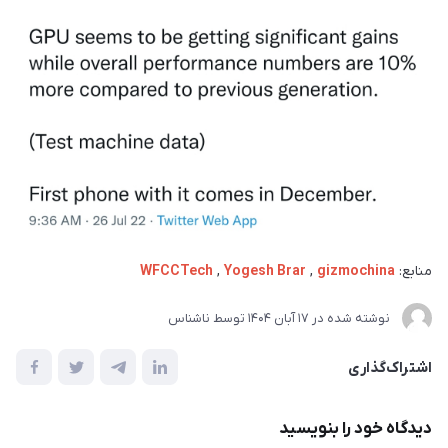
منابع:
gizmochina
,
Yogesh Brar
,
WFCCTech
نوشته شده در
17 آبان 1404
توسط
ناشناس
اشتراک‌گذاری
دیدگاه خود را بنویسید